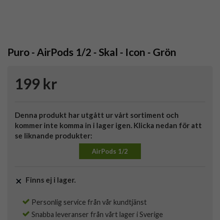
Puro - AirPods 1/2 - Skal - Icon - Grön
199 kr
Denna produkt har utgått ur vårt sortiment och
kommer inte komma in i lager igen. Klicka nedan för att
se liknande produkter:
AirPods 1/2
Finns ej i lager.
Personlig service från vår kundtjänst
Snabba leveranser från vårt lager i Sverige