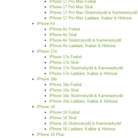
iPhone 17 Pro Max Fodral
iPhone 17 Pro Max Skal
iPhone 17 Pro Max Skärmskydd & Kameraskydd
iPhone 17 Pro Max Laddare, Kablar & Hörlurar
iPhone Air
iPhone Air Fodral
iPhone Air Skal
iPhone Air Skärmskydd & Kameraskydd
iPhone Air Laddare, Kablar & Hörlurar
iPhone 17e
iPhone 17e Fodral
iPhone 17e Skal
iPhone 17e Skärmskydd & Kameraskydd
iPhone 17e Laddare, Kablar & Hörlurar
iPhone 16e
iPhone 16e Fodral
iPhone 16e Skal
iPhone 16e Skärmskydd & Kameraskydd
iPhone 16e Laddare, Kablar & Hörlurar
iPhone 16
iPhone 16 Fodral
iPhone 16 Skal
iPhone 16 Skärmskydd & Kameraskydd
iPhone 16 Laddare, Kablar & Hörlurar
iPhone 16 Plus