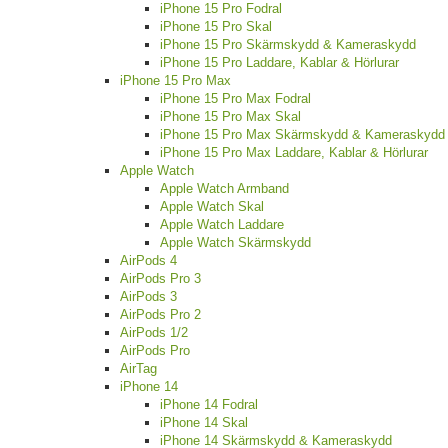
iPhone 15 Pro Fodral
iPhone 15 Pro Skal
iPhone 15 Pro Skärmskydd & Kameraskydd
iPhone 15 Pro Laddare, Kablar & Hörlurar
iPhone 15 Pro Max
iPhone 15 Pro Max Fodral
iPhone 15 Pro Max Skal
iPhone 15 Pro Max Skärmskydd & Kameraskydd
iPhone 15 Pro Max Laddare, Kablar & Hörlurar
Apple Watch
Apple Watch Armband
Apple Watch Skal
Apple Watch Laddare
Apple Watch Skärmskydd
AirPods 4
AirPods Pro 3
AirPods 3
AirPods Pro 2
AirPods 1/2
AirPods Pro
AirTag
iPhone 14
iPhone 14 Fodral
iPhone 14 Skal
iPhone 14 Skärmskydd & Kameraskydd