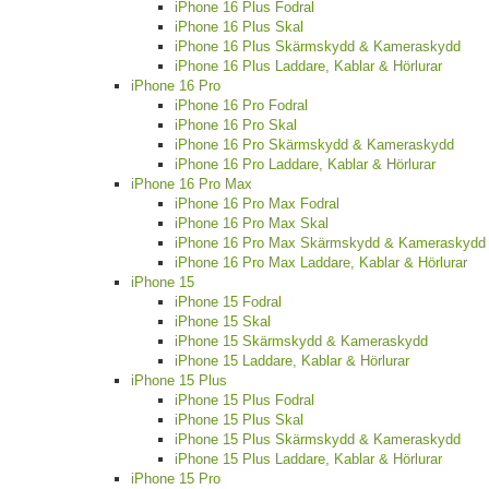
iPhone 16 Plus Fodral
iPhone 16 Plus Skal
iPhone 16 Plus Skärmskydd & Kameraskydd
iPhone 16 Plus Laddare, Kablar & Hörlurar
iPhone 16 Pro
iPhone 16 Pro Fodral
iPhone 16 Pro Skal
iPhone 16 Pro Skärmskydd & Kameraskydd
iPhone 16 Pro Laddare, Kablar & Hörlurar
iPhone 16 Pro Max
iPhone 16 Pro Max Fodral
iPhone 16 Pro Max Skal
iPhone 16 Pro Max Skärmskydd & Kameraskydd
iPhone 16 Pro Max Laddare, Kablar & Hörlurar
iPhone 15
iPhone 15 Fodral
iPhone 15 Skal
iPhone 15 Skärmskydd & Kameraskydd
iPhone 15 Laddare, Kablar & Hörlurar
iPhone 15 Plus
iPhone 15 Plus Fodral
iPhone 15 Plus Skal
iPhone 15 Plus Skärmskydd & Kameraskydd
iPhone 15 Plus Laddare, Kablar & Hörlurar
iPhone 15 Pro