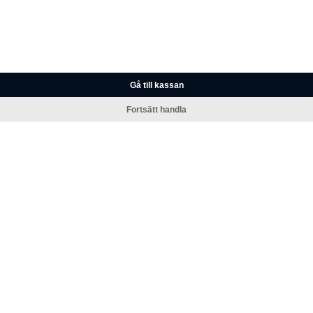
Gå till kassan
Fortsätt handla