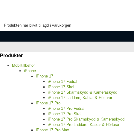
Produkten har blivit tillagd i varukorgen
Produkter
Mobiltillbehör
iPhone
iPhone 17
iPhone 17 Fodral
iPhone 17 Skal
iPhone 17 Skärmskydd & Kameraskydd
iPhone 17 Laddare, Kablar & Hörlurar
iPhone 17 Pro
iPhone 17 Pro Fodral
iPhone 17 Pro Skal
iPhone 17 Pro Skärmskydd & Kameraskydd
iPhone 17 Pro Laddare, Kablar & Hörlurar
iPhone 17 Pro Max