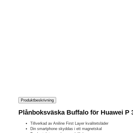
Produktbeskrivning
Plånboksväska Buffalo för Huawei P 
Tillverkad av Aniline First Layer kvalitetsläder
Din smartphone skyddas i ett magnetskal