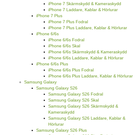
iPhone 7 Skärmskydd & Kameraskydd
iPhone 7 Laddare, Kablar & Hörlurar
iPhone 7 Plus
iPhone 7 Plus Fodral
iPhone 7 Plus Laddare, Kablar & Hörlurar
iPhone 6/6s
iPhone 6/6s Fodral
iPhone 6/6s Skal
iPhone 6/6s Skärmskydd & Kameraskydd
iPhone 6/6s Laddare, Kablar & Hörlurar
iPhone 6/6s Plus
iPhone 6/6s Plus Fodral
iPhone 6/6s Plus Laddare, Kablar & Hörlurar
Samsung Galaxy
Samsung Galaxy S26
Samsung Galaxy S26 Fodral
Samsung Galaxy S26 Skal
Samsung Galaxy S26 Skärmskydd &
Kameraskydd
Samsung Galaxy S26 Laddare, Kablar &
Hörlurar
Samsung Galaxy S26 Plus