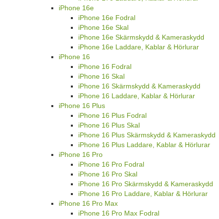
iPhone 16e
iPhone 16e Fodral
iPhone 16e Skal
iPhone 16e Skärmskydd & Kameraskydd
iPhone 16e Laddare, Kablar & Hörlurar
iPhone 16
iPhone 16 Fodral
iPhone 16 Skal
iPhone 16 Skärmskydd & Kameraskydd
iPhone 16 Laddare, Kablar & Hörlurar
iPhone 16 Plus
iPhone 16 Plus Fodral
iPhone 16 Plus Skal
iPhone 16 Plus Skärmskydd & Kameraskydd
iPhone 16 Plus Laddare, Kablar & Hörlurar
iPhone 16 Pro
iPhone 16 Pro Fodral
iPhone 16 Pro Skal
iPhone 16 Pro Skärmskydd & Kameraskydd
iPhone 16 Pro Laddare, Kablar & Hörlurar
iPhone 16 Pro Max
iPhone 16 Pro Max Fodral