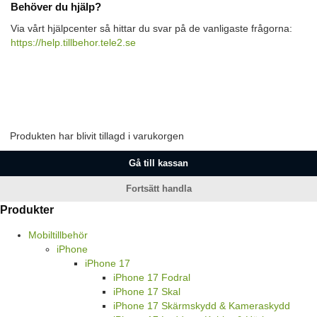
Behöver du hjälp?
Via vårt hjälpcenter så hittar du svar på de vanligaste frågorna:
https://help.tillbehor.tele2.se
Produkten har blivit tillagd i varukorgen
Gå till kassan
Fortsätt handla
Produkter
Mobiltillbehör
iPhone
iPhone 17
iPhone 17 Fodral
iPhone 17 Skal
iPhone 17 Skärmskydd & Kameraskydd