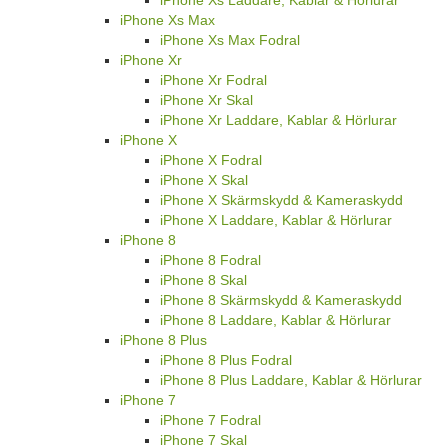
iPhone Xs Max
iPhone Xs Max Fodral
iPhone Xr
iPhone Xr Fodral
iPhone Xr Skal
iPhone Xr Laddare, Kablar & Hörlurar
iPhone X
iPhone X Fodral
iPhone X Skal
iPhone X Skärmskydd & Kameraskydd
iPhone X Laddare, Kablar & Hörlurar
iPhone 8
iPhone 8 Fodral
iPhone 8 Skal
iPhone 8 Skärmskydd & Kameraskydd
iPhone 8 Laddare, Kablar & Hörlurar
iPhone 8 Plus
iPhone 8 Plus Fodral
iPhone 8 Plus Laddare, Kablar & Hörlurar
iPhone 7
iPhone 7 Fodral
iPhone 7 Skal