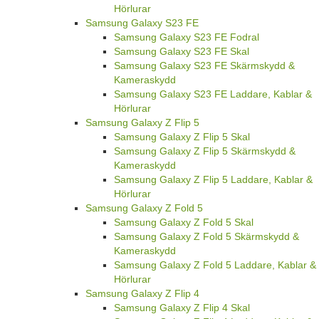
Hörlurar
Samsung Galaxy S23 FE
Samsung Galaxy S23 FE Fodral
Samsung Galaxy S23 FE Skal
Samsung Galaxy S23 FE Skärmskydd &
Kameraskydd
Samsung Galaxy S23 FE Laddare, Kablar &
Hörlurar
Samsung Galaxy Z Flip 5
Samsung Galaxy Z Flip 5 Skal
Samsung Galaxy Z Flip 5 Skärmskydd &
Kameraskydd
Samsung Galaxy Z Flip 5 Laddare, Kablar &
Hörlurar
Samsung Galaxy Z Fold 5
Samsung Galaxy Z Fold 5 Skal
Samsung Galaxy Z Fold 5 Skärmskydd &
Kameraskydd
Samsung Galaxy Z Fold 5 Laddare, Kablar &
Hörlurar
Samsung Galaxy Z Flip 4
Samsung Galaxy Z Flip 4 Skal