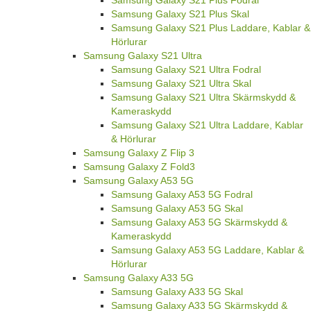
Samsung Galaxy S21 Plus Skal
Samsung Galaxy S21 Plus Laddare, Kablar &
Hörlurar
Samsung Galaxy S21 Ultra
Samsung Galaxy S21 Ultra Fodral
Samsung Galaxy S21 Ultra Skal
Samsung Galaxy S21 Ultra Skärmskydd &
Kameraskydd
Samsung Galaxy S21 Ultra Laddare, Kablar
& Hörlurar
Samsung Galaxy Z Flip 3
Samsung Galaxy Z Fold3
Samsung Galaxy A53 5G
Samsung Galaxy A53 5G Fodral
Samsung Galaxy A53 5G Skal
Samsung Galaxy A53 5G Skärmskydd &
Kameraskydd
Samsung Galaxy A53 5G Laddare, Kablar &
Hörlurar
Samsung Galaxy A33 5G
Samsung Galaxy A33 5G Skal
Samsung Galaxy A33 5G Skärmskydd &