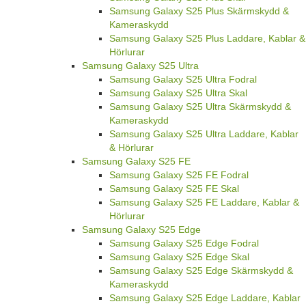
Samsung Galaxy S25 Plus Skärmskydd &
Kameraskydd
Samsung Galaxy S25 Plus Laddare, Kablar &
Hörlurar
Samsung Galaxy S25 Ultra
Samsung Galaxy S25 Ultra Fodral
Samsung Galaxy S25 Ultra Skal
Samsung Galaxy S25 Ultra Skärmskydd &
Kameraskydd
Samsung Galaxy S25 Ultra Laddare, Kablar
& Hörlurar
Samsung Galaxy S25 FE
Samsung Galaxy S25 FE Fodral
Samsung Galaxy S25 FE Skal
Samsung Galaxy S25 FE Laddare, Kablar &
Hörlurar
Samsung Galaxy S25 Edge
Samsung Galaxy S25 Edge Fodral
Samsung Galaxy S25 Edge Skal
Samsung Galaxy S25 Edge Skärmskydd &
Kameraskydd
Samsung Galaxy S25 Edge Laddare, Kablar