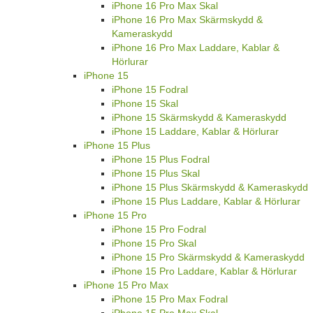
iPhone 16 Pro Max Skal
iPhone 16 Pro Max Skärmskydd &
Kameraskydd
iPhone 16 Pro Max Laddare, Kablar &
Hörlurar
iPhone 15
iPhone 15 Fodral
iPhone 15 Skal
iPhone 15 Skärmskydd & Kameraskydd
iPhone 15 Laddare, Kablar & Hörlurar
iPhone 15 Plus
iPhone 15 Plus Fodral
iPhone 15 Plus Skal
iPhone 15 Plus Skärmskydd & Kameraskydd
iPhone 15 Plus Laddare, Kablar & Hörlurar
iPhone 15 Pro
iPhone 15 Pro Fodral
iPhone 15 Pro Skal
iPhone 15 Pro Skärmskydd & Kameraskydd
iPhone 15 Pro Laddare, Kablar & Hörlurar
iPhone 15 Pro Max
iPhone 15 Pro Max Fodral
iPhone 15 Pro Max Skal