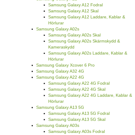
Samsung Galaxy A12 Fodral
Samsung Galaxy A12 Skal
Samsung Galaxy A12 Laddare, Kablar &
Hörlurar
Samsung Galaxy A02s
Samsung Galaxy A02s Skal
Samsung Galaxy A02s Skärmskydd &
Kameraskydd
Samsung Galaxy A02s Laddare, Kablar &
Hörlurar
Samsung Galaxy Xcover 6 Pro
Samsung Galaxy A32 4G
Samsung Galaxy A22 4G
Samsung Galaxy A22 4G Fodral
Samsung Galaxy A22 4G Skal
Samsung Galaxy A22 4G Laddare, Kablar &
Hörlurar
Samsung Galaxy A13 5G
Samsung Galaxy A13 5G Fodral
Samsung Galaxy A13 5G Skal
Samsung Galaxy A03s
Samsung Galaxy A03s Fodral