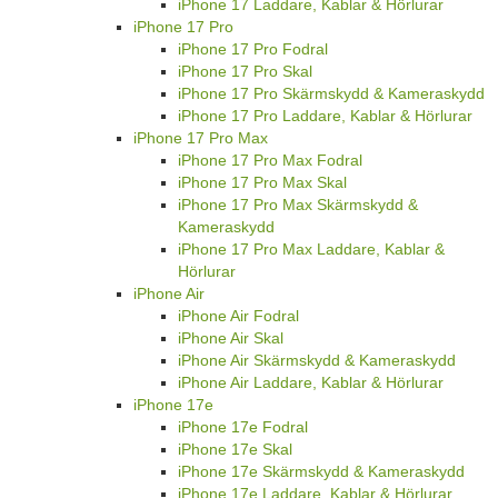
iPhone 17 Laddare, Kablar & Hörlurar
iPhone 17 Pro
iPhone 17 Pro Fodral
iPhone 17 Pro Skal
iPhone 17 Pro Skärmskydd & Kameraskydd
iPhone 17 Pro Laddare, Kablar & Hörlurar
iPhone 17 Pro Max
iPhone 17 Pro Max Fodral
iPhone 17 Pro Max Skal
iPhone 17 Pro Max Skärmskydd &
Kameraskydd
iPhone 17 Pro Max Laddare, Kablar &
Hörlurar
iPhone Air
iPhone Air Fodral
iPhone Air Skal
iPhone Air Skärmskydd & Kameraskydd
iPhone Air Laddare, Kablar & Hörlurar
iPhone 17e
iPhone 17e Fodral
iPhone 17e Skal
iPhone 17e Skärmskydd & Kameraskydd
iPhone 17e Laddare, Kablar & Hörlurar