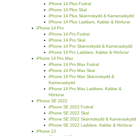
iPhone 14 Plus Fodral
iPhone 14 Plus Skal
iPhone 14 Plus Skärmskydd & Kameraskydd
iPhone 14 Plus Laddare, Kablar & Hörlurar
iPhone 14 Pro
iPhone 14 Pro Fodral
iPhone 14 Pro Skal
iPhone 14 Pro Skärmskydd & Kameraskydd
iPhone 14 Pro Laddare, Kablar & Hörlurar
iPhone 14 Pro Max
iPhone 14 Pro Max Fodral
iPhone 14 Pro Max Skal
iPhone 14 Pro Max Skärmskydd &
Kameraskydd
iPhone 14 Pro Max Laddare, Kablar &
Hörlurar
iPhone SE 2022
iPhone SE 2022 Fodral
iPhone SE 2022 Skal
iPhone SE 2022 Skärmskydd & Kameraskydd
iPhone SE 2022 Laddare, Kablar & Hörlurar
iPhone 13