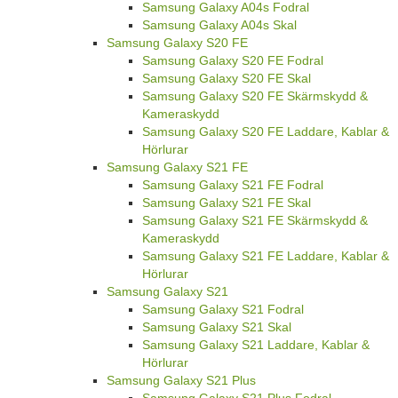
Samsung Galaxy A04s Fodral
Samsung Galaxy A04s Skal
Samsung Galaxy S20 FE
Samsung Galaxy S20 FE Fodral
Samsung Galaxy S20 FE Skal
Samsung Galaxy S20 FE Skärmskydd &
Kameraskydd
Samsung Galaxy S20 FE Laddare, Kablar &
Hörlurar
Samsung Galaxy S21 FE
Samsung Galaxy S21 FE Fodral
Samsung Galaxy S21 FE Skal
Samsung Galaxy S21 FE Skärmskydd &
Kameraskydd
Samsung Galaxy S21 FE Laddare, Kablar &
Hörlurar
Samsung Galaxy S21
Samsung Galaxy S21 Fodral
Samsung Galaxy S21 Skal
Samsung Galaxy S21 Laddare, Kablar &
Hörlurar
Samsung Galaxy S21 Plus
Samsung Galaxy S21 Plus Fodral