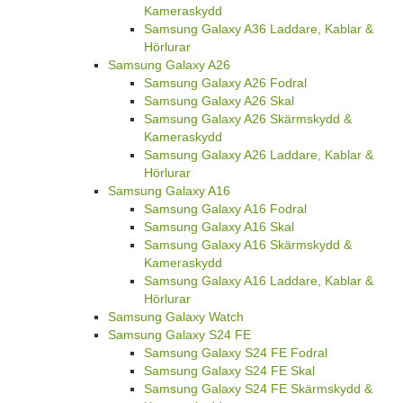
Kameraskydd
Samsung Galaxy A36 Laddare, Kablar &
Hörlurar
Samsung Galaxy A26
Samsung Galaxy A26 Fodral
Samsung Galaxy A26 Skal
Samsung Galaxy A26 Skärmskydd &
Kameraskydd
Samsung Galaxy A26 Laddare, Kablar &
Hörlurar
Samsung Galaxy A16
Samsung Galaxy A16 Fodral
Samsung Galaxy A16 Skal
Samsung Galaxy A16 Skärmskydd &
Kameraskydd
Samsung Galaxy A16 Laddare, Kablar &
Hörlurar
Samsung Galaxy Watch
Samsung Galaxy S24 FE
Samsung Galaxy S24 FE Fodral
Samsung Galaxy S24 FE Skal
Samsung Galaxy S24 FE Skärmskydd &