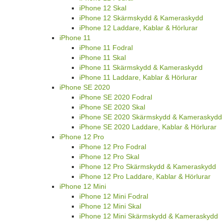
iPhone 12 Skal
iPhone 12 Skärmskydd & Kameraskydd
iPhone 12 Laddare, Kablar & Hörlurar
iPhone 11
iPhone 11 Fodral
iPhone 11 Skal
iPhone 11 Skärmskydd & Kameraskydd
iPhone 11 Laddare, Kablar & Hörlurar
iPhone SE 2020
iPhone SE 2020 Fodral
iPhone SE 2020 Skal
iPhone SE 2020 Skärmskydd & Kameraskydd
iPhone SE 2020 Laddare, Kablar & Hörlurar
iPhone 12 Pro
iPhone 12 Pro Fodral
iPhone 12 Pro Skal
iPhone 12 Pro Skärmskydd & Kameraskydd
iPhone 12 Pro Laddare, Kablar & Hörlurar
iPhone 12 Mini
iPhone 12 Mini Fodral
iPhone 12 Mini Skal
iPhone 12 Mini Skärmskydd & Kameraskydd