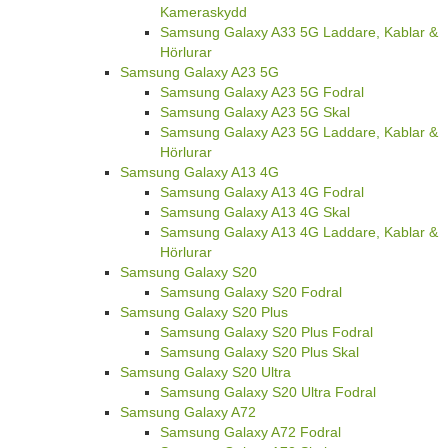
Kameraskydd
Samsung Galaxy A33 5G Laddare, Kablar &
Hörlurar
Samsung Galaxy A23 5G
Samsung Galaxy A23 5G Fodral
Samsung Galaxy A23 5G Skal
Samsung Galaxy A23 5G Laddare, Kablar &
Hörlurar
Samsung Galaxy A13 4G
Samsung Galaxy A13 4G Fodral
Samsung Galaxy A13 4G Skal
Samsung Galaxy A13 4G Laddare, Kablar &
Hörlurar
Samsung Galaxy S20
Samsung Galaxy S20 Fodral
Samsung Galaxy S20 Plus
Samsung Galaxy S20 Plus Fodral
Samsung Galaxy S20 Plus Skal
Samsung Galaxy S20 Ultra
Samsung Galaxy S20 Ultra Fodral
Samsung Galaxy A72
Samsung Galaxy A72 Fodral