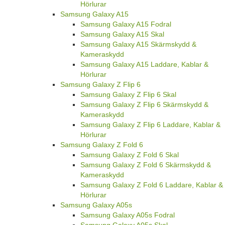
Hörlurar
Samsung Galaxy A15
Samsung Galaxy A15 Fodral
Samsung Galaxy A15 Skal
Samsung Galaxy A15 Skärmskydd &
Kameraskydd
Samsung Galaxy A15 Laddare, Kablar &
Hörlurar
Samsung Galaxy Z Flip 6
Samsung Galaxy Z Flip 6 Skal
Samsung Galaxy Z Flip 6 Skärmskydd &
Kameraskydd
Samsung Galaxy Z Flip 6 Laddare, Kablar &
Hörlurar
Samsung Galaxy Z Fold 6
Samsung Galaxy Z Fold 6 Skal
Samsung Galaxy Z Fold 6 Skärmskydd &
Kameraskydd
Samsung Galaxy Z Fold 6 Laddare, Kablar &
Hörlurar
Samsung Galaxy A05s
Samsung Galaxy A05s Fodral
Samsung Galaxy A05s Skal