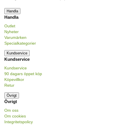
Handla
Handla
Outlet
Nyheter
Varumärken
Specialkategorier
Kundservice
Kundservice
Kundservice
90 dagars öppet köp
Köpevillkor
Retur
Övrigt
Övrigt
Om oss
Om cookies
Integritetspolicy