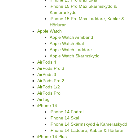
iPhone 15 Pro Max Skärmskydd &
Kameraskydd
iPhone 15 Pro Max Laddare, Kablar &
Hörlurar
Apple Watch
Apple Watch Armband
Apple Watch Skal
Apple Watch Laddare
Apple Watch Skärmskydd
AirPods 4
AirPods Pro 3
AirPods 3
AirPods Pro 2
AirPods 1/2
AirPods Pro
AirTag
iPhone 14
iPhone 14 Fodral
iPhone 14 Skal
iPhone 14 Skärmskydd & Kameraskydd
iPhone 14 Laddare, Kablar & Hörlurar
iPhone 14 Plus