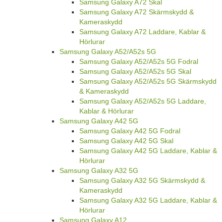
Samsung Galaxy A72 Skal
Samsung Galaxy A72 Skärmskydd &
Kameraskydd
Samsung Galaxy A72 Laddare, Kablar &
Hörlurar
Samsung Galaxy A52/A52s 5G
Samsung Galaxy A52/A52s 5G Fodral
Samsung Galaxy A52/A52s 5G Skal
Samsung Galaxy A52/A52s 5G Skärmskydd
& Kameraskydd
Samsung Galaxy A52/A52s 5G Laddare,
Kablar & Hörlurar
Samsung Galaxy A42 5G
Samsung Galaxy A42 5G Fodral
Samsung Galaxy A42 5G Skal
Samsung Galaxy A42 5G Laddare, Kablar &
Hörlurar
Samsung Galaxy A32 5G
Samsung Galaxy A32 5G Skärmskydd &
Kameraskydd
Samsung Galaxy A32 5G Laddare, Kablar &
Hörlurar
Samsung Galaxy A12