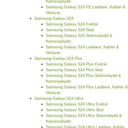
Kameraskydd
Samsung Galaxy S24 FE Laddare, Kablar &
Hörlurar
Samsung Galaxy S24
Samsung Galaxy S24 Fodral
Samsung Galaxy S24 Skal
Samsung Galaxy S24 Skärmskydd &
Kameraskydd
Samsung Galaxy S24 Laddare, Kablar &
Hörlurar
Samsung Galaxy S24 Plus
Samsung Galaxy S24 Plus Fodral
Samsung Galaxy S24 Plus Skal
Samsung Galaxy S24 Plus Skärmskydd &
Kameraskydd
Samsung Galaxy S24 Plus Laddare, Kablar &
Hörlurar
Samsung Galaxy S24 Ultra
Samsung Galaxy S24 Ultra Fodral
Samsung Galaxy S24 Ultra Skal
Samsung Galaxy S24 Ultra Skärmskydd &
Kameraskydd
Samsung Galaxy S24 Ultra Laddare, Kablar