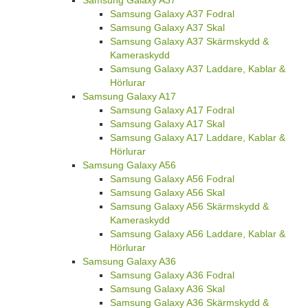
Samsung Galaxy A37 Fodral
Samsung Galaxy A37 Skal
Samsung Galaxy A37 Skärmskydd &
Kameraskydd
Samsung Galaxy A37 Laddare, Kablar &
Hörlurar
Samsung Galaxy A17
Samsung Galaxy A17 Fodral
Samsung Galaxy A17 Skal
Samsung Galaxy A17 Laddare, Kablar &
Hörlurar
Samsung Galaxy A56
Samsung Galaxy A56 Fodral
Samsung Galaxy A56 Skal
Samsung Galaxy A56 Skärmskydd &
Kameraskydd
Samsung Galaxy A56 Laddare, Kablar &
Hörlurar
Samsung Galaxy A36
Samsung Galaxy A36 Fodral
Samsung Galaxy A36 Skal
Samsung Galaxy A36 Skärmskydd &