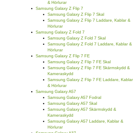
& Hörlurar
Samsung Galaxy Z Flip 7
Samsung Galaxy Z Flip 7 Skal
Samsung Galaxy Z Flip 7 Laddare, Kablar &
Hörlurar
Samsung Galaxy Z Fold 7
Samsung Galaxy Z Fold 7 Skal
Samsung Galaxy Z Fold 7 Laddare, Kablar &
Hörlurar
Samsung Galaxy Z Flip 7 FE
Samsung Galaxy Z Flip 7 FE Skal
Samsung Galaxy Z Flip 7 FE Skärmskydd &
Kameraskydd
Samsung Galaxy Z Flip 7 FE Laddare, Kablar
& Hörlurar
Samsung Galaxy A57
Samsung Galaxy A57 Fodral
Samsung Galaxy A57 Skal
Samsung Galaxy A57 Skärmskydd &
Kameraskydd
Samsung Galaxy A57 Laddare, Kablar &
Hörlurar
Samsung Galaxy A37