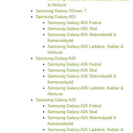
& Hörlurar
Samsung Galaxy XCover 7
Samsung Galaxy A55
Samsung Galaxy A55 Fodral
Samsung Galaxy A55 Skal
Samsung Galaxy A55 Skärmskydd &
Kameraskydd
Samsung Galaxy A55 Laddare, Kablar &
Hörlurar
Samsung Galaxy A35
Samsung Galaxy A35 Fodral
Samsung Galaxy A35 Skal
Samsung Galaxy A35 Skärmskydd &
Kameraskydd
Samsung Galaxy A35 Laddare, Kablar &
Hörlurar
Samsung Galaxy A25
Samsung Galaxy A25 Fodral
Samsung Galaxy A25 Skal
Samsung Galaxy A25 Skärmskydd &
Kameraskydd
Samsung Galaxy A25 Laddare, Kablar &