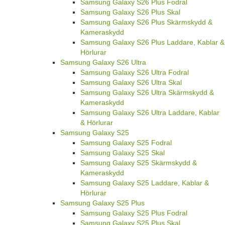
Samsung Galaxy S26 Plus Fodral
Samsung Galaxy S26 Plus Skal
Samsung Galaxy S26 Plus Skärmskydd &
Kameraskydd
Samsung Galaxy S26 Plus Laddare, Kablar &
Hörlurar
Samsung Galaxy S26 Ultra
Samsung Galaxy S26 Ultra Fodral
Samsung Galaxy S26 Ultra Skal
Samsung Galaxy S26 Ultra Skärmskydd &
Kameraskydd
Samsung Galaxy S26 Ultra Laddare, Kablar
& Hörlurar
Samsung Galaxy S25
Samsung Galaxy S25 Fodral
Samsung Galaxy S25 Skal
Samsung Galaxy S25 Skärmskydd &
Kameraskydd
Samsung Galaxy S25 Laddare, Kablar &
Hörlurar
Samsung Galaxy S25 Plus
Samsung Galaxy S25 Plus Fodral
Samsung Galaxy S25 Plus Skal