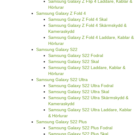
Samsung Galaxy Z Flip 4 Laddare, Kablar &
Hörlurar
Samsung Galaxy Z Fold 4
Samsung Galaxy Z Fold 4 Skal
Samsung Galaxy Z Fold 4 Skärmskydd &
Kameraskydd
Samsung Galaxy Z Fold 4 Laddare, Kablar &
Hörlurar
Samsung Galaxy S22
Samsung Galaxy S22 Fodral
Samsung Galaxy S22 Skal
Samsung Galaxy S22 Laddare, Kablar &
Hörlurar
Samsung Galaxy S22 Ultra
Samsung Galaxy S22 Ultra Fodral
Samsung Galaxy S22 Ultra Skal
Samsung Galaxy S22 Ultra Skärmskydd &
Kameraskydd
Samsung Galaxy S22 Ultra Laddare, Kablar
& Hörlurar
Samsung Galaxy S22 Plus
Samsung Galaxy S22 Plus Fodral
Samsung Galaxy S22 Plus Skal