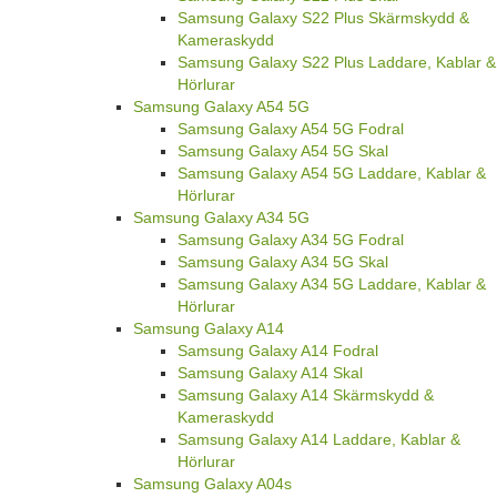
Samsung Galaxy S22 Plus Skärmskydd &
Kameraskydd
Samsung Galaxy S22 Plus Laddare, Kablar &
Hörlurar
Samsung Galaxy A54 5G
Samsung Galaxy A54 5G Fodral
Samsung Galaxy A54 5G Skal
Samsung Galaxy A54 5G Laddare, Kablar &
Hörlurar
Samsung Galaxy A34 5G
Samsung Galaxy A34 5G Fodral
Samsung Galaxy A34 5G Skal
Samsung Galaxy A34 5G Laddare, Kablar &
Hörlurar
Samsung Galaxy A14
Samsung Galaxy A14 Fodral
Samsung Galaxy A14 Skal
Samsung Galaxy A14 Skärmskydd &
Kameraskydd
Samsung Galaxy A14 Laddare, Kablar &
Hörlurar
Samsung Galaxy A04s