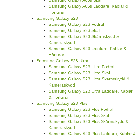
Samsung Galaxy A05s Laddare, Kablar &
Hörlurar
Samsung Galaxy S23
Samsung Galaxy S23 Fodral
Samsung Galaxy S23 Skal
Samsung Galaxy S23 Skärmskydd &
Kameraskydd
Samsung Galaxy S23 Laddare, Kablar &
Hörlurar
Samsung Galaxy S23 Ultra
Samsung Galaxy S23 Ultra Fodral
Samsung Galaxy S23 Ultra Skal
Samsung Galaxy S23 Ultra Skärmskydd &
Kameraskydd
Samsung Galaxy S23 Ultra Laddare, Kablar
& Hörlurar
Samsung Galaxy S23 Plus
Samsung Galaxy S23 Plus Fodral
Samsung Galaxy S23 Plus Skal
Samsung Galaxy S23 Plus Skärmskydd &
Kameraskydd
Samsung Galaxy S23 Plus Laddare, Kablar &