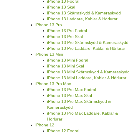
iPhone 13 Fodral
iPhone 13 Skal
iPhone 13 Skärmskydd & Kameraskydd
iPhone 13 Laddare, Kablar & Hörlurar
iPhone 13 Pro
iPhone 13 Pro Fodral
iPhone 13 Pro Skal
iPhone 13 Pro Skärmskydd & Kameraskydd
iPhone 13 Pro Laddare, Kablar & Hörlurar
iPhone 13 Mini
iPhone 13 Mini Fodral
iPhone 13 Mini Skal
iPhone 13 Mini Skärmskydd & Kameraskydd
iPhone 13 Mini Laddare, Kablar & Hörlurar
iPhone 13 Pro Max
iPhone 13 Pro Max Fodral
iPhone 13 Pro Max Skal
iPhone 13 Pro Max Skärmskydd &
Kameraskydd
iPhone 13 Pro Max Laddare, Kablar &
Hörlurar
iPhone 12
iPhone 12 Fodral