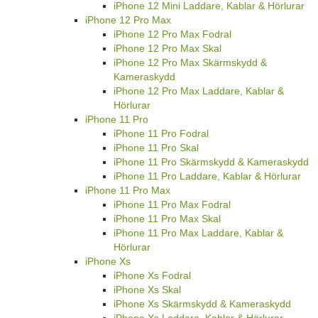
iPhone 12 Mini Laddare, Kablar & Hörlurar
iPhone 12 Pro Max
iPhone 12 Pro Max Fodral
iPhone 12 Pro Max Skal
iPhone 12 Pro Max Skärmskydd &
Kameraskydd
iPhone 12 Pro Max Laddare, Kablar &
Hörlurar
iPhone 11 Pro
iPhone 11 Pro Fodral
iPhone 11 Pro Skal
iPhone 11 Pro Skärmskydd & Kameraskydd
iPhone 11 Pro Laddare, Kablar & Hörlurar
iPhone 11 Pro Max
iPhone 11 Pro Max Fodral
iPhone 11 Pro Max Skal
iPhone 11 Pro Max Laddare, Kablar &
Hörlurar
iPhone Xs
iPhone Xs Fodral
iPhone Xs Skal
iPhone Xs Skärmskydd & Kameraskydd
iPhone Xs Laddare, Kablar & Hörlurar