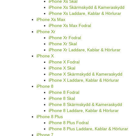
iPhone Xs Skal
iPhone Xs Skärmskydd & Kameraskydd
iPhone Xs Laddare, Kablar & Hörlurar
iPhone Xs Max
iPhone Xs Max Fodral
iPhone Xr
iPhone Xr Fodral
iPhone Xr Skal
iPhone Xr Laddare, Kablar & Hörlurar
iPhone X
iPhone X Fodral
iPhone X Skal
iPhone X Skärmskydd & Kameraskydd
iPhone X Laddare, Kablar & Hörlurar
iPhone 8
iPhone 8 Fodral
iPhone 8 Skal
iPhone 8 Skärmskydd & Kameraskydd
iPhone 8 Laddare, Kablar & Hörlurar
iPhone 8 Plus
iPhone 8 Plus Fodral
iPhone 8 Plus Laddare, Kablar & Hörlurar
iPhone 7