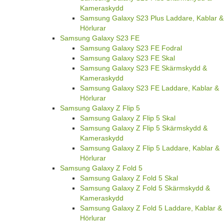
Kameraskydd
Samsung Galaxy S23 Plus Laddare, Kablar &
Hörlurar
Samsung Galaxy S23 FE
Samsung Galaxy S23 FE Fodral
Samsung Galaxy S23 FE Skal
Samsung Galaxy S23 FE Skärmskydd &
Kameraskydd
Samsung Galaxy S23 FE Laddare, Kablar &
Hörlurar
Samsung Galaxy Z Flip 5
Samsung Galaxy Z Flip 5 Skal
Samsung Galaxy Z Flip 5 Skärmskydd &
Kameraskydd
Samsung Galaxy Z Flip 5 Laddare, Kablar &
Hörlurar
Samsung Galaxy Z Fold 5
Samsung Galaxy Z Fold 5 Skal
Samsung Galaxy Z Fold 5 Skärmskydd &
Kameraskydd
Samsung Galaxy Z Fold 5 Laddare, Kablar &
Hörlurar