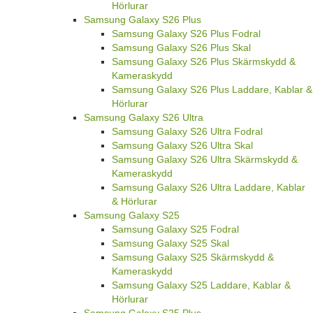
Hörlurar
Samsung Galaxy S26 Plus
Samsung Galaxy S26 Plus Fodral
Samsung Galaxy S26 Plus Skal
Samsung Galaxy S26 Plus Skärmskydd &
Kameraskydd
Samsung Galaxy S26 Plus Laddare, Kablar &
Hörlurar
Samsung Galaxy S26 Ultra
Samsung Galaxy S26 Ultra Fodral
Samsung Galaxy S26 Ultra Skal
Samsung Galaxy S26 Ultra Skärmskydd &
Kameraskydd
Samsung Galaxy S26 Ultra Laddare, Kablar
& Hörlurar
Samsung Galaxy S25
Samsung Galaxy S25 Fodral
Samsung Galaxy S25 Skal
Samsung Galaxy S25 Skärmskydd &
Kameraskydd
Samsung Galaxy S25 Laddare, Kablar &
Hörlurar
Samsung Galaxy S25 Plus