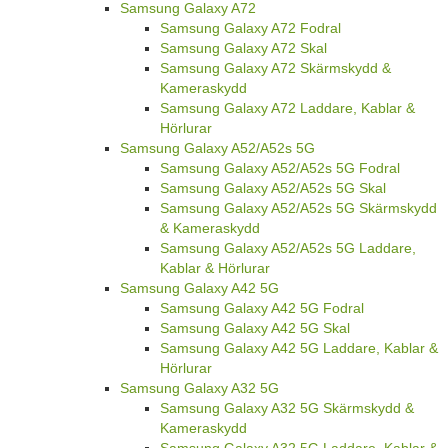
Samsung Galaxy A72
Samsung Galaxy A72 Fodral
Samsung Galaxy A72 Skal
Samsung Galaxy A72 Skärmskydd &
Kameraskydd
Samsung Galaxy A72 Laddare, Kablar &
Hörlurar
Samsung Galaxy A52/A52s 5G
Samsung Galaxy A52/A52s 5G Fodral
Samsung Galaxy A52/A52s 5G Skal
Samsung Galaxy A52/A52s 5G Skärmskydd
& Kameraskydd
Samsung Galaxy A52/A52s 5G Laddare,
Kablar & Hörlurar
Samsung Galaxy A42 5G
Samsung Galaxy A42 5G Fodral
Samsung Galaxy A42 5G Skal
Samsung Galaxy A42 5G Laddare, Kablar &
Hörlurar
Samsung Galaxy A32 5G
Samsung Galaxy A32 5G Skärmskydd &
Kameraskydd
Samsung Galaxy A32 5G Laddare, Kablar &