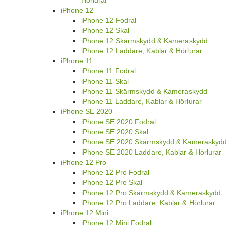
iPhone 12
iPhone 12 Fodral
iPhone 12 Skal
iPhone 12 Skärmskydd & Kameraskydd
iPhone 12 Laddare, Kablar & Hörlurar
iPhone 11
iPhone 11 Fodral
iPhone 11 Skal
iPhone 11 Skärmskydd & Kameraskydd
iPhone 11 Laddare, Kablar & Hörlurar
iPhone SE 2020
iPhone SE 2020 Fodral
iPhone SE 2020 Skal
iPhone SE 2020 Skärmskydd & Kameraskydd
iPhone SE 2020 Laddare, Kablar & Hörlurar
iPhone 12 Pro
iPhone 12 Pro Fodral
iPhone 12 Pro Skal
iPhone 12 Pro Skärmskydd & Kameraskydd
iPhone 12 Pro Laddare, Kablar & Hörlurar
iPhone 12 Mini
iPhone 12 Mini Fodral