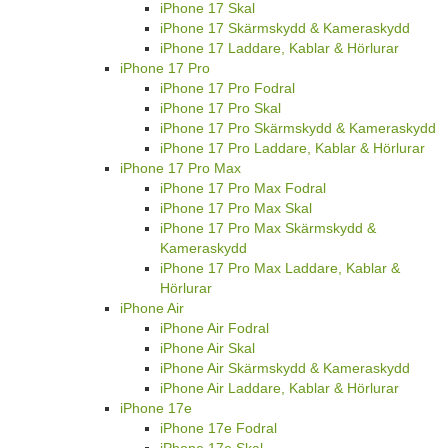
iPhone 17 Skal
iPhone 17 Skärmskydd & Kameraskydd
iPhone 17 Laddare, Kablar & Hörlurar
iPhone 17 Pro
iPhone 17 Pro Fodral
iPhone 17 Pro Skal
iPhone 17 Pro Skärmskydd & Kameraskydd
iPhone 17 Pro Laddare, Kablar & Hörlurar
iPhone 17 Pro Max
iPhone 17 Pro Max Fodral
iPhone 17 Pro Max Skal
iPhone 17 Pro Max Skärmskydd &
Kameraskydd
iPhone 17 Pro Max Laddare, Kablar &
Hörlurar
iPhone Air
iPhone Air Fodral
iPhone Air Skal
iPhone Air Skärmskydd & Kameraskydd
iPhone Air Laddare, Kablar & Hörlurar
iPhone 17e
iPhone 17e Fodral
iPhone 17e Skal