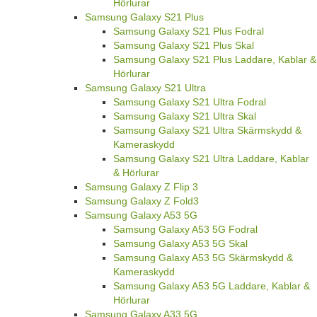
Hörlurar
Samsung Galaxy S21 Plus
Samsung Galaxy S21 Plus Fodral
Samsung Galaxy S21 Plus Skal
Samsung Galaxy S21 Plus Laddare, Kablar &
Hörlurar
Samsung Galaxy S21 Ultra
Samsung Galaxy S21 Ultra Fodral
Samsung Galaxy S21 Ultra Skal
Samsung Galaxy S21 Ultra Skärmskydd &
Kameraskydd
Samsung Galaxy S21 Ultra Laddare, Kablar
& Hörlurar
Samsung Galaxy Z Flip 3
Samsung Galaxy Z Fold3
Samsung Galaxy A53 5G
Samsung Galaxy A53 5G Fodral
Samsung Galaxy A53 5G Skal
Samsung Galaxy A53 5G Skärmskydd &
Kameraskydd
Samsung Galaxy A53 5G Laddare, Kablar &
Hörlurar
Samsung Galaxy A33 5G