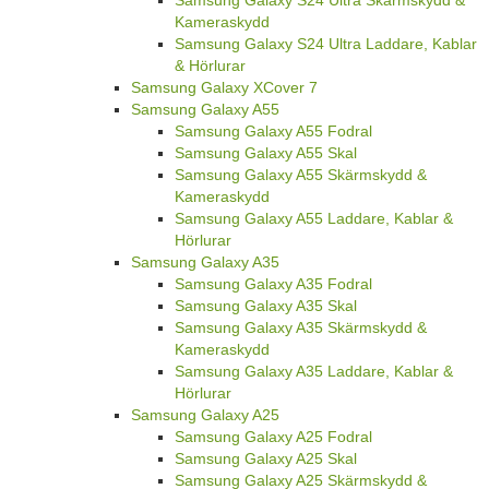
Kameraskydd
Samsung Galaxy S24 Ultra Laddare, Kablar
& Hörlurar
Samsung Galaxy XCover 7
Samsung Galaxy A55
Samsung Galaxy A55 Fodral
Samsung Galaxy A55 Skal
Samsung Galaxy A55 Skärmskydd &
Kameraskydd
Samsung Galaxy A55 Laddare, Kablar &
Hörlurar
Samsung Galaxy A35
Samsung Galaxy A35 Fodral
Samsung Galaxy A35 Skal
Samsung Galaxy A35 Skärmskydd &
Kameraskydd
Samsung Galaxy A35 Laddare, Kablar &
Hörlurar
Samsung Galaxy A25
Samsung Galaxy A25 Fodral
Samsung Galaxy A25 Skal
Samsung Galaxy A25 Skärmskydd &