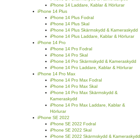
iPhone 14 Laddare, Kablar & Hörlurar
iPhone 14 Plus
iPhone 14 Plus Fodral
iPhone 14 Plus Skal
iPhone 14 Plus Skärmskydd & Kameraskydd
iPhone 14 Plus Laddare, Kablar & Hörlurar
iPhone 14 Pro
iPhone 14 Pro Fodral
iPhone 14 Pro Skal
iPhone 14 Pro Skärmskydd & Kameraskydd
iPhone 14 Pro Laddare, Kablar & Hörlurar
iPhone 14 Pro Max
iPhone 14 Pro Max Fodral
iPhone 14 Pro Max Skal
iPhone 14 Pro Max Skärmskydd &
Kameraskydd
iPhone 14 Pro Max Laddare, Kablar &
Hörlurar
iPhone SE 2022
iPhone SE 2022 Fodral
iPhone SE 2022 Skal
iPhone SE 2022 Skärmskydd & Kameraskydd