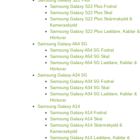
Samsung Galaxy S22 Plus Fodral
Samsung Galaxy S22 Plus Skal
Samsung Galaxy S22 Plus Skärmskydd &
Kameraskydd
Samsung Galaxy S22 Plus Laddare, Kablar &
Hörlurar
Samsung Galaxy A54 5G
Samsung Galaxy A54 5G Fodral
Samsung Galaxy A54 5G Skal
Samsung Galaxy A54 5G Laddare, Kablar &
Hörlurar
Samsung Galaxy A34 5G
Samsung Galaxy A34 5G Fodral
Samsung Galaxy A34 5G Skal
Samsung Galaxy A34 5G Laddare, Kablar &
Hörlurar
Samsung Galaxy A14
Samsung Galaxy A14 Fodral
Samsung Galaxy A14 Skal
Samsung Galaxy A14 Skärmskydd &
Kameraskydd
Samsung Galaxy A14 Laddare, Kablar &