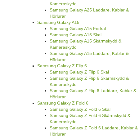
Kameraskydd
Samsung Galaxy A25 Laddare, Kablar &
Hörlurar
Samsung Galaxy A15
Samsung Galaxy A15 Fodral
Samsung Galaxy A15 Skal
Samsung Galaxy A15 Skärmskydd &
Kameraskydd
Samsung Galaxy A15 Laddare, Kablar &
Hörlurar
Samsung Galaxy Z Flip 6
Samsung Galaxy Z Flip 6 Skal
Samsung Galaxy Z Flip 6 Skärmskydd &
Kameraskydd
Samsung Galaxy Z Flip 6 Laddare, Kablar &
Hörlurar
Samsung Galaxy Z Fold 6
Samsung Galaxy Z Fold 6 Skal
Samsung Galaxy Z Fold 6 Skärmskydd &
Kameraskydd
Samsung Galaxy Z Fold 6 Laddare, Kablar &
Hörlurar