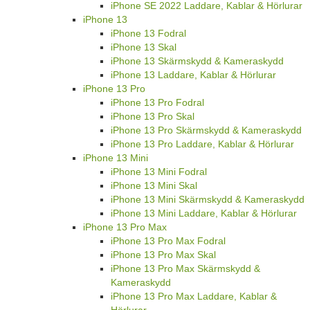
iPhone SE 2022 Laddare, Kablar & Hörlurar
iPhone 13
iPhone 13 Fodral
iPhone 13 Skal
iPhone 13 Skärmskydd & Kameraskydd
iPhone 13 Laddare, Kablar & Hörlurar
iPhone 13 Pro
iPhone 13 Pro Fodral
iPhone 13 Pro Skal
iPhone 13 Pro Skärmskydd & Kameraskydd
iPhone 13 Pro Laddare, Kablar & Hörlurar
iPhone 13 Mini
iPhone 13 Mini Fodral
iPhone 13 Mini Skal
iPhone 13 Mini Skärmskydd & Kameraskydd
iPhone 13 Mini Laddare, Kablar & Hörlurar
iPhone 13 Pro Max
iPhone 13 Pro Max Fodral
iPhone 13 Pro Max Skal
iPhone 13 Pro Max Skärmskydd &
Kameraskydd
iPhone 13 Pro Max Laddare, Kablar &
Hörlurar