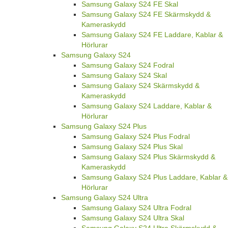
Samsung Galaxy S24 FE Skal
Samsung Galaxy S24 FE Skärmskydd &
Kameraskydd
Samsung Galaxy S24 FE Laddare, Kablar &
Hörlurar
Samsung Galaxy S24
Samsung Galaxy S24 Fodral
Samsung Galaxy S24 Skal
Samsung Galaxy S24 Skärmskydd &
Kameraskydd
Samsung Galaxy S24 Laddare, Kablar &
Hörlurar
Samsung Galaxy S24 Plus
Samsung Galaxy S24 Plus Fodral
Samsung Galaxy S24 Plus Skal
Samsung Galaxy S24 Plus Skärmskydd &
Kameraskydd
Samsung Galaxy S24 Plus Laddare, Kablar &
Hörlurar
Samsung Galaxy S24 Ultra
Samsung Galaxy S24 Ultra Fodral
Samsung Galaxy S24 Ultra Skal
Samsung Galaxy S24 Ultra Skärmskydd &