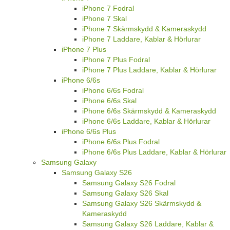
iPhone 7 Fodral
iPhone 7 Skal
iPhone 7 Skärmskydd & Kameraskydd
iPhone 7 Laddare, Kablar & Hörlurar
iPhone 7 Plus
iPhone 7 Plus Fodral
iPhone 7 Plus Laddare, Kablar & Hörlurar
iPhone 6/6s
iPhone 6/6s Fodral
iPhone 6/6s Skal
iPhone 6/6s Skärmskydd & Kameraskydd
iPhone 6/6s Laddare, Kablar & Hörlurar
iPhone 6/6s Plus
iPhone 6/6s Plus Fodral
iPhone 6/6s Plus Laddare, Kablar & Hörlurar
Samsung Galaxy
Samsung Galaxy S26
Samsung Galaxy S26 Fodral
Samsung Galaxy S26 Skal
Samsung Galaxy S26 Skärmskydd &
Kameraskydd
Samsung Galaxy S26 Laddare, Kablar &