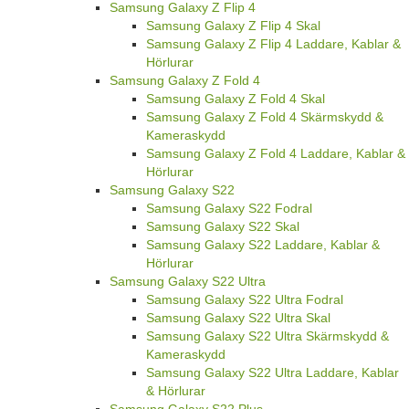
Samsung Galaxy Z Flip 4
Samsung Galaxy Z Flip 4 Skal
Samsung Galaxy Z Flip 4 Laddare, Kablar &
Hörlurar
Samsung Galaxy Z Fold 4
Samsung Galaxy Z Fold 4 Skal
Samsung Galaxy Z Fold 4 Skärmskydd &
Kameraskydd
Samsung Galaxy Z Fold 4 Laddare, Kablar &
Hörlurar
Samsung Galaxy S22
Samsung Galaxy S22 Fodral
Samsung Galaxy S22 Skal
Samsung Galaxy S22 Laddare, Kablar &
Hörlurar
Samsung Galaxy S22 Ultra
Samsung Galaxy S22 Ultra Fodral
Samsung Galaxy S22 Ultra Skal
Samsung Galaxy S22 Ultra Skärmskydd &
Kameraskydd
Samsung Galaxy S22 Ultra Laddare, Kablar
& Hörlurar
Samsung Galaxy S22 Plus