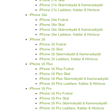
iPhone 17e Skärmskydd & Kameraskydd
iPhone 17e Laddare, Kablar & Hörlurar
iPhone 16e
iPhone 16e Fodral
iPhone 16e Skal
iPhone 16e Skärmskydd & Kameraskydd
iPhone 16e Laddare, Kablar & Hörlurar
iPhone 16
iPhone 16 Fodral
iPhone 16 Skal
iPhone 16 Skärmskydd & Kameraskydd
iPhone 16 Laddare, Kablar & Hörlurar
iPhone 16 Plus
iPhone 16 Plus Fodral
iPhone 16 Plus Skal
iPhone 16 Plus Skärmskydd & Kameraskydd
iPhone 16 Plus Laddare, Kablar & Hörlurar
iPhone 16 Pro
iPhone 16 Pro Fodral
iPhone 16 Pro Skal
iPhone 16 Pro Skärmskydd & Kameraskydd
iPhone 16 Pro Laddare, Kablar & Hörlurar