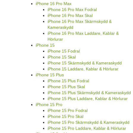
iPhone 16 Pro Max
iPhone 16 Pro Max Fodral
iPhone 16 Pro Max Skal
iPhone 16 Pro Max Skärmskydd &
Kameraskydd
iPhone 16 Pro Max Laddare, Kablar &
Hörlurar
iPhone 15
iPhone 15 Fodral
iPhone 15 Skal
iPhone 15 Skärmskydd & Kameraskydd
iPhone 15 Laddare, Kablar & Hörlurar
iPhone 15 Plus
iPhone 15 Plus Fodral
iPhone 15 Plus Skal
iPhone 15 Plus Skärmskydd & Kameraskydd
iPhone 15 Plus Laddare, Kablar & Hörlurar
iPhone 15 Pro
iPhone 15 Pro Fodral
iPhone 15 Pro Skal
iPhone 15 Pro Skärmskydd & Kameraskydd
iPhone 15 Pro Laddare, Kablar & Hörlurar