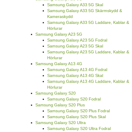
Samsung Galaxy A33 5G Skal
Samsung Galaxy A33 5G Skärmskydd &
Kameraskydd
Samsung Galaxy A33 5G Laddare, Kablar &
Hörlurar
Samsung Galaxy A23 5G
Samsung Galaxy A23 5G Fodral
Samsung Galaxy A23 5G Skal
Samsung Galaxy A23 5G Laddare, Kablar &
Hörlurar
Samsung Galaxy A13 4G
Samsung Galaxy A13 4G Fodral
Samsung Galaxy A13 4G Skal
Samsung Galaxy A13 4G Laddare, Kablar &
Hörlurar
Samsung Galaxy S20
Samsung Galaxy S20 Fodral
Samsung Galaxy S20 Plus
Samsung Galaxy S20 Plus Fodral
Samsung Galaxy S20 Plus Skal
Samsung Galaxy S20 Ultra
Samsung Galaxy S20 Ultra Fodral