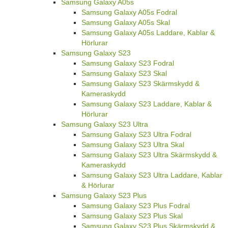
Samsung Galaxy A05s
Samsung Galaxy A05s Fodral
Samsung Galaxy A05s Skal
Samsung Galaxy A05s Laddare, Kablar &
Hörlurar
Samsung Galaxy S23
Samsung Galaxy S23 Fodral
Samsung Galaxy S23 Skal
Samsung Galaxy S23 Skärmskydd &
Kameraskydd
Samsung Galaxy S23 Laddare, Kablar &
Hörlurar
Samsung Galaxy S23 Ultra
Samsung Galaxy S23 Ultra Fodral
Samsung Galaxy S23 Ultra Skal
Samsung Galaxy S23 Ultra Skärmskydd &
Kameraskydd
Samsung Galaxy S23 Ultra Laddare, Kablar
& Hörlurar
Samsung Galaxy S23 Plus
Samsung Galaxy S23 Plus Fodral
Samsung Galaxy S23 Plus Skal
Samsung Galaxy S23 Plus Skärmskydd &