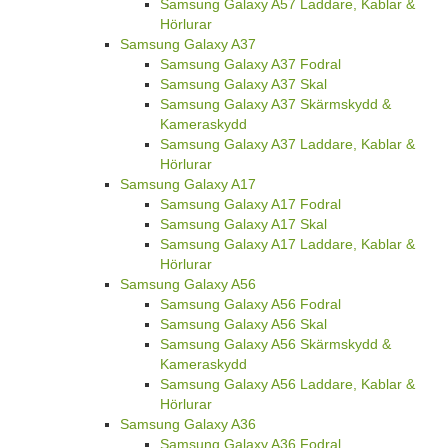
Samsung Galaxy A57 Laddare, Kablar &
Hörlurar
Samsung Galaxy A37
Samsung Galaxy A37 Fodral
Samsung Galaxy A37 Skal
Samsung Galaxy A37 Skärmskydd &
Kameraskydd
Samsung Galaxy A37 Laddare, Kablar &
Hörlurar
Samsung Galaxy A17
Samsung Galaxy A17 Fodral
Samsung Galaxy A17 Skal
Samsung Galaxy A17 Laddare, Kablar &
Hörlurar
Samsung Galaxy A56
Samsung Galaxy A56 Fodral
Samsung Galaxy A56 Skal
Samsung Galaxy A56 Skärmskydd &
Kameraskydd
Samsung Galaxy A56 Laddare, Kablar &
Hörlurar
Samsung Galaxy A36
Samsung Galaxy A36 Fodral