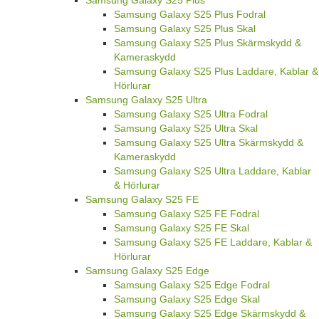
Samsung Galaxy S25 Plus Fodral
Samsung Galaxy S25 Plus Skal
Samsung Galaxy S25 Plus Skärmskydd &
Kameraskydd
Samsung Galaxy S25 Plus Laddare, Kablar &
Hörlurar
Samsung Galaxy S25 Ultra
Samsung Galaxy S25 Ultra Fodral
Samsung Galaxy S25 Ultra Skal
Samsung Galaxy S25 Ultra Skärmskydd &
Kameraskydd
Samsung Galaxy S25 Ultra Laddare, Kablar
& Hörlurar
Samsung Galaxy S25 FE
Samsung Galaxy S25 FE Fodral
Samsung Galaxy S25 FE Skal
Samsung Galaxy S25 FE Laddare, Kablar &
Hörlurar
Samsung Galaxy S25 Edge
Samsung Galaxy S25 Edge Fodral
Samsung Galaxy S25 Edge Skal
Samsung Galaxy S25 Edge Skärmskydd &