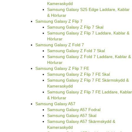
Kameraskydd
Samsung Galaxy S25 Edge Laddare, Kablar
& Hörlurar
Samsung Galaxy Z Flip 7
Samsung Galaxy Z Flip 7 Skal
Samsung Galaxy Z Flip 7 Laddare, Kablar &
Hörlurar
Samsung Galaxy Z Fold 7
Samsung Galaxy Z Fold 7 Skal
Samsung Galaxy Z Fold 7 Laddare, Kablar &
Hörlurar
Samsung Galaxy Z Flip 7 FE
Samsung Galaxy Z Flip 7 FE Skal
Samsung Galaxy Z Flip 7 FE Skärmskydd &
Kameraskydd
Samsung Galaxy Z Flip 7 FE Laddare, Kablar
& Hörlurar
Samsung Galaxy A57
Samsung Galaxy A57 Fodral
Samsung Galaxy A57 Skal
Samsung Galaxy A57 Skärmskydd &
Kameraskydd