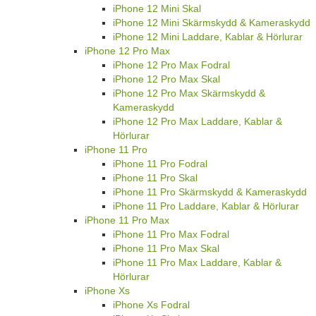
iPhone 12 Mini Skal
iPhone 12 Mini Skärmskydd & Kameraskydd
iPhone 12 Mini Laddare, Kablar & Hörlurar
iPhone 12 Pro Max
iPhone 12 Pro Max Fodral
iPhone 12 Pro Max Skal
iPhone 12 Pro Max Skärmskydd &
Kameraskydd
iPhone 12 Pro Max Laddare, Kablar &
Hörlurar
iPhone 11 Pro
iPhone 11 Pro Fodral
iPhone 11 Pro Skal
iPhone 11 Pro Skärmskydd & Kameraskydd
iPhone 11 Pro Laddare, Kablar & Hörlurar
iPhone 11 Pro Max
iPhone 11 Pro Max Fodral
iPhone 11 Pro Max Skal
iPhone 11 Pro Max Laddare, Kablar &
Hörlurar
iPhone Xs
iPhone Xs Fodral