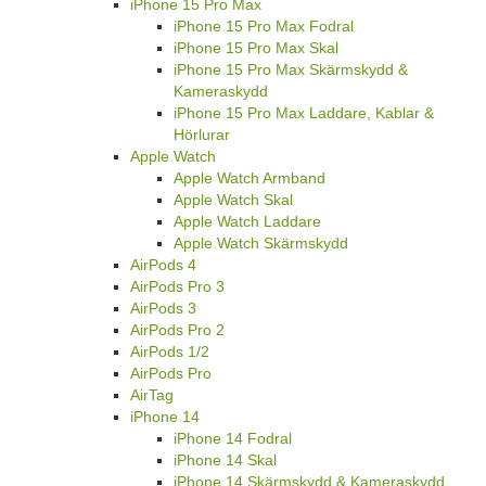
iPhone 15 Pro Max
iPhone 15 Pro Max Fodral
iPhone 15 Pro Max Skal
iPhone 15 Pro Max Skärmskydd &
Kameraskydd
iPhone 15 Pro Max Laddare, Kablar &
Hörlurar
Apple Watch
Apple Watch Armband
Apple Watch Skal
Apple Watch Laddare
Apple Watch Skärmskydd
AirPods 4
AirPods Pro 3
AirPods 3
AirPods Pro 2
AirPods 1/2
AirPods Pro
AirTag
iPhone 14
iPhone 14 Fodral
iPhone 14 Skal
iPhone 14 Skärmskydd & Kameraskydd