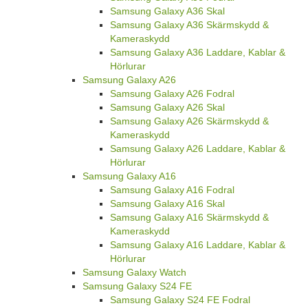
Samsung Galaxy A36 Skal
Samsung Galaxy A36 Skärmskydd &
Kameraskydd
Samsung Galaxy A36 Laddare, Kablar &
Hörlurar
Samsung Galaxy A26
Samsung Galaxy A26 Fodral
Samsung Galaxy A26 Skal
Samsung Galaxy A26 Skärmskydd &
Kameraskydd
Samsung Galaxy A26 Laddare, Kablar &
Hörlurar
Samsung Galaxy A16
Samsung Galaxy A16 Fodral
Samsung Galaxy A16 Skal
Samsung Galaxy A16 Skärmskydd &
Kameraskydd
Samsung Galaxy A16 Laddare, Kablar &
Hörlurar
Samsung Galaxy Watch
Samsung Galaxy S24 FE
Samsung Galaxy S24 FE Fodral