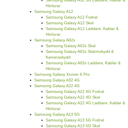
Hörlurar
Samsung Galaxy A12
Samsung Galaxy A12 Fodral
Samsung Galaxy A12 Skal
Samsung Galaxy A12 Laddare, Kablar &
Hörlurar
Samsung Galaxy A02s
Samsung Galaxy A02s Skal
Samsung Galaxy A02s Skärmskydd &
Kameraskydd
Samsung Galaxy A02s Laddare, Kablar &
Hörlurar
Samsung Galaxy Xcover 6 Pro
Samsung Galaxy A32 4G
Samsung Galaxy A22 4G
Samsung Galaxy A22 4G Fodral
Samsung Galaxy A22 4G Skal
Samsung Galaxy A22 4G Laddare, Kablar &
Hörlurar
Samsung Galaxy A13 5G
Samsung Galaxy A13 5G Fodral
Samsung Galaxy A13 5G Skal