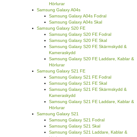
Hörlurar
Samsung Galaxy A04s
Samsung Galaxy A04s Fodral
Samsung Galaxy A04s Skal
Samsung Galaxy S20 FE
Samsung Galaxy S20 FE Fodral
Samsung Galaxy S20 FE Skal
Samsung Galaxy S20 FE Skärmskydd &
Kameraskydd
Samsung Galaxy S20 FE Laddare, Kablar &
Hörlurar
Samsung Galaxy S21 FE
Samsung Galaxy S21 FE Fodral
Samsung Galaxy S21 FE Skal
Samsung Galaxy S21 FE Skärmskydd &
Kameraskydd
Samsung Galaxy S21 FE Laddare, Kablar &
Hörlurar
Samsung Galaxy S21
Samsung Galaxy S21 Fodral
Samsung Galaxy S21 Skal
Samsung Galaxy S21 Laddare, Kablar &