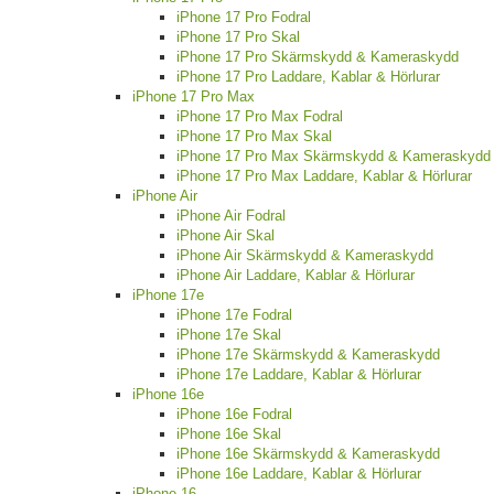
iPhone 17 Pro Fodral
iPhone 17 Pro Skal
iPhone 17 Pro Skärmskydd & Kameraskydd
iPhone 17 Pro Laddare, Kablar & Hörlurar
iPhone 17 Pro Max
iPhone 17 Pro Max Fodral
iPhone 17 Pro Max Skal
iPhone 17 Pro Max Skärmskydd & Kameraskydd
iPhone 17 Pro Max Laddare, Kablar & Hörlurar
iPhone Air
iPhone Air Fodral
iPhone Air Skal
iPhone Air Skärmskydd & Kameraskydd
iPhone Air Laddare, Kablar & Hörlurar
iPhone 17e
iPhone 17e Fodral
iPhone 17e Skal
iPhone 17e Skärmskydd & Kameraskydd
iPhone 17e Laddare, Kablar & Hörlurar
iPhone 16e
iPhone 16e Fodral
iPhone 16e Skal
iPhone 16e Skärmskydd & Kameraskydd
iPhone 16e Laddare, Kablar & Hörlurar
iPhone 16