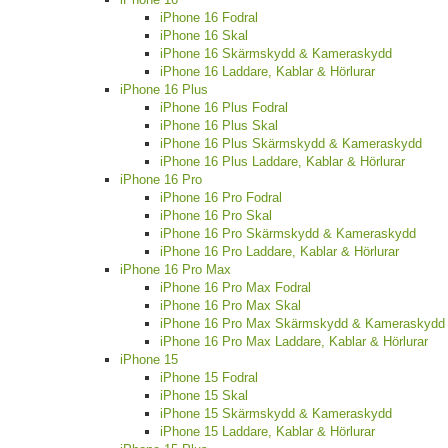
iPhone 16 Fodral
iPhone 16 Skal
iPhone 16 Skärmskydd & Kameraskydd
iPhone 16 Laddare, Kablar & Hörlurar
iPhone 16 Plus
iPhone 16 Plus Fodral
iPhone 16 Plus Skal
iPhone 16 Plus Skärmskydd & Kameraskydd
iPhone 16 Plus Laddare, Kablar & Hörlurar
iPhone 16 Pro
iPhone 16 Pro Fodral
iPhone 16 Pro Skal
iPhone 16 Pro Skärmskydd & Kameraskydd
iPhone 16 Pro Laddare, Kablar & Hörlurar
iPhone 16 Pro Max
iPhone 16 Pro Max Fodral
iPhone 16 Pro Max Skal
iPhone 16 Pro Max Skärmskydd & Kameraskydd
iPhone 16 Pro Max Laddare, Kablar & Hörlurar
iPhone 15
iPhone 15 Fodral
iPhone 15 Skal
iPhone 15 Skärmskydd & Kameraskydd
iPhone 15 Laddare, Kablar & Hörlurar