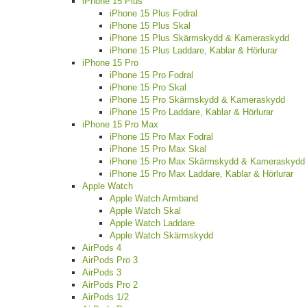
iPhone 15 Plus
iPhone 15 Plus Fodral
iPhone 15 Plus Skal
iPhone 15 Plus Skärmskydd & Kameraskydd
iPhone 15 Plus Laddare, Kablar & Hörlurar
iPhone 15 Pro
iPhone 15 Pro Fodral
iPhone 15 Pro Skal
iPhone 15 Pro Skärmskydd & Kameraskydd
iPhone 15 Pro Laddare, Kablar & Hörlurar
iPhone 15 Pro Max
iPhone 15 Pro Max Fodral
iPhone 15 Pro Max Skal
iPhone 15 Pro Max Skärmskydd & Kameraskydd
iPhone 15 Pro Max Laddare, Kablar & Hörlurar
Apple Watch
Apple Watch Armband
Apple Watch Skal
Apple Watch Laddare
Apple Watch Skärmskydd
AirPods 4
AirPods Pro 3
AirPods 3
AirPods Pro 2
AirPods 1/2