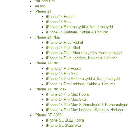
AirPods Pro
AirTag
iPhone 14
iPhone 14 Fodral
iPhone 14 Skal
iPhone 14 Skärmskydd & Kameraskydd
iPhone 14 Laddare, Kablar & Hörlurar
iPhone 14 Plus
iPhone 14 Plus Fodral
iPhone 14 Plus Skal
iPhone 14 Plus Skärmskydd & Kameraskydd
iPhone 14 Plus Laddare, Kablar & Hörlurar
iPhone 14 Pro
iPhone 14 Pro Fodral
iPhone 14 Pro Skal
iPhone 14 Pro Skärmskydd & Kameraskydd
iPhone 14 Pro Laddare, Kablar & Hörlurar
iPhone 14 Pro Max
iPhone 14 Pro Max Fodral
iPhone 14 Pro Max Skal
iPhone 14 Pro Max Skärmskydd & Kameraskydd
iPhone 14 Pro Max Laddare, Kablar & Hörlurar
iPhone SE 2022
iPhone SE 2022 Fodral
iPhone SE 2022 Skal