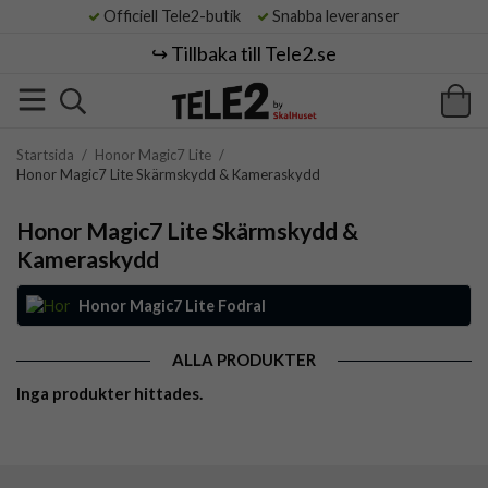
Officiell Tele2-butik
Snabba leveranser
↪️ Tillbaka till Tele2.se
Startsida
/
Honor Magic7 Lite
/
Honor Magic7 Lite Skärmskydd & Kameraskydd
Honor Magic7 Lite Skärmskydd &
Kameraskydd
Honor Magic7 Lite Fodral
ALLA PRODUKTER
Inga produkter hittades.