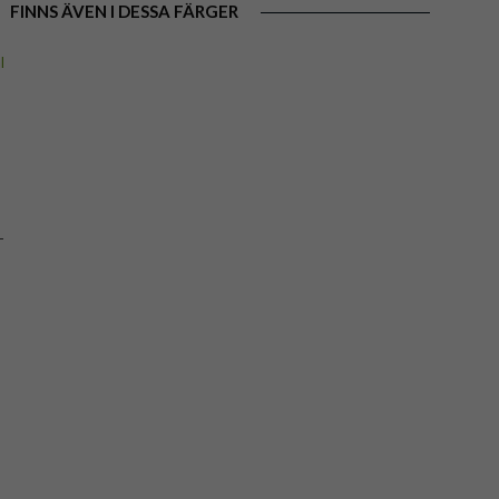
FINNS ÄVEN I DESSA FÄRGER
-