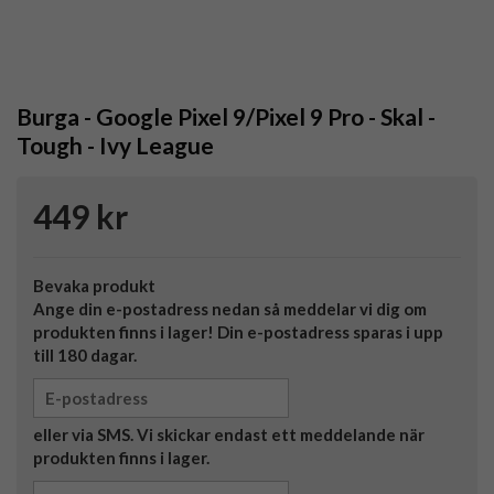
Burga - Google Pixel 9/Pixel 9 Pro - Skal -
Tough - Ivy League
449 kr
Bevaka produkt
Ange din e-postadress nedan så meddelar vi dig om
produkten finns i lager! Din e-postadress sparas i upp
till 180 dagar.
eller via SMS. Vi skickar endast ett meddelande när
produkten finns i lager.