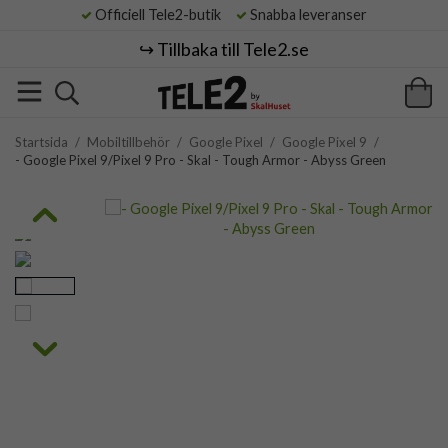
Officiell Tele2-butik
Snabba leveranser
↪️ Tillbaka till Tele2.se
Startsida
/
Mobiltillbehör
/
Google Pixel
/
Google Pixel 9
/
- Google Pixel 9/Pixel 9 Pro - Skal - Tough Armor - Abyss Green