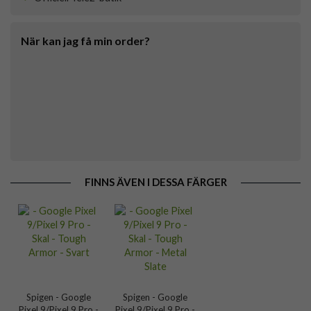
När kan jag få min order?
FINNS ÄVEN I DESSA FÄRGER
Spigen - Google
Spigen - Google
Pixel 9/Pixel 9 Pro -
Pixel 9/Pixel 9 Pro -