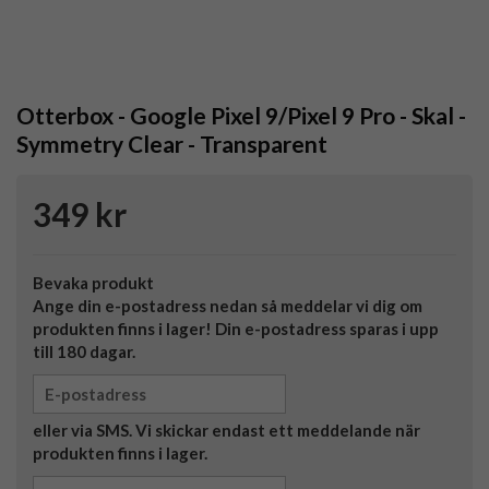
Otterbox - Google Pixel 9/Pixel 9 Pro - Skal -
Symmetry Clear - Transparent
349 kr
Bevaka produkt
Ange din e-postadress nedan så meddelar vi dig om
produkten finns i lager! Din e-postadress sparas i upp
till 180 dagar.
eller via SMS. Vi skickar endast ett meddelande när
produkten finns i lager.