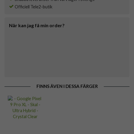
Officiell Tele2-butik
När kan jag få min order?
FINNS ÄVEN I DESSA FÄRGER