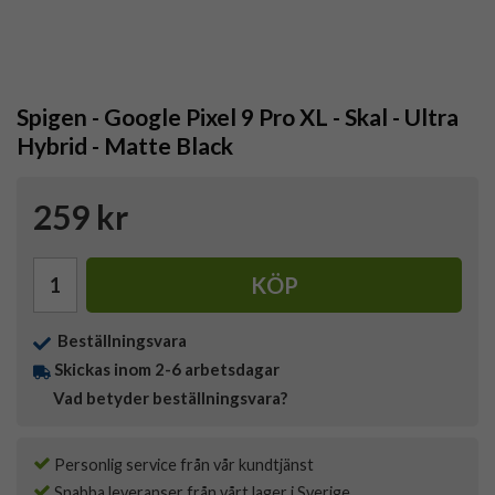
Spigen - Google Pixel 9 Pro XL - Skal - Ultra
Hybrid - Matte Black
259 kr
KÖP
Beställningsvara
Skickas inom 2-6 arbetsdagar
Vad betyder beställningsvara?
Personlig service från vår kundtjänst
Snabba leveranser från vårt lager i Sverige