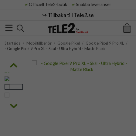
Officiell Tele2-butik
Snabba leveranser
↪️ Tillbaka till Tele2.se
Startsida
/
Mobiltillbehör
/
Google Pixel
/
Google Pixel 9 Pro XL
/
- Google Pixel 9 Pro XL - Skal - Ultra Hybrid - Matte Black