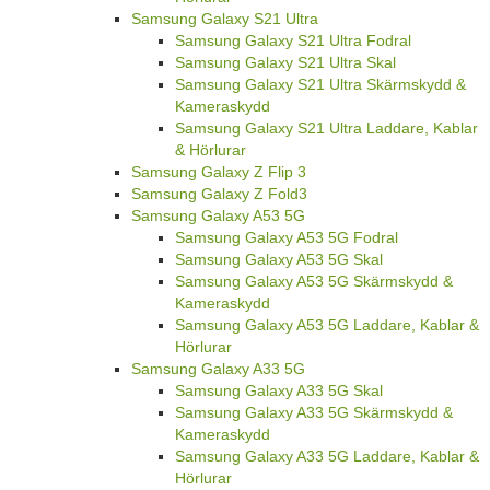
Samsung Galaxy S21 Ultra
Samsung Galaxy S21 Ultra Fodral
Samsung Galaxy S21 Ultra Skal
Samsung Galaxy S21 Ultra Skärmskydd &
Kameraskydd
Samsung Galaxy S21 Ultra Laddare, Kablar
& Hörlurar
Samsung Galaxy Z Flip 3
Samsung Galaxy Z Fold3
Samsung Galaxy A53 5G
Samsung Galaxy A53 5G Fodral
Samsung Galaxy A53 5G Skal
Samsung Galaxy A53 5G Skärmskydd &
Kameraskydd
Samsung Galaxy A53 5G Laddare, Kablar &
Hörlurar
Samsung Galaxy A33 5G
Samsung Galaxy A33 5G Skal
Samsung Galaxy A33 5G Skärmskydd &
Kameraskydd
Samsung Galaxy A33 5G Laddare, Kablar &
Hörlurar