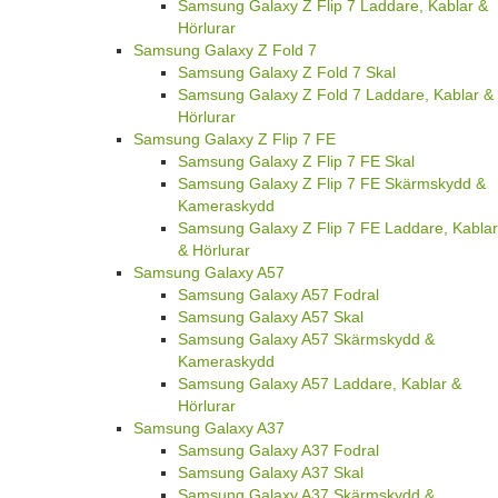
Samsung Galaxy Z Flip 7 Laddare, Kablar &
Hörlurar
Samsung Galaxy Z Fold 7
Samsung Galaxy Z Fold 7 Skal
Samsung Galaxy Z Fold 7 Laddare, Kablar &
Hörlurar
Samsung Galaxy Z Flip 7 FE
Samsung Galaxy Z Flip 7 FE Skal
Samsung Galaxy Z Flip 7 FE Skärmskydd &
Kameraskydd
Samsung Galaxy Z Flip 7 FE Laddare, Kablar
& Hörlurar
Samsung Galaxy A57
Samsung Galaxy A57 Fodral
Samsung Galaxy A57 Skal
Samsung Galaxy A57 Skärmskydd &
Kameraskydd
Samsung Galaxy A57 Laddare, Kablar &
Hörlurar
Samsung Galaxy A37
Samsung Galaxy A37 Fodral
Samsung Galaxy A37 Skal
Samsung Galaxy A37 Skärmskydd &