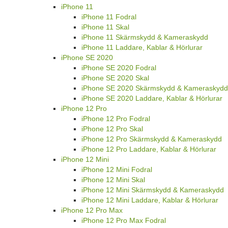
iPhone 11
iPhone 11 Fodral
iPhone 11 Skal
iPhone 11 Skärmskydd & Kameraskydd
iPhone 11 Laddare, Kablar & Hörlurar
iPhone SE 2020
iPhone SE 2020 Fodral
iPhone SE 2020 Skal
iPhone SE 2020 Skärmskydd & Kameraskydd
iPhone SE 2020 Laddare, Kablar & Hörlurar
iPhone 12 Pro
iPhone 12 Pro Fodral
iPhone 12 Pro Skal
iPhone 12 Pro Skärmskydd & Kameraskydd
iPhone 12 Pro Laddare, Kablar & Hörlurar
iPhone 12 Mini
iPhone 12 Mini Fodral
iPhone 12 Mini Skal
iPhone 12 Mini Skärmskydd & Kameraskydd
iPhone 12 Mini Laddare, Kablar & Hörlurar
iPhone 12 Pro Max
iPhone 12 Pro Max Fodral