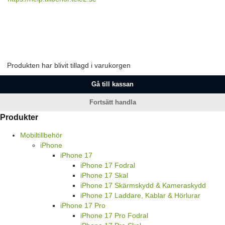
Produkten har blivit tillagd i varukorgen
Gå till kassan
Fortsätt handla
Produkter
Mobiltillbehör
iPhone
iPhone 17
iPhone 17 Fodral
iPhone 17 Skal
iPhone 17 Skärmskydd & Kameraskydd
iPhone 17 Laddare, Kablar & Hörlurar
iPhone 17 Pro
iPhone 17 Pro Fodral