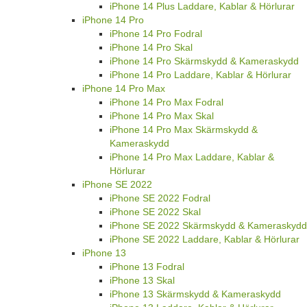
iPhone 14 Plus Laddare, Kablar & Hörlurar
iPhone 14 Pro
iPhone 14 Pro Fodral
iPhone 14 Pro Skal
iPhone 14 Pro Skärmskydd & Kameraskydd
iPhone 14 Pro Laddare, Kablar & Hörlurar
iPhone 14 Pro Max
iPhone 14 Pro Max Fodral
iPhone 14 Pro Max Skal
iPhone 14 Pro Max Skärmskydd &
Kameraskydd
iPhone 14 Pro Max Laddare, Kablar &
Hörlurar
iPhone SE 2022
iPhone SE 2022 Fodral
iPhone SE 2022 Skal
iPhone SE 2022 Skärmskydd & Kameraskydd
iPhone SE 2022 Laddare, Kablar & Hörlurar
iPhone 13
iPhone 13 Fodral
iPhone 13 Skal
iPhone 13 Skärmskydd & Kameraskydd