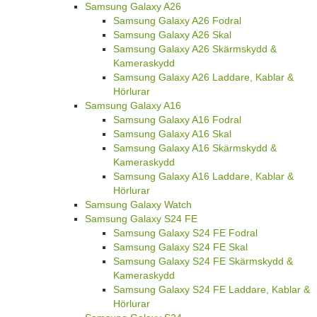
Samsung Galaxy A26
Samsung Galaxy A26 Fodral
Samsung Galaxy A26 Skal
Samsung Galaxy A26 Skärmskydd &
Kameraskydd
Samsung Galaxy A26 Laddare, Kablar &
Hörlurar
Samsung Galaxy A16
Samsung Galaxy A16 Fodral
Samsung Galaxy A16 Skal
Samsung Galaxy A16 Skärmskydd &
Kameraskydd
Samsung Galaxy A16 Laddare, Kablar &
Hörlurar
Samsung Galaxy Watch
Samsung Galaxy S24 FE
Samsung Galaxy S24 FE Fodral
Samsung Galaxy S24 FE Skal
Samsung Galaxy S24 FE Skärmskydd &
Kameraskydd
Samsung Galaxy S24 FE Laddare, Kablar &
Hörlurar