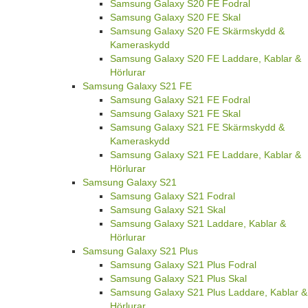
Samsung Galaxy S20 FE Fodral
Samsung Galaxy S20 FE Skal
Samsung Galaxy S20 FE Skärmskydd &
Kameraskydd
Samsung Galaxy S20 FE Laddare, Kablar &
Hörlurar
Samsung Galaxy S21 FE
Samsung Galaxy S21 FE Fodral
Samsung Galaxy S21 FE Skal
Samsung Galaxy S21 FE Skärmskydd &
Kameraskydd
Samsung Galaxy S21 FE Laddare, Kablar &
Hörlurar
Samsung Galaxy S21
Samsung Galaxy S21 Fodral
Samsung Galaxy S21 Skal
Samsung Galaxy S21 Laddare, Kablar &
Hörlurar
Samsung Galaxy S21 Plus
Samsung Galaxy S21 Plus Fodral
Samsung Galaxy S21 Plus Skal
Samsung Galaxy S21 Plus Laddare, Kablar &
Hörlurar