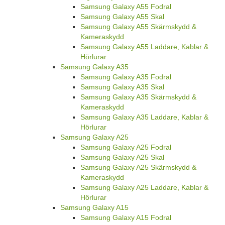
Samsung Galaxy A55 Fodral
Samsung Galaxy A55 Skal
Samsung Galaxy A55 Skärmskydd &
Kameraskydd
Samsung Galaxy A55 Laddare, Kablar &
Hörlurar
Samsung Galaxy A35
Samsung Galaxy A35 Fodral
Samsung Galaxy A35 Skal
Samsung Galaxy A35 Skärmskydd &
Kameraskydd
Samsung Galaxy A35 Laddare, Kablar &
Hörlurar
Samsung Galaxy A25
Samsung Galaxy A25 Fodral
Samsung Galaxy A25 Skal
Samsung Galaxy A25 Skärmskydd &
Kameraskydd
Samsung Galaxy A25 Laddare, Kablar &
Hörlurar
Samsung Galaxy A15
Samsung Galaxy A15 Fodral