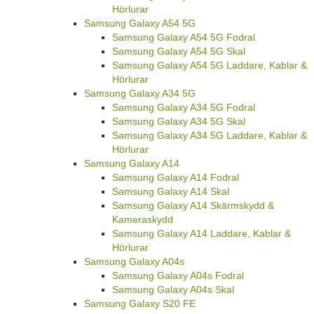
Hörlurar
Samsung Galaxy A54 5G
Samsung Galaxy A54 5G Fodral
Samsung Galaxy A54 5G Skal
Samsung Galaxy A54 5G Laddare, Kablar &
Hörlurar
Samsung Galaxy A34 5G
Samsung Galaxy A34 5G Fodral
Samsung Galaxy A34 5G Skal
Samsung Galaxy A34 5G Laddare, Kablar &
Hörlurar
Samsung Galaxy A14
Samsung Galaxy A14 Fodral
Samsung Galaxy A14 Skal
Samsung Galaxy A14 Skärmskydd &
Kameraskydd
Samsung Galaxy A14 Laddare, Kablar &
Hörlurar
Samsung Galaxy A04s
Samsung Galaxy A04s Fodral
Samsung Galaxy A04s Skal
Samsung Galaxy S20 FE