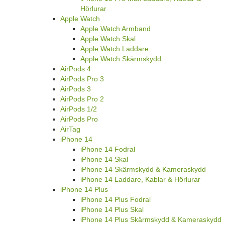
Hörlurar
Apple Watch
Apple Watch Armband
Apple Watch Skal
Apple Watch Laddare
Apple Watch Skärmskydd
AirPods 4
AirPods Pro 3
AirPods 3
AirPods Pro 2
AirPods 1/2
AirPods Pro
AirTag
iPhone 14
iPhone 14 Fodral
iPhone 14 Skal
iPhone 14 Skärmskydd & Kameraskydd
iPhone 14 Laddare, Kablar & Hörlurar
iPhone 14 Plus
iPhone 14 Plus Fodral
iPhone 14 Plus Skal
iPhone 14 Plus Skärmskydd & Kameraskydd