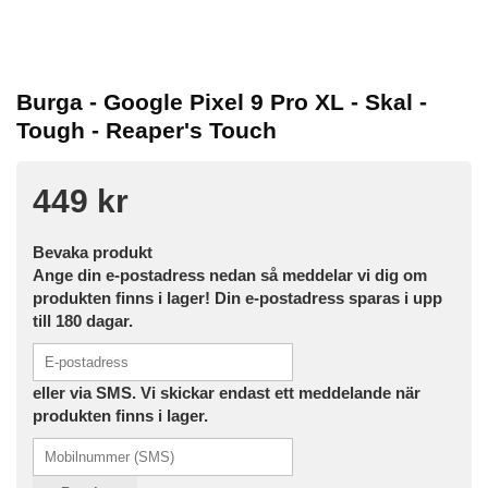
Burga - Google Pixel 9 Pro XL - Skal -
Tough - Reaper's Touch
449 kr
Bevaka produkt
Ange din e-postadress nedan så meddelar vi dig om
produkten finns i lager! Din e-postadress sparas i upp
till 180 dagar.
eller via SMS. Vi skickar endast ett meddelande när
produkten finns i lager.