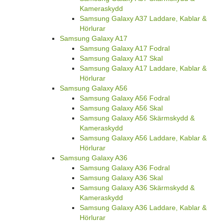
Kameraskydd
Samsung Galaxy A37 Laddare, Kablar &
Hörlurar
Samsung Galaxy A17
Samsung Galaxy A17 Fodral
Samsung Galaxy A17 Skal
Samsung Galaxy A17 Laddare, Kablar &
Hörlurar
Samsung Galaxy A56
Samsung Galaxy A56 Fodral
Samsung Galaxy A56 Skal
Samsung Galaxy A56 Skärmskydd &
Kameraskydd
Samsung Galaxy A56 Laddare, Kablar &
Hörlurar
Samsung Galaxy A36
Samsung Galaxy A36 Fodral
Samsung Galaxy A36 Skal
Samsung Galaxy A36 Skärmskydd &
Kameraskydd
Samsung Galaxy A36 Laddare, Kablar &
Hörlurar