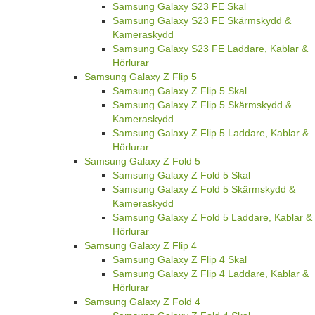
Samsung Galaxy S23 FE Skal
Samsung Galaxy S23 FE Skärmskydd &
Kameraskydd
Samsung Galaxy S23 FE Laddare, Kablar &
Hörlurar
Samsung Galaxy Z Flip 5
Samsung Galaxy Z Flip 5 Skal
Samsung Galaxy Z Flip 5 Skärmskydd &
Kameraskydd
Samsung Galaxy Z Flip 5 Laddare, Kablar &
Hörlurar
Samsung Galaxy Z Fold 5
Samsung Galaxy Z Fold 5 Skal
Samsung Galaxy Z Fold 5 Skärmskydd &
Kameraskydd
Samsung Galaxy Z Fold 5 Laddare, Kablar &
Hörlurar
Samsung Galaxy Z Flip 4
Samsung Galaxy Z Flip 4 Skal
Samsung Galaxy Z Flip 4 Laddare, Kablar &
Hörlurar
Samsung Galaxy Z Fold 4