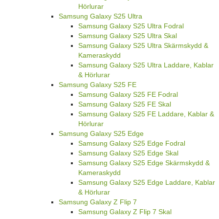
Hörlurar
Samsung Galaxy S25 Ultra
Samsung Galaxy S25 Ultra Fodral
Samsung Galaxy S25 Ultra Skal
Samsung Galaxy S25 Ultra Skärmskydd &
Kameraskydd
Samsung Galaxy S25 Ultra Laddare, Kablar
& Hörlurar
Samsung Galaxy S25 FE
Samsung Galaxy S25 FE Fodral
Samsung Galaxy S25 FE Skal
Samsung Galaxy S25 FE Laddare, Kablar &
Hörlurar
Samsung Galaxy S25 Edge
Samsung Galaxy S25 Edge Fodral
Samsung Galaxy S25 Edge Skal
Samsung Galaxy S25 Edge Skärmskydd &
Kameraskydd
Samsung Galaxy S25 Edge Laddare, Kablar
& Hörlurar
Samsung Galaxy Z Flip 7
Samsung Galaxy Z Flip 7 Skal