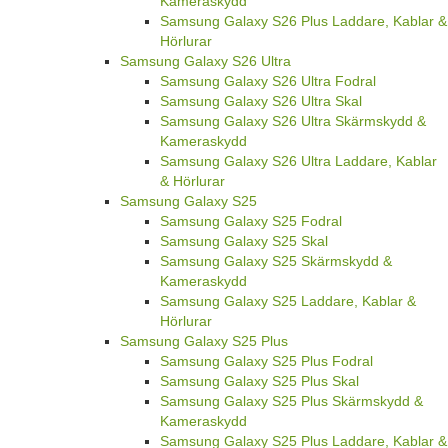
Kameraskydd
Samsung Galaxy S26 Plus Laddare, Kablar &
Hörlurar
Samsung Galaxy S26 Ultra
Samsung Galaxy S26 Ultra Fodral
Samsung Galaxy S26 Ultra Skal
Samsung Galaxy S26 Ultra Skärmskydd &
Kameraskydd
Samsung Galaxy S26 Ultra Laddare, Kablar
& Hörlurar
Samsung Galaxy S25
Samsung Galaxy S25 Fodral
Samsung Galaxy S25 Skal
Samsung Galaxy S25 Skärmskydd &
Kameraskydd
Samsung Galaxy S25 Laddare, Kablar &
Hörlurar
Samsung Galaxy S25 Plus
Samsung Galaxy S25 Plus Fodral
Samsung Galaxy S25 Plus Skal
Samsung Galaxy S25 Plus Skärmskydd &
Kameraskydd
Samsung Galaxy S25 Plus Laddare, Kablar &