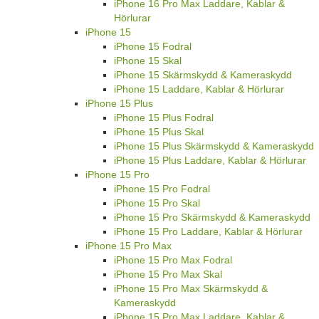
iPhone 16 Pro Max Laddare, Kablar &
Hörlurar
iPhone 15
iPhone 15 Fodral
iPhone 15 Skal
iPhone 15 Skärmskydd & Kameraskydd
iPhone 15 Laddare, Kablar & Hörlurar
iPhone 15 Plus
iPhone 15 Plus Fodral
iPhone 15 Plus Skal
iPhone 15 Plus Skärmskydd & Kameraskydd
iPhone 15 Plus Laddare, Kablar & Hörlurar
iPhone 15 Pro
iPhone 15 Pro Fodral
iPhone 15 Pro Skal
iPhone 15 Pro Skärmskydd & Kameraskydd
iPhone 15 Pro Laddare, Kablar & Hörlurar
iPhone 15 Pro Max
iPhone 15 Pro Max Fodral
iPhone 15 Pro Max Skal
iPhone 15 Pro Max Skärmskydd &
Kameraskydd
iPhone 15 Pro Max Laddare, Kablar &