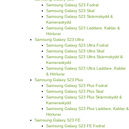
Samsung Galaxy S23 Fodral
Samsung Galaxy S23 Skal
Samsung Galaxy S23 Skärmskydd &
Kameraskydd
Samsung Galaxy S23 Laddare, Kablar &
Hörlurar
Samsung Galaxy S23 Ultra
Samsung Galaxy S23 Ultra Fodral
Samsung Galaxy S23 Ultra Skal
Samsung Galaxy S23 Ultra Skärmskydd &
Kameraskydd
Samsung Galaxy S23 Ultra Laddare, Kablar
& Hörlurar
Samsung Galaxy S23 Plus
Samsung Galaxy S23 Plus Fodral
Samsung Galaxy S23 Plus Skal
Samsung Galaxy S23 Plus Skärmskydd &
Kameraskydd
Samsung Galaxy S23 Plus Laddare, Kablar &
Hörlurar
Samsung Galaxy S23 FE
Samsung Galaxy S23 FE Fodral