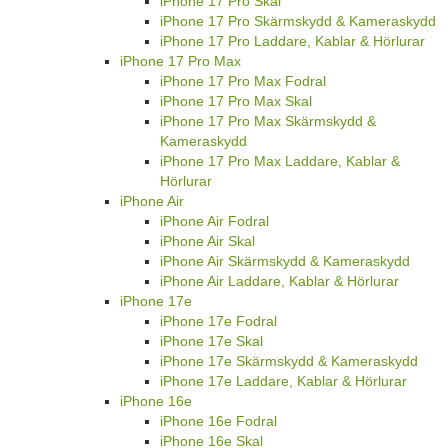
iPhone 17 Pro Skal
iPhone 17 Pro Skärmskydd & Kameraskydd
iPhone 17 Pro Laddare, Kablar & Hörlurar
iPhone 17 Pro Max
iPhone 17 Pro Max Fodral
iPhone 17 Pro Max Skal
iPhone 17 Pro Max Skärmskydd &
Kameraskydd
iPhone 17 Pro Max Laddare, Kablar &
Hörlurar
iPhone Air
iPhone Air Fodral
iPhone Air Skal
iPhone Air Skärmskydd & Kameraskydd
iPhone Air Laddare, Kablar & Hörlurar
iPhone 17e
iPhone 17e Fodral
iPhone 17e Skal
iPhone 17e Skärmskydd & Kameraskydd
iPhone 17e Laddare, Kablar & Hörlurar
iPhone 16e
iPhone 16e Fodral
iPhone 16e Skal