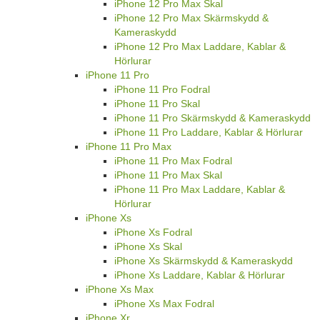
iPhone 12 Pro Max Skal
iPhone 12 Pro Max Skärmskydd &
Kameraskydd
iPhone 12 Pro Max Laddare, Kablar &
Hörlurar
iPhone 11 Pro
iPhone 11 Pro Fodral
iPhone 11 Pro Skal
iPhone 11 Pro Skärmskydd & Kameraskydd
iPhone 11 Pro Laddare, Kablar & Hörlurar
iPhone 11 Pro Max
iPhone 11 Pro Max Fodral
iPhone 11 Pro Max Skal
iPhone 11 Pro Max Laddare, Kablar &
Hörlurar
iPhone Xs
iPhone Xs Fodral
iPhone Xs Skal
iPhone Xs Skärmskydd & Kameraskydd
iPhone Xs Laddare, Kablar & Hörlurar
iPhone Xs Max
iPhone Xs Max Fodral
iPhone Xr