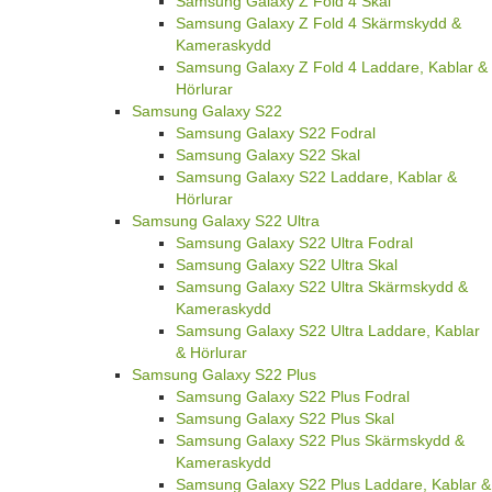
Samsung Galaxy Z Fold 4 Skal
Samsung Galaxy Z Fold 4 Skärmskydd &
Kameraskydd
Samsung Galaxy Z Fold 4 Laddare, Kablar &
Hörlurar
Samsung Galaxy S22
Samsung Galaxy S22 Fodral
Samsung Galaxy S22 Skal
Samsung Galaxy S22 Laddare, Kablar &
Hörlurar
Samsung Galaxy S22 Ultra
Samsung Galaxy S22 Ultra Fodral
Samsung Galaxy S22 Ultra Skal
Samsung Galaxy S22 Ultra Skärmskydd &
Kameraskydd
Samsung Galaxy S22 Ultra Laddare, Kablar
& Hörlurar
Samsung Galaxy S22 Plus
Samsung Galaxy S22 Plus Fodral
Samsung Galaxy S22 Plus Skal
Samsung Galaxy S22 Plus Skärmskydd &
Kameraskydd
Samsung Galaxy S22 Plus Laddare, Kablar &