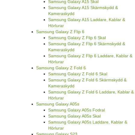
Samsung Galaxy A15 Skal
Samsung Galaxy A15 Skärmskydd &
Kameraskydd
Samsung Galaxy A15 Laddare, Kablar &
Hörlurar
Samsung Galaxy Z Flip 6
Samsung Galaxy Z Flip 6 Skal
Samsung Galaxy Z Flip 6 Skärmskydd &
Kameraskydd
Samsung Galaxy Z Flip 6 Laddare, Kablar &
Hörlurar
Samsung Galaxy Z Fold 6
Samsung Galaxy Z Fold 6 Skal
Samsung Galaxy Z Fold 6 Skärmskydd &
Kameraskydd
Samsung Galaxy Z Fold 6 Laddare, Kablar &
Hörlurar
Samsung Galaxy A05s
Samsung Galaxy A05s Fodral
Samsung Galaxy A05s Skal
Samsung Galaxy A05s Laddare, Kablar &
Hörlurar
Samsung Galaxy S23