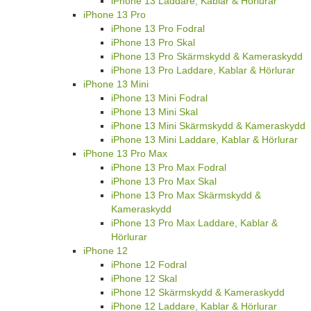
iPhone 13 Laddare, Kablar & Hörlurar
iPhone 13 Pro
iPhone 13 Pro Fodral
iPhone 13 Pro Skal
iPhone 13 Pro Skärmskydd & Kameraskydd
iPhone 13 Pro Laddare, Kablar & Hörlurar
iPhone 13 Mini
iPhone 13 Mini Fodral
iPhone 13 Mini Skal
iPhone 13 Mini Skärmskydd & Kameraskydd
iPhone 13 Mini Laddare, Kablar & Hörlurar
iPhone 13 Pro Max
iPhone 13 Pro Max Fodral
iPhone 13 Pro Max Skal
iPhone 13 Pro Max Skärmskydd &
Kameraskydd
iPhone 13 Pro Max Laddare, Kablar &
Hörlurar
iPhone 12
iPhone 12 Fodral
iPhone 12 Skal
iPhone 12 Skärmskydd & Kameraskydd
iPhone 12 Laddare, Kablar & Hörlurar