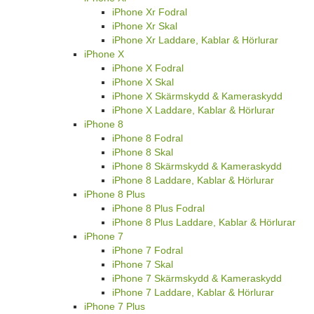
iPhone Xr Fodral
iPhone Xr Skal
iPhone Xr Laddare, Kablar & Hörlurar
iPhone X
iPhone X Fodral
iPhone X Skal
iPhone X Skärmskydd & Kameraskydd
iPhone X Laddare, Kablar & Hörlurar
iPhone 8
iPhone 8 Fodral
iPhone 8 Skal
iPhone 8 Skärmskydd & Kameraskydd
iPhone 8 Laddare, Kablar & Hörlurar
iPhone 8 Plus
iPhone 8 Plus Fodral
iPhone 8 Plus Laddare, Kablar & Hörlurar
iPhone 7
iPhone 7 Fodral
iPhone 7 Skal
iPhone 7 Skärmskydd & Kameraskydd
iPhone 7 Laddare, Kablar & Hörlurar
iPhone 7 Plus