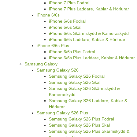
iPhone 7 Plus Fodral
iPhone 7 Plus Laddare, Kablar & Hörlurar
iPhone 6/6s
iPhone 6/6s Fodral
iPhone 6/6s Skal
iPhone 6/6s Skärmskydd & Kameraskydd
iPhone 6/6s Laddare, Kablar & Hörlurar
iPhone 6/6s Plus
iPhone 6/6s Plus Fodral
iPhone 6/6s Plus Laddare, Kablar & Hörlurar
Samsung Galaxy
Samsung Galaxy S26
Samsung Galaxy S26 Fodral
Samsung Galaxy S26 Skal
Samsung Galaxy S26 Skärmskydd &
Kameraskydd
Samsung Galaxy S26 Laddare, Kablar &
Hörlurar
Samsung Galaxy S26 Plus
Samsung Galaxy S26 Plus Fodral
Samsung Galaxy S26 Plus Skal
Samsung Galaxy S26 Plus Skärmskydd &