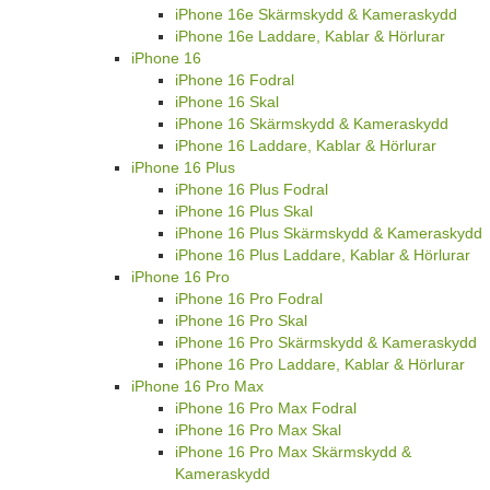
iPhone 16e Skärmskydd & Kameraskydd
iPhone 16e Laddare, Kablar & Hörlurar
iPhone 16
iPhone 16 Fodral
iPhone 16 Skal
iPhone 16 Skärmskydd & Kameraskydd
iPhone 16 Laddare, Kablar & Hörlurar
iPhone 16 Plus
iPhone 16 Plus Fodral
iPhone 16 Plus Skal
iPhone 16 Plus Skärmskydd & Kameraskydd
iPhone 16 Plus Laddare, Kablar & Hörlurar
iPhone 16 Pro
iPhone 16 Pro Fodral
iPhone 16 Pro Skal
iPhone 16 Pro Skärmskydd & Kameraskydd
iPhone 16 Pro Laddare, Kablar & Hörlurar
iPhone 16 Pro Max
iPhone 16 Pro Max Fodral
iPhone 16 Pro Max Skal
iPhone 16 Pro Max Skärmskydd &
Kameraskydd