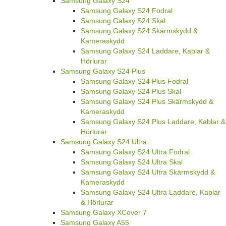
Samsung Galaxy S24
Samsung Galaxy S24 Fodral
Samsung Galaxy S24 Skal
Samsung Galaxy S24 Skärmskydd &
Kameraskydd
Samsung Galaxy S24 Laddare, Kablar &
Hörlurar
Samsung Galaxy S24 Plus
Samsung Galaxy S24 Plus Fodral
Samsung Galaxy S24 Plus Skal
Samsung Galaxy S24 Plus Skärmskydd &
Kameraskydd
Samsung Galaxy S24 Plus Laddare, Kablar &
Hörlurar
Samsung Galaxy S24 Ultra
Samsung Galaxy S24 Ultra Fodral
Samsung Galaxy S24 Ultra Skal
Samsung Galaxy S24 Ultra Skärmskydd &
Kameraskydd
Samsung Galaxy S24 Ultra Laddare, Kablar
& Hörlurar
Samsung Galaxy XCover 7
Samsung Galaxy A55