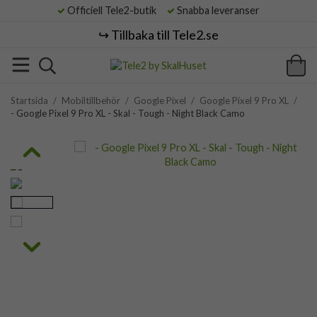
Officiell Tele2-butik
Snabba leveranser
↪️ Tillbaka till Tele2.se
Startsida
/
Mobiltillbehör
/
Google Pixel
/
Google Pixel 9 Pro XL
/
- Google Pixel 9 Pro XL - Skal - Tough - Night Black Camo