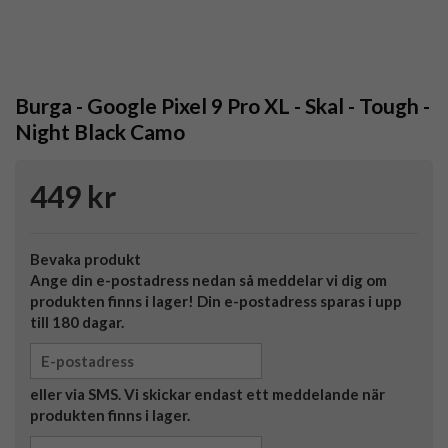
Burga - Google Pixel 9 Pro XL - Skal - Tough -
Night Black Camo
449 kr
Bevaka produkt
Ange din e-postadress nedan så meddelar vi dig om
produkten finns i lager! Din e-postadress sparas i upp
till 180 dagar.
eller via SMS. Vi skickar endast ett meddelande när
produkten finns i lager.