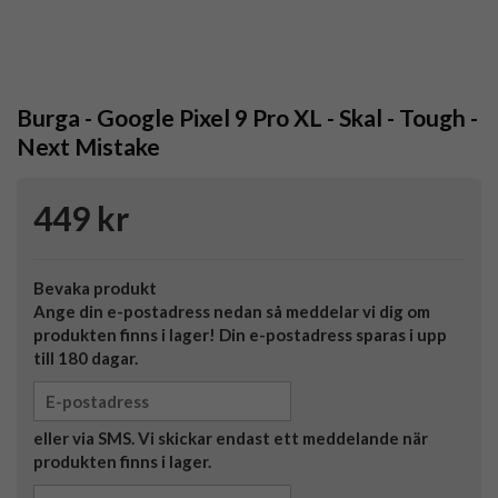
Burga - Google Pixel 9 Pro XL - Skal - Tough -
Next Mistake
449 kr
Bevaka produkt
Ange din e-postadress nedan så meddelar vi dig om
produkten finns i lager! Din e-postadress sparas i upp
till 180 dagar.
eller via SMS. Vi skickar endast ett meddelande när
produkten finns i lager.