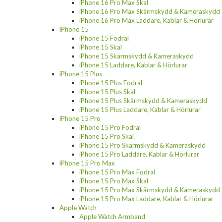
iPhone 16 Pro Max Skal
iPhone 16 Pro Max Skärmskydd & Kameraskydd
iPhone 16 Pro Max Laddare, Kablar & Hörlurar
iPhone 15
iPhone 15 Fodral
iPhone 15 Skal
iPhone 15 Skärmskydd & Kameraskydd
iPhone 15 Laddare, Kablar & Hörlurar
iPhone 15 Plus
iPhone 15 Plus Fodral
iPhone 15 Plus Skal
iPhone 15 Plus Skärmskydd & Kameraskydd
iPhone 15 Plus Laddare, Kablar & Hörlurar
iPhone 15 Pro
iPhone 15 Pro Fodral
iPhone 15 Pro Skal
iPhone 15 Pro Skärmskydd & Kameraskydd
iPhone 15 Pro Laddare, Kablar & Hörlurar
iPhone 15 Pro Max
iPhone 15 Pro Max Fodral
iPhone 15 Pro Max Skal
iPhone 15 Pro Max Skärmskydd & Kameraskydd
iPhone 15 Pro Max Laddare, Kablar & Hörlurar
Apple Watch
Apple Watch Armband