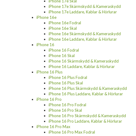
iPhone 17e Skal
iPhone 17e Skärmskydd & Kameraskydd
iPhone 17e Laddare, Kablar & Hörlurar
iPhone 16e
iPhone 16e Fodral
iPhone 16e Skal
iPhone 16e Skärmskydd & Kameraskydd
iPhone 16e Laddare, Kablar & Hörlurar
iPhone 16
iPhone 16 Fodral
iPhone 16 Skal
iPhone 16 Skärmskydd & Kameraskydd
iPhone 16 Laddare, Kablar & Hörlurar
iPhone 16 Plus
iPhone 16 Plus Fodral
iPhone 16 Plus Skal
iPhone 16 Plus Skärmskydd & Kameraskydd
iPhone 16 Plus Laddare, Kablar & Hörlurar
iPhone 16 Pro
iPhone 16 Pro Fodral
iPhone 16 Pro Skal
iPhone 16 Pro Skärmskydd & Kameraskydd
iPhone 16 Pro Laddare, Kablar & Hörlurar
iPhone 16 Pro Max
iPhone 16 Pro Max Fodral