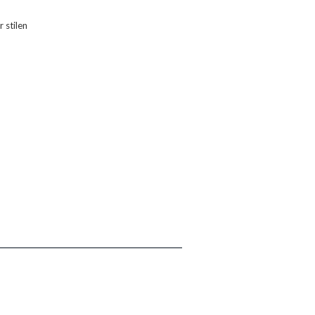
 stilen