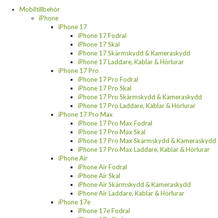
Mobiltillbehör
iPhone
iPhone 17
iPhone 17 Fodral
iPhone 17 Skal
iPhone 17 Skärmskydd & Kameraskydd
iPhone 17 Laddare, Kablar & Hörlurar
iPhone 17 Pro
iPhone 17 Pro Fodral
iPhone 17 Pro Skal
iPhone 17 Pro Skärmskydd & Kameraskydd
iPhone 17 Pro Laddare, Kablar & Hörlurar
iPhone 17 Pro Max
iPhone 17 Pro Max Fodral
iPhone 17 Pro Max Skal
iPhone 17 Pro Max Skärmskydd & Kameraskydd
iPhone 17 Pro Max Laddare, Kablar & Hörlurar
iPhone Air
iPhone Air Fodral
iPhone Air Skal
iPhone Air Skärmskydd & Kameraskydd
iPhone Air Laddare, Kablar & Hörlurar
iPhone 17e
iPhone 17e Fodral