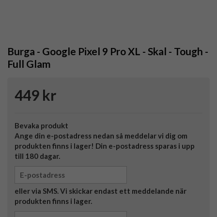
Burga - Google Pixel 9 Pro XL - Skal - Tough -
Full Glam
449 kr
Bevaka produkt
Ange din e-postadress nedan så meddelar vi dig om
produkten finns i lager! Din e-postadress sparas i upp
till 180 dagar.
eller via SMS. Vi skickar endast ett meddelande när
produkten finns i lager.