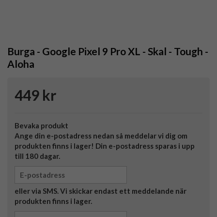
Burga - Google Pixel 9 Pro XL - Skal - Tough -
Aloha
449 kr
Bevaka produkt
Ange din e-postadress nedan så meddelar vi dig om
produkten finns i lager! Din e-postadress sparas i upp
till 180 dagar.
eller via SMS. Vi skickar endast ett meddelande när
produkten finns i lager.