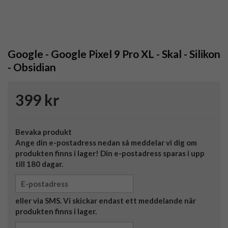
Google - Google Pixel 9 Pro XL - Skal - Silikon
- Obsidian
399 kr
Bevaka produkt
Ange din e-postadress nedan så meddelar vi dig om
produkten finns i lager! Din e-postadress sparas i upp
till 180 dagar.
eller via SMS. Vi skickar endast ett meddelande när
produkten finns i lager.