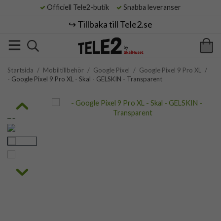
Officiell Tele2-butik
Snabba leveranser
↪️ Tillbaka till Tele2.se
Startsida
/
Mobiltillbehör
/
Google Pixel
/
Google Pixel 9 Pro XL
/
- Google Pixel 9 Pro XL - Skal - GELSKIN - Transparent