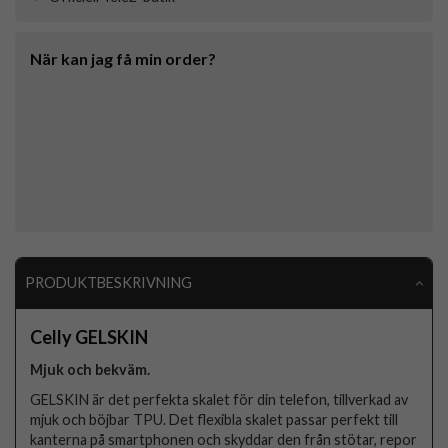
När kan jag få min order?
PRODUKTBESKRIVNING
Celly GELSKIN
Mjuk och bekväm.
GELSKIN är det perfekta skalet för din telefon, tillverkad av
mjuk och böjbar TPU. Det flexibla skalet passar perfekt till
kanterna på smartphonen och skyddar den från stötar, repor