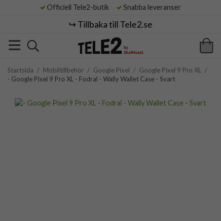
Officiell Tele2-butik
Snabba leveranser
↪️ Tillbaka till Tele2.se
Startsida
/
Mobiltillbehör
/
Google Pixel
/
Google Pixel 9 Pro XL
/
- Google Pixel 9 Pro XL - Fodral - Wally Wallet Case - Svart