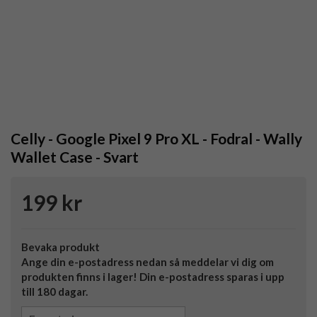
Celly - Google Pixel 9 Pro XL - Fodral - Wally
Wallet Case - Svart
199 kr
Bevaka produkt
Ange din e-postadress nedan så meddelar vi dig om
produkten finns i lager! Din e-postadress sparas i upp
till 180 dagar.