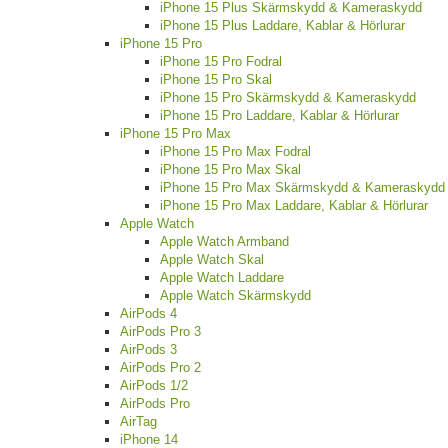
iPhone 15 Plus Skärmskydd & Kameraskydd
iPhone 15 Plus Laddare, Kablar & Hörlurar
iPhone 15 Pro
iPhone 15 Pro Fodral
iPhone 15 Pro Skal
iPhone 15 Pro Skärmskydd & Kameraskydd
iPhone 15 Pro Laddare, Kablar & Hörlurar
iPhone 15 Pro Max
iPhone 15 Pro Max Fodral
iPhone 15 Pro Max Skal
iPhone 15 Pro Max Skärmskydd & Kameraskydd
iPhone 15 Pro Max Laddare, Kablar & Hörlurar
Apple Watch
Apple Watch Armband
Apple Watch Skal
Apple Watch Laddare
Apple Watch Skärmskydd
AirPods 4
AirPods Pro 3
AirPods 3
AirPods Pro 2
AirPods 1/2
AirPods Pro
AirTag
iPhone 14