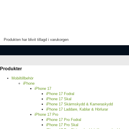
Produkten har blivit tillagd i varukorgen
Produkter
Mobiltillbehör
iPhone
iPhone 17
iPhone 17 Fodral
iPhone 17 Skal
iPhone 17 Skärmskydd & Kameraskydd
iPhone 17 Laddare, Kablar & Hörlurar
iPhone 17 Pro
iPhone 17 Pro Fodral
iPhone 17 Pro Skal