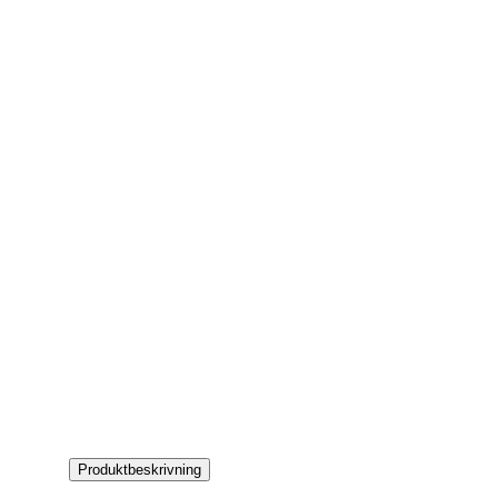
Produktbeskrivning