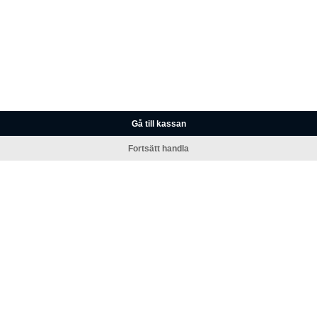
Gå till kassan
Fortsätt handla