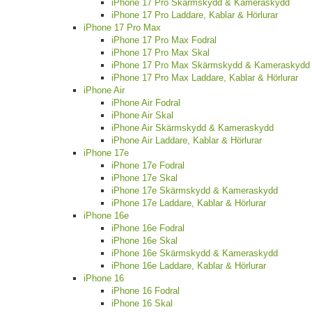
iPhone 17 Pro Skärmskydd & Kameraskydd
iPhone 17 Pro Laddare, Kablar & Hörlurar
iPhone 17 Pro Max
iPhone 17 Pro Max Fodral
iPhone 17 Pro Max Skal
iPhone 17 Pro Max Skärmskydd & Kameraskydd
iPhone 17 Pro Max Laddare, Kablar & Hörlurar
iPhone Air
iPhone Air Fodral
iPhone Air Skal
iPhone Air Skärmskydd & Kameraskydd
iPhone Air Laddare, Kablar & Hörlurar
iPhone 17e
iPhone 17e Fodral
iPhone 17e Skal
iPhone 17e Skärmskydd & Kameraskydd
iPhone 17e Laddare, Kablar & Hörlurar
iPhone 16e
iPhone 16e Fodral
iPhone 16e Skal
iPhone 16e Skärmskydd & Kameraskydd
iPhone 16e Laddare, Kablar & Hörlurar
iPhone 16
iPhone 16 Fodral
iPhone 16 Skal