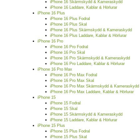
iPhone 16 Skärmskydd & Kameraskydd
iPhone 16 Laddare, Kablar & Hörlurar
iPhone 16 Plus
iPhone 16 Plus Fodral
iPhone 16 Plus Skal
iPhone 16 Plus Skärmskydd & Kameraskydd
iPhone 16 Plus Laddare, Kablar & Hörlurar
iPhone 16 Pro
iPhone 16 Pro Fodral
iPhone 16 Pro Skal
iPhone 16 Pro Skärmskydd & Kameraskydd
iPhone 16 Pro Laddare, Kablar & Hörlurar
iPhone 16 Pro Max
iPhone 16 Pro Max Fodral
iPhone 16 Pro Max Skal
iPhone 16 Pro Max Skärmskydd & Kameraskydd
iPhone 16 Pro Max Laddare, Kablar & Hörlurar
iPhone 15
iPhone 15 Fodral
iPhone 15 Skal
iPhone 15 Skärmskydd & Kameraskydd
iPhone 15 Laddare, Kablar & Hörlurar
iPhone 15 Plus
iPhone 15 Plus Fodral
iPhone 15 Plus Skal