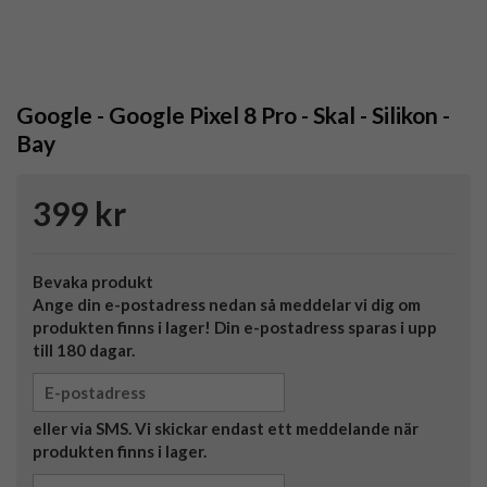
Google - Google Pixel 8 Pro - Skal - Silikon -
Bay
399 kr
Bevaka produkt
Ange din e-postadress nedan så meddelar vi dig om
produkten finns i lager! Din e-postadress sparas i upp
till 180 dagar.
eller via SMS. Vi skickar endast ett meddelande när
produkten finns i lager.