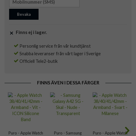
Bevaka
Finns ej i lager.
Personlig service från vår kundtjänst
Snabba leveranser från vårt lager i Sverige
Officiell Tele2-butik
FINNS ÄVEN I DESSA FÄRGER
Puro - Apple Watch
Puro - Samsung
Puro - Apple Watch