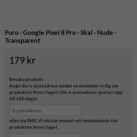
Puro - Google Pixel 8 Pro - Skal - Nude -
Transparent
179 kr
Bevaka produkt
Ange din e-postadress nedan så meddelar vi dig om
produkten finns i lager! Din e-postadress sparas i upp
till 180 dagar.
eller via SMS. Vi skickar endast ett meddelande när
produkten finns i lager.