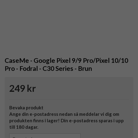
CaseMe - Google Pixel 9/9 Pro/Pixel 10/10
Pro - Fodral - C30 Series - Brun
249 kr
Bevaka produkt
Ange din e-postadress nedan så meddelar vi dig om
produkten finns i lager! Din e-postadress sparas i upp
till 180 dagar.