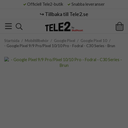
Officiell Tele2-butik
Snabba leveranser
↪️ Tillbaka till Tele2.se
Startsida
/
Mobiltillbehör
/
Google Pixel
/
Google Pixel 10
/
- Google Pixel 9/9 Pro/Pixel 10/10 Pro - Fodral - C30 Series - Brun