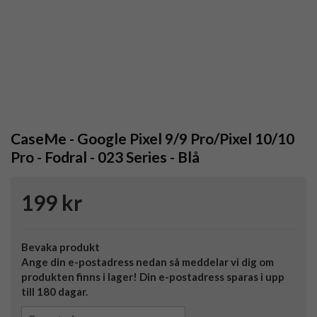
CaseMe - Google Pixel 9/9 Pro/Pixel 10/10
Pro - Fodral - 023 Series - Blå
199 kr
Bevaka produkt
Ange din e-postadress nedan så meddelar vi dig om
produkten finns i lager! Din e-postadress sparas i upp
till 180 dagar.