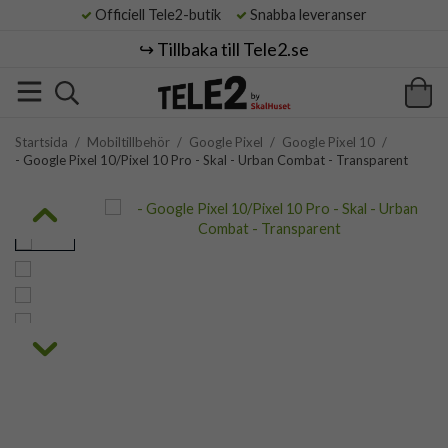
Officiell Tele2-butik
Snabba leveranser
↪️ Tillbaka till Tele2.se
Startsida
/
Mobiltillbehör
/
Google Pixel
/
Google Pixel 10
/
- Google Pixel 10/Pixel 10 Pro - Skal - Urban Combat - Transparent