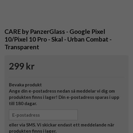
CARE by PanzerGlass - Google Pixel
10/Pixel 10 Pro - Skal - Urban Combat -
Transparent
299 kr
Bevaka produkt
Ange din e-postadress nedan så meddelar vi dig om
produkten finns i lager! Din e-postadress sparas i upp
till 180 dagar.
eller via SMS. Vi skickar endast ett meddelande när
produkten finns i lager.