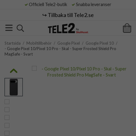
Officiell Tele2-butik
Snabba leveranser
↪️ Tillbaka till Tele2.se
Startsida
/
Mobiltillbehör
/
Google Pixel
/
Google Pixel 10
/
- Google Pixel 10/Pixel 10 Pro - Skal - Super Frosted Shield Pro
MagSafe - Svart