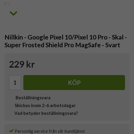
Nillkin - Google Pixel 10/Pixel 10 Pro - Skal -
Super Frosted Shield Pro MagSafe - Svart
229 kr
KÖP
Beställningsvara
Skickas inom 2-6 arbetsdagar
Vad betyder beställningsvara?
Personlig service från vår kundtjänst