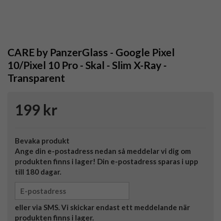
CARE by PanzerGlass - Google Pixel
10/Pixel 10 Pro - Skal - Slim X-Ray -
Transparent
199 kr
Bevaka produkt
Ange din e-postadress nedan så meddelar vi dig om
produkten finns i lager! Din e-postadress sparas i upp
till 180 dagar.
eller via SMS. Vi skickar endast ett meddelande när
produkten finns i lager.