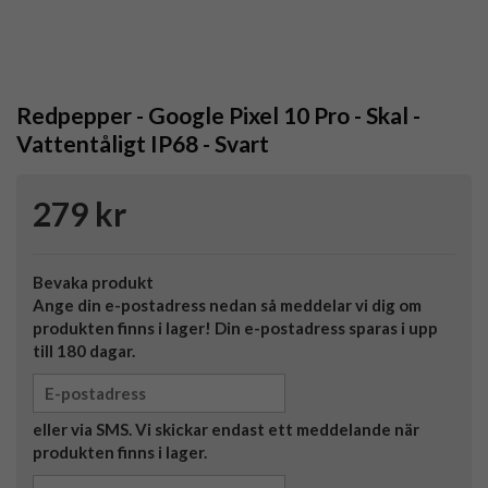
Redpepper - Google Pixel 10 Pro - Skal -
Vattentåligt IP68 - Svart
279 kr
Bevaka produkt
Ange din e-postadress nedan så meddelar vi dig om
produkten finns i lager! Din e-postadress sparas i upp
till 180 dagar.
eller via SMS. Vi skickar endast ett meddelande när
produkten finns i lager.