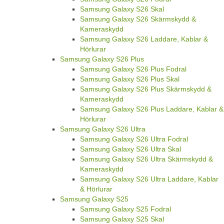
Samsung Galaxy S26 Skal
Samsung Galaxy S26 Skärmskydd &
Kameraskydd
Samsung Galaxy S26 Laddare, Kablar &
Hörlurar
Samsung Galaxy S26 Plus
Samsung Galaxy S26 Plus Fodral
Samsung Galaxy S26 Plus Skal
Samsung Galaxy S26 Plus Skärmskydd &
Kameraskydd
Samsung Galaxy S26 Plus Laddare, Kablar &
Hörlurar
Samsung Galaxy S26 Ultra
Samsung Galaxy S26 Ultra Fodral
Samsung Galaxy S26 Ultra Skal
Samsung Galaxy S26 Ultra Skärmskydd &
Kameraskydd
Samsung Galaxy S26 Ultra Laddare, Kablar
& Hörlurar
Samsung Galaxy S25
Samsung Galaxy S25 Fodral
Samsung Galaxy S25 Skal