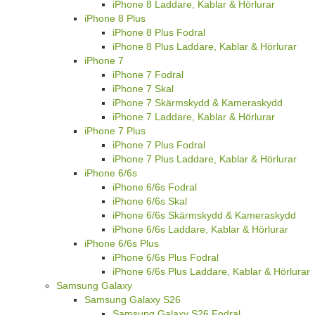
iPhone 8 Laddare, Kablar & Hörlurar
iPhone 8 Plus
iPhone 8 Plus Fodral
iPhone 8 Plus Laddare, Kablar & Hörlurar
iPhone 7
iPhone 7 Fodral
iPhone 7 Skal
iPhone 7 Skärmskydd & Kameraskydd
iPhone 7 Laddare, Kablar & Hörlurar
iPhone 7 Plus
iPhone 7 Plus Fodral
iPhone 7 Plus Laddare, Kablar & Hörlurar
iPhone 6/6s
iPhone 6/6s Fodral
iPhone 6/6s Skal
iPhone 6/6s Skärmskydd & Kameraskydd
iPhone 6/6s Laddare, Kablar & Hörlurar
iPhone 6/6s Plus
iPhone 6/6s Plus Fodral
iPhone 6/6s Plus Laddare, Kablar & Hörlurar
Samsung Galaxy
Samsung Galaxy S26
Samsung Galaxy S26 Fodral