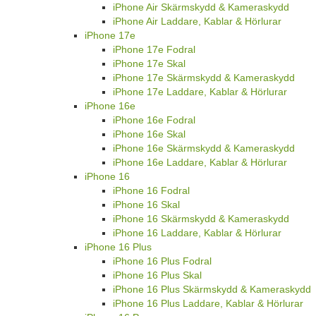
iPhone Air Skärmskydd & Kameraskydd
iPhone Air Laddare, Kablar & Hörlurar
iPhone 17e
iPhone 17e Fodral
iPhone 17e Skal
iPhone 17e Skärmskydd & Kameraskydd
iPhone 17e Laddare, Kablar & Hörlurar
iPhone 16e
iPhone 16e Fodral
iPhone 16e Skal
iPhone 16e Skärmskydd & Kameraskydd
iPhone 16e Laddare, Kablar & Hörlurar
iPhone 16
iPhone 16 Fodral
iPhone 16 Skal
iPhone 16 Skärmskydd & Kameraskydd
iPhone 16 Laddare, Kablar & Hörlurar
iPhone 16 Plus
iPhone 16 Plus Fodral
iPhone 16 Plus Skal
iPhone 16 Plus Skärmskydd & Kameraskydd
iPhone 16 Plus Laddare, Kablar & Hörlurar