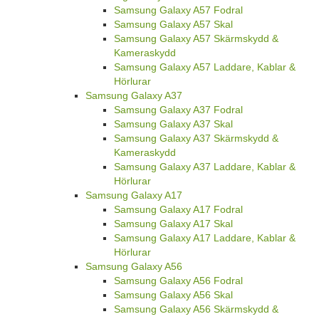
Samsung Galaxy A57 Fodral
Samsung Galaxy A57 Skal
Samsung Galaxy A57 Skärmskydd &
Kameraskydd
Samsung Galaxy A57 Laddare, Kablar &
Hörlurar
Samsung Galaxy A37
Samsung Galaxy A37 Fodral
Samsung Galaxy A37 Skal
Samsung Galaxy A37 Skärmskydd &
Kameraskydd
Samsung Galaxy A37 Laddare, Kablar &
Hörlurar
Samsung Galaxy A17
Samsung Galaxy A17 Fodral
Samsung Galaxy A17 Skal
Samsung Galaxy A17 Laddare, Kablar &
Hörlurar
Samsung Galaxy A56
Samsung Galaxy A56 Fodral
Samsung Galaxy A56 Skal
Samsung Galaxy A56 Skärmskydd &