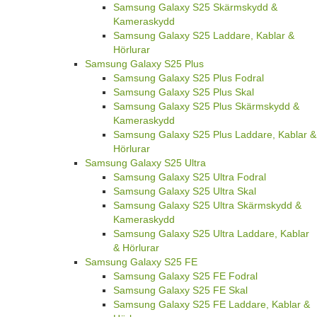
Samsung Galaxy S25 Skärmskydd &
Kameraskydd
Samsung Galaxy S25 Laddare, Kablar &
Hörlurar
Samsung Galaxy S25 Plus
Samsung Galaxy S25 Plus Fodral
Samsung Galaxy S25 Plus Skal
Samsung Galaxy S25 Plus Skärmskydd &
Kameraskydd
Samsung Galaxy S25 Plus Laddare, Kablar &
Hörlurar
Samsung Galaxy S25 Ultra
Samsung Galaxy S25 Ultra Fodral
Samsung Galaxy S25 Ultra Skal
Samsung Galaxy S25 Ultra Skärmskydd &
Kameraskydd
Samsung Galaxy S25 Ultra Laddare, Kablar
& Hörlurar
Samsung Galaxy S25 FE
Samsung Galaxy S25 FE Fodral
Samsung Galaxy S25 FE Skal
Samsung Galaxy S25 FE Laddare, Kablar &