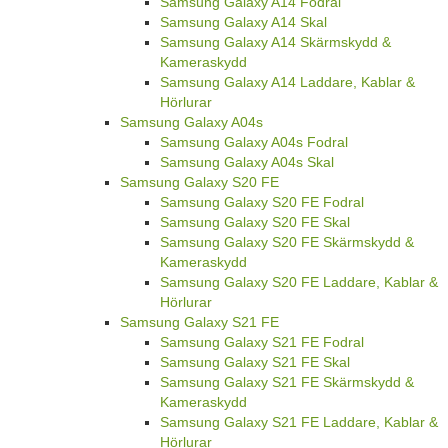
Samsung Galaxy A14 Fodral
Samsung Galaxy A14 Skal
Samsung Galaxy A14 Skärmskydd &
Kameraskydd
Samsung Galaxy A14 Laddare, Kablar &
Hörlurar
Samsung Galaxy A04s
Samsung Galaxy A04s Fodral
Samsung Galaxy A04s Skal
Samsung Galaxy S20 FE
Samsung Galaxy S20 FE Fodral
Samsung Galaxy S20 FE Skal
Samsung Galaxy S20 FE Skärmskydd &
Kameraskydd
Samsung Galaxy S20 FE Laddare, Kablar &
Hörlurar
Samsung Galaxy S21 FE
Samsung Galaxy S21 FE Fodral
Samsung Galaxy S21 FE Skal
Samsung Galaxy S21 FE Skärmskydd &
Kameraskydd
Samsung Galaxy S21 FE Laddare, Kablar &
Hörlurar