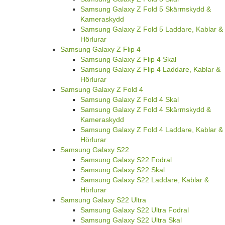
Samsung Galaxy Z Fold 5 Skärmskydd &
Kameraskydd
Samsung Galaxy Z Fold 5 Laddare, Kablar &
Hörlurar
Samsung Galaxy Z Flip 4
Samsung Galaxy Z Flip 4 Skal
Samsung Galaxy Z Flip 4 Laddare, Kablar &
Hörlurar
Samsung Galaxy Z Fold 4
Samsung Galaxy Z Fold 4 Skal
Samsung Galaxy Z Fold 4 Skärmskydd &
Kameraskydd
Samsung Galaxy Z Fold 4 Laddare, Kablar &
Hörlurar
Samsung Galaxy S22
Samsung Galaxy S22 Fodral
Samsung Galaxy S22 Skal
Samsung Galaxy S22 Laddare, Kablar &
Hörlurar
Samsung Galaxy S22 Ultra
Samsung Galaxy S22 Ultra Fodral
Samsung Galaxy S22 Ultra Skal