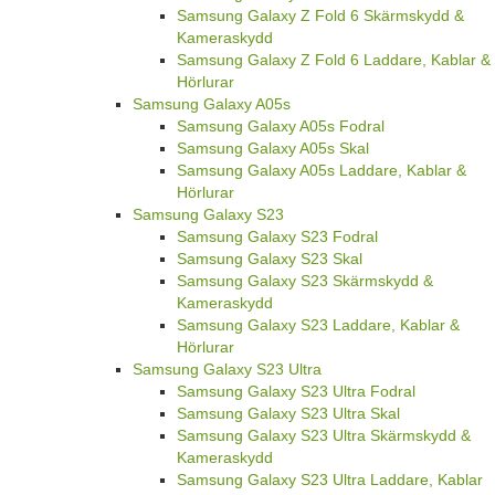
Samsung Galaxy Z Fold 6 Skärmskydd &
Kameraskydd
Samsung Galaxy Z Fold 6 Laddare, Kablar &
Hörlurar
Samsung Galaxy A05s
Samsung Galaxy A05s Fodral
Samsung Galaxy A05s Skal
Samsung Galaxy A05s Laddare, Kablar &
Hörlurar
Samsung Galaxy S23
Samsung Galaxy S23 Fodral
Samsung Galaxy S23 Skal
Samsung Galaxy S23 Skärmskydd &
Kameraskydd
Samsung Galaxy S23 Laddare, Kablar &
Hörlurar
Samsung Galaxy S23 Ultra
Samsung Galaxy S23 Ultra Fodral
Samsung Galaxy S23 Ultra Skal
Samsung Galaxy S23 Ultra Skärmskydd &
Kameraskydd
Samsung Galaxy S23 Ultra Laddare, Kablar