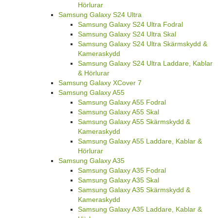
Hörlurar
Samsung Galaxy S24 Ultra
Samsung Galaxy S24 Ultra Fodral
Samsung Galaxy S24 Ultra Skal
Samsung Galaxy S24 Ultra Skärmskydd &
Kameraskydd
Samsung Galaxy S24 Ultra Laddare, Kablar
& Hörlurar
Samsung Galaxy XCover 7
Samsung Galaxy A55
Samsung Galaxy A55 Fodral
Samsung Galaxy A55 Skal
Samsung Galaxy A55 Skärmskydd &
Kameraskydd
Samsung Galaxy A55 Laddare, Kablar &
Hörlurar
Samsung Galaxy A35
Samsung Galaxy A35 Fodral
Samsung Galaxy A35 Skal
Samsung Galaxy A35 Skärmskydd &
Kameraskydd
Samsung Galaxy A35 Laddare, Kablar &