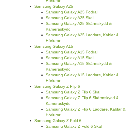
Hörlurar
Samsung Galaxy A25
Samsung Galaxy A25 Fodral
Samsung Galaxy A25 Skal
Samsung Galaxy A25 Skärmskydd &
Kameraskydd
Samsung Galaxy A25 Laddare, Kablar &
Hörlurar
Samsung Galaxy A15
Samsung Galaxy A15 Fodral
Samsung Galaxy A15 Skal
Samsung Galaxy A15 Skärmskydd &
Kameraskydd
Samsung Galaxy A15 Laddare, Kablar &
Hörlurar
Samsung Galaxy Z Flip 6
Samsung Galaxy Z Flip 6 Skal
Samsung Galaxy Z Flip 6 Skärmskydd &
Kameraskydd
Samsung Galaxy Z Flip 6 Laddare, Kablar &
Hörlurar
Samsung Galaxy Z Fold 6
Samsung Galaxy Z Fold 6 Skal