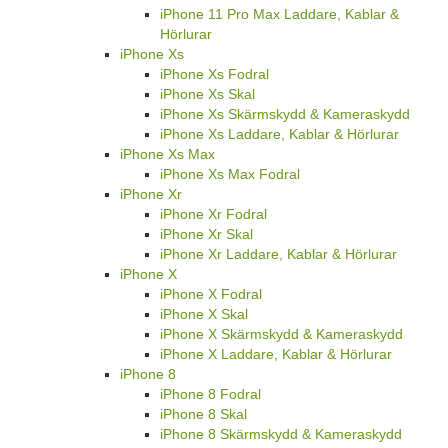
iPhone 11 Pro Max Laddare, Kablar &
Hörlurar
iPhone Xs
iPhone Xs Fodral
iPhone Xs Skal
iPhone Xs Skärmskydd & Kameraskydd
iPhone Xs Laddare, Kablar & Hörlurar
iPhone Xs Max
iPhone Xs Max Fodral
iPhone Xr
iPhone Xr Fodral
iPhone Xr Skal
iPhone Xr Laddare, Kablar & Hörlurar
iPhone X
iPhone X Fodral
iPhone X Skal
iPhone X Skärmskydd & Kameraskydd
iPhone X Laddare, Kablar & Hörlurar
iPhone 8
iPhone 8 Fodral
iPhone 8 Skal
iPhone 8 Skärmskydd & Kameraskydd