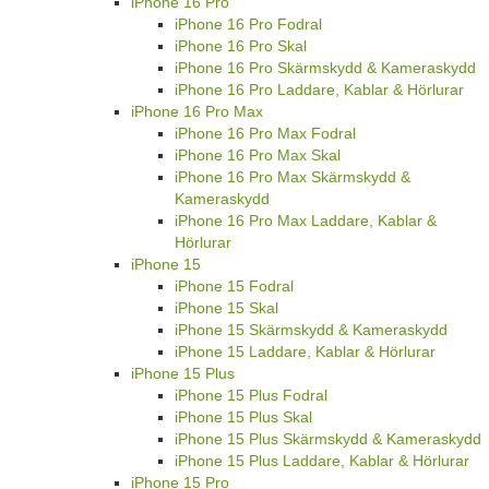
iPhone 16 Pro
iPhone 16 Pro Fodral
iPhone 16 Pro Skal
iPhone 16 Pro Skärmskydd & Kameraskydd
iPhone 16 Pro Laddare, Kablar & Hörlurar
iPhone 16 Pro Max
iPhone 16 Pro Max Fodral
iPhone 16 Pro Max Skal
iPhone 16 Pro Max Skärmskydd &
Kameraskydd
iPhone 16 Pro Max Laddare, Kablar &
Hörlurar
iPhone 15
iPhone 15 Fodral
iPhone 15 Skal
iPhone 15 Skärmskydd & Kameraskydd
iPhone 15 Laddare, Kablar & Hörlurar
iPhone 15 Plus
iPhone 15 Plus Fodral
iPhone 15 Plus Skal
iPhone 15 Plus Skärmskydd & Kameraskydd
iPhone 15 Plus Laddare, Kablar & Hörlurar
iPhone 15 Pro