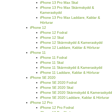
iPhone 13 Pro Max Skal
iPhone 13 Pro Max Skärmskydd &
Kameraskydd
iPhone 13 Pro Max Laddare, Kablar &
Hörlurar
iPhone 12
iPhone 12 Fodral
iPhone 12 Skal
iPhone 12 Skärmskydd & Kameraskydd
iPhone 12 Laddare, Kablar & Hörlurar
iPhone 11
iPhone 11 Fodral
iPhone 11 Skal
iPhone 11 Skärmskydd & Kameraskydd
iPhone 11 Laddare, Kablar & Hörlurar
iPhone SE 2020
iPhone SE 2020 Fodral
iPhone SE 2020 Skal
iPhone SE 2020 Skärmskydd & Kameraskydd
iPhone SE 2020 Laddare, Kablar & Hörlurar
iPhone 12 Pro
iPhone 12 Pro Fodral