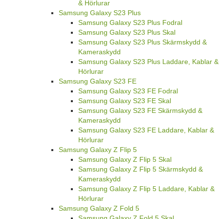
& Hörlurar
Samsung Galaxy S23 Plus
Samsung Galaxy S23 Plus Fodral
Samsung Galaxy S23 Plus Skal
Samsung Galaxy S23 Plus Skärmskydd &
Kameraskydd
Samsung Galaxy S23 Plus Laddare, Kablar &
Hörlurar
Samsung Galaxy S23 FE
Samsung Galaxy S23 FE Fodral
Samsung Galaxy S23 FE Skal
Samsung Galaxy S23 FE Skärmskydd &
Kameraskydd
Samsung Galaxy S23 FE Laddare, Kablar &
Hörlurar
Samsung Galaxy Z Flip 5
Samsung Galaxy Z Flip 5 Skal
Samsung Galaxy Z Flip 5 Skärmskydd &
Kameraskydd
Samsung Galaxy Z Flip 5 Laddare, Kablar &
Hörlurar
Samsung Galaxy Z Fold 5
Samsung Galaxy Z Fold 5 Skal