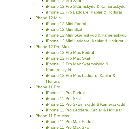
iPhone 12 Pro Skal
iPhone 12 Pro Skärmskydd & Kameraskydd
iPhone 12 Pro Laddare, Kablar & Hörlurar
iPhone 12 Mini
iPhone 12 Mini Fodral
iPhone 12 Mini Skal
iPhone 12 Mini Skärmskydd & Kameraskydd
iPhone 12 Mini Laddare, Kablar & Hörlurar
iPhone 12 Pro Max
iPhone 12 Pro Max Fodral
iPhone 12 Pro Max Skal
iPhone 12 Pro Max Skärmskydd &
Kameraskydd
iPhone 12 Pro Max Laddare, Kablar &
Hörlurar
iPhone 11 Pro
iPhone 11 Pro Fodral
iPhone 11 Pro Skal
iPhone 11 Pro Skärmskydd & Kameraskydd
iPhone 11 Pro Laddare, Kablar & Hörlurar
iPhone 11 Pro Max
iPhone 11 Pro Max Fodral
iPhone 11 Pro Max Skal