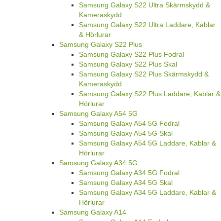
Samsung Galaxy S22 Ultra Skärmskydd &
Kameraskydd
Samsung Galaxy S22 Ultra Laddare, Kablar
& Hörlurar
Samsung Galaxy S22 Plus
Samsung Galaxy S22 Plus Fodral
Samsung Galaxy S22 Plus Skal
Samsung Galaxy S22 Plus Skärmskydd &
Kameraskydd
Samsung Galaxy S22 Plus Laddare, Kablar &
Hörlurar
Samsung Galaxy A54 5G
Samsung Galaxy A54 5G Fodral
Samsung Galaxy A54 5G Skal
Samsung Galaxy A54 5G Laddare, Kablar &
Hörlurar
Samsung Galaxy A34 5G
Samsung Galaxy A34 5G Fodral
Samsung Galaxy A34 5G Skal
Samsung Galaxy A34 5G Laddare, Kablar &
Hörlurar
Samsung Galaxy A14