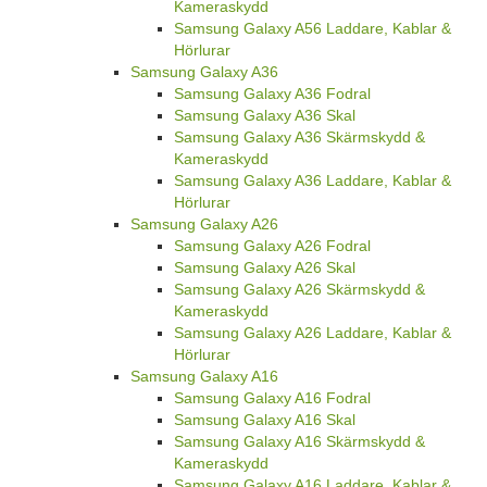
Kameraskydd
Samsung Galaxy A56 Laddare, Kablar &
Hörlurar
Samsung Galaxy A36
Samsung Galaxy A36 Fodral
Samsung Galaxy A36 Skal
Samsung Galaxy A36 Skärmskydd &
Kameraskydd
Samsung Galaxy A36 Laddare, Kablar &
Hörlurar
Samsung Galaxy A26
Samsung Galaxy A26 Fodral
Samsung Galaxy A26 Skal
Samsung Galaxy A26 Skärmskydd &
Kameraskydd
Samsung Galaxy A26 Laddare, Kablar &
Hörlurar
Samsung Galaxy A16
Samsung Galaxy A16 Fodral
Samsung Galaxy A16 Skal
Samsung Galaxy A16 Skärmskydd &
Kameraskydd
Samsung Galaxy A16 Laddare, Kablar &