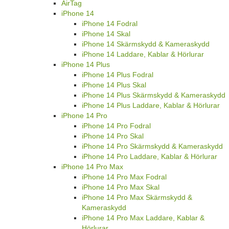
AirTag
iPhone 14
iPhone 14 Fodral
iPhone 14 Skal
iPhone 14 Skärmskydd & Kameraskydd
iPhone 14 Laddare, Kablar & Hörlurar
iPhone 14 Plus
iPhone 14 Plus Fodral
iPhone 14 Plus Skal
iPhone 14 Plus Skärmskydd & Kameraskydd
iPhone 14 Plus Laddare, Kablar & Hörlurar
iPhone 14 Pro
iPhone 14 Pro Fodral
iPhone 14 Pro Skal
iPhone 14 Pro Skärmskydd & Kameraskydd
iPhone 14 Pro Laddare, Kablar & Hörlurar
iPhone 14 Pro Max
iPhone 14 Pro Max Fodral
iPhone 14 Pro Max Skal
iPhone 14 Pro Max Skärmskydd &
Kameraskydd
iPhone 14 Pro Max Laddare, Kablar &
Hörlurar