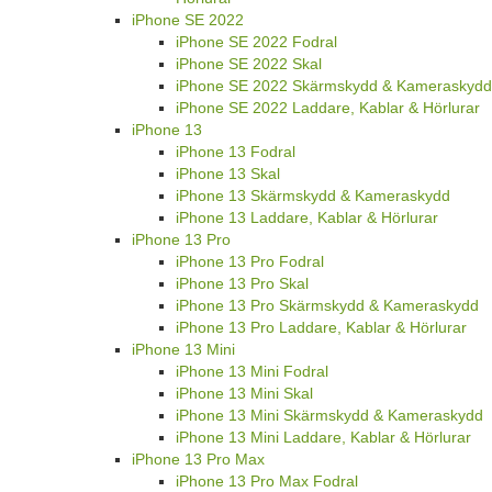
iPhone SE 2022
iPhone SE 2022 Fodral
iPhone SE 2022 Skal
iPhone SE 2022 Skärmskydd & Kameraskydd
iPhone SE 2022 Laddare, Kablar & Hörlurar
iPhone 13
iPhone 13 Fodral
iPhone 13 Skal
iPhone 13 Skärmskydd & Kameraskydd
iPhone 13 Laddare, Kablar & Hörlurar
iPhone 13 Pro
iPhone 13 Pro Fodral
iPhone 13 Pro Skal
iPhone 13 Pro Skärmskydd & Kameraskydd
iPhone 13 Pro Laddare, Kablar & Hörlurar
iPhone 13 Mini
iPhone 13 Mini Fodral
iPhone 13 Mini Skal
iPhone 13 Mini Skärmskydd & Kameraskydd
iPhone 13 Mini Laddare, Kablar & Hörlurar
iPhone 13 Pro Max
iPhone 13 Pro Max Fodral