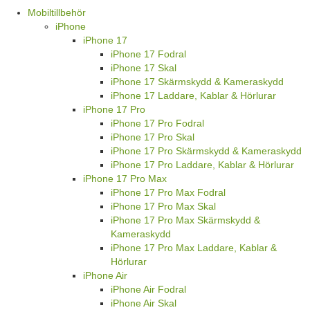
Mobiltillbehör
iPhone
iPhone 17
iPhone 17 Fodral
iPhone 17 Skal
iPhone 17 Skärmskydd & Kameraskydd
iPhone 17 Laddare, Kablar & Hörlurar
iPhone 17 Pro
iPhone 17 Pro Fodral
iPhone 17 Pro Skal
iPhone 17 Pro Skärmskydd & Kameraskydd
iPhone 17 Pro Laddare, Kablar & Hörlurar
iPhone 17 Pro Max
iPhone 17 Pro Max Fodral
iPhone 17 Pro Max Skal
iPhone 17 Pro Max Skärmskydd &
Kameraskydd
iPhone 17 Pro Max Laddare, Kablar &
Hörlurar
iPhone Air
iPhone Air Fodral
iPhone Air Skal