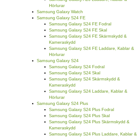
Hörlurar
Samsung Galaxy Watch
Samsung Galaxy S24 FE
Samsung Galaxy S24 FE Fodral
Samsung Galaxy S24 FE Skal
Samsung Galaxy S24 FE Skärmskydd &
Kameraskydd
Samsung Galaxy S24 FE Laddare, Kablar &
Hörlurar
Samsung Galaxy S24
Samsung Galaxy S24 Fodral
Samsung Galaxy S24 Skal
Samsung Galaxy S24 Skärmskydd &
Kameraskydd
Samsung Galaxy S24 Laddare, Kablar &
Hörlurar
Samsung Galaxy S24 Plus
Samsung Galaxy S24 Plus Fodral
Samsung Galaxy S24 Plus Skal
Samsung Galaxy S24 Plus Skärmskydd &
Kameraskydd
Samsung Galaxy S24 Plus Laddare, Kablar &