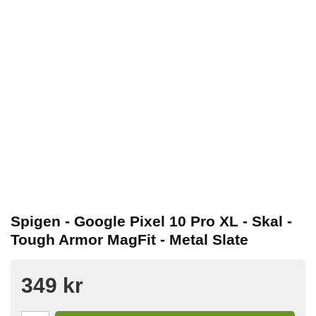
Spigen - Google Pixel 10 Pro XL - Skal -
Tough Armor MagFit - Metal Slate
349 kr