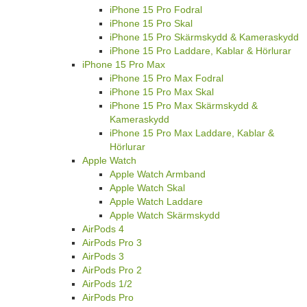
iPhone 15 Pro Fodral
iPhone 15 Pro Skal
iPhone 15 Pro Skärmskydd & Kameraskydd
iPhone 15 Pro Laddare, Kablar & Hörlurar
iPhone 15 Pro Max
iPhone 15 Pro Max Fodral
iPhone 15 Pro Max Skal
iPhone 15 Pro Max Skärmskydd &
Kameraskydd
iPhone 15 Pro Max Laddare, Kablar &
Hörlurar
Apple Watch
Apple Watch Armband
Apple Watch Skal
Apple Watch Laddare
Apple Watch Skärmskydd
AirPods 4
AirPods Pro 3
AirPods 3
AirPods Pro 2
AirPods 1/2
AirPods Pro