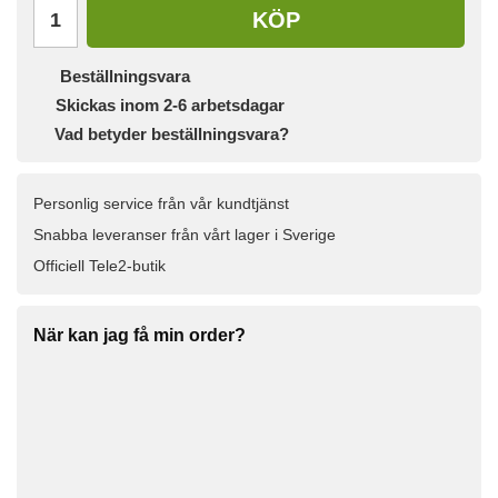
KÖP
Beställningsvara
Skickas inom 2-6 arbetsdagar
Vad betyder beställningsvara?
Personlig service från vår kundtjänst
Snabba leveranser från vårt lager i Sverige
Officiell Tele2-butik
När kan jag få min order?