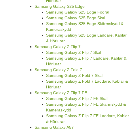
Hörlurar
Samsung Galaxy S25 Edge
Samsung Galaxy S25 Edge Fodral
Samsung Galaxy S25 Edge Skal
Samsung Galaxy S25 Edge Skärmskydd &
Kameraskydd
Samsung Galaxy S25 Edge Laddare, Kablar
& Hörlurar
Samsung Galaxy Z Flip 7
Samsung Galaxy Z Flip 7 Skal
Samsung Galaxy Z Flip 7 Laddare, Kablar &
Hörlurar
Samsung Galaxy Z Fold 7
Samsung Galaxy Z Fold 7 Skal
Samsung Galaxy Z Fold 7 Laddare, Kablar &
Hörlurar
Samsung Galaxy Z Flip 7 FE
Samsung Galaxy Z Flip 7 FE Skal
Samsung Galaxy Z Flip 7 FE Skärmskydd &
Kameraskydd
Samsung Galaxy Z Flip 7 FE Laddare, Kablar
& Hörlurar
Samsung Galaxy A57