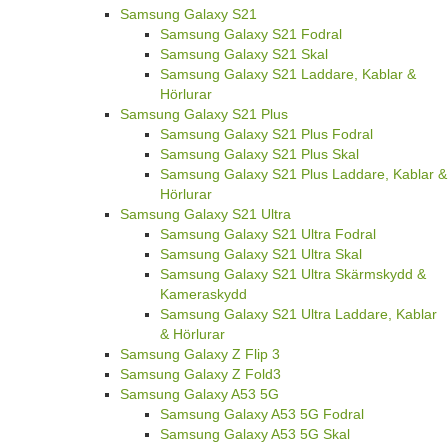
Samsung Galaxy S21
Samsung Galaxy S21 Fodral
Samsung Galaxy S21 Skal
Samsung Galaxy S21 Laddare, Kablar &
Hörlurar
Samsung Galaxy S21 Plus
Samsung Galaxy S21 Plus Fodral
Samsung Galaxy S21 Plus Skal
Samsung Galaxy S21 Plus Laddare, Kablar &
Hörlurar
Samsung Galaxy S21 Ultra
Samsung Galaxy S21 Ultra Fodral
Samsung Galaxy S21 Ultra Skal
Samsung Galaxy S21 Ultra Skärmskydd &
Kameraskydd
Samsung Galaxy S21 Ultra Laddare, Kablar
& Hörlurar
Samsung Galaxy Z Flip 3
Samsung Galaxy Z Fold3
Samsung Galaxy A53 5G
Samsung Galaxy A53 5G Fodral
Samsung Galaxy A53 5G Skal