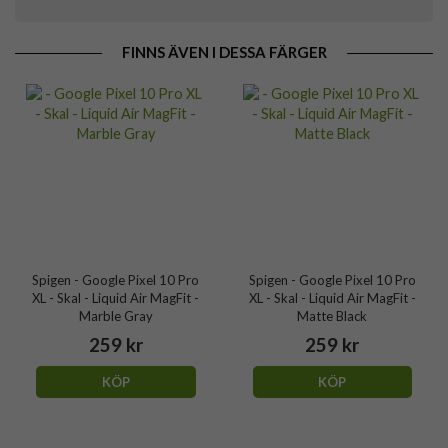
FINNS ÄVEN I DESSA FÄRGER
Spigen - Google Pixel 10 Pro
Spigen - Google Pixel 10 Pro
XL - Skal - Liquid Air MagFit -
XL - Skal - Liquid Air MagFit -
Marble Gray
Matte Black
259 kr
259 kr
KÖP
KÖP