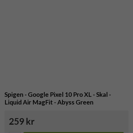
Spigen - Google Pixel 10 Pro XL - Skal -
Liquid Air MagFit - Abyss Green
259 kr