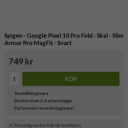
Spigen - Google Pixel 10 Pro Fold - Skal - Slim
Armor Pro MagFit - Svart
749 kr
KÖP
Beställningsvara
Skickas inom 2-6 arbetsdagar
Vad betyder beställningsvara?
Personlig service från vår kundtjänst