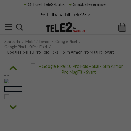
Officiell Tele2-butik
Snabba leveranser
↪️ Tillbaka till Tele2.se
Startsida
/
Mobiltillbehör
/
Google Pixel
/
Google Pixel 10 Pro Fold
/
- Google Pixel 10 Pro Fold - Skal - Slim Armor Pro MagFit - Svart