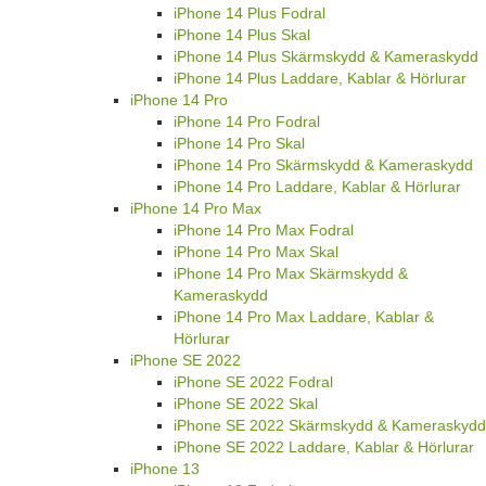
iPhone 14 Plus Fodral
iPhone 14 Plus Skal
iPhone 14 Plus Skärmskydd & Kameraskydd
iPhone 14 Plus Laddare, Kablar & Hörlurar
iPhone 14 Pro
iPhone 14 Pro Fodral
iPhone 14 Pro Skal
iPhone 14 Pro Skärmskydd & Kameraskydd
iPhone 14 Pro Laddare, Kablar & Hörlurar
iPhone 14 Pro Max
iPhone 14 Pro Max Fodral
iPhone 14 Pro Max Skal
iPhone 14 Pro Max Skärmskydd &
Kameraskydd
iPhone 14 Pro Max Laddare, Kablar &
Hörlurar
iPhone SE 2022
iPhone SE 2022 Fodral
iPhone SE 2022 Skal
iPhone SE 2022 Skärmskydd & Kameraskydd
iPhone SE 2022 Laddare, Kablar & Hörlurar
iPhone 13