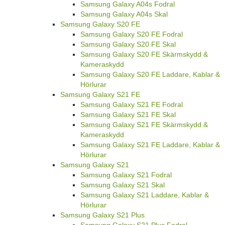
Samsung Galaxy A04s Fodral
Samsung Galaxy A04s Skal
Samsung Galaxy S20 FE
Samsung Galaxy S20 FE Fodral
Samsung Galaxy S20 FE Skal
Samsung Galaxy S20 FE Skärmskydd &
Kameraskydd
Samsung Galaxy S20 FE Laddare, Kablar &
Hörlurar
Samsung Galaxy S21 FE
Samsung Galaxy S21 FE Fodral
Samsung Galaxy S21 FE Skal
Samsung Galaxy S21 FE Skärmskydd &
Kameraskydd
Samsung Galaxy S21 FE Laddare, Kablar &
Hörlurar
Samsung Galaxy S21
Samsung Galaxy S21 Fodral
Samsung Galaxy S21 Skal
Samsung Galaxy S21 Laddare, Kablar &
Hörlurar
Samsung Galaxy S21 Plus
Samsung Galaxy S21 Plus Fodral