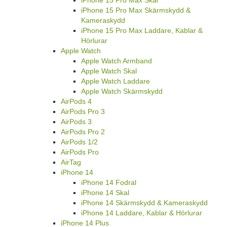
iPhone 15 Pro Max Skärmskydd &
Kameraskydd
iPhone 15 Pro Max Laddare, Kablar &
Hörlurar
Apple Watch
Apple Watch Armband
Apple Watch Skal
Apple Watch Laddare
Apple Watch Skärmskydd
AirPods 4
AirPods Pro 3
AirPods 3
AirPods Pro 2
AirPods 1/2
AirPods Pro
AirTag
iPhone 14
iPhone 14 Fodral
iPhone 14 Skal
iPhone 14 Skärmskydd & Kameraskydd
iPhone 14 Laddare, Kablar & Hörlurar
iPhone 14 Plus