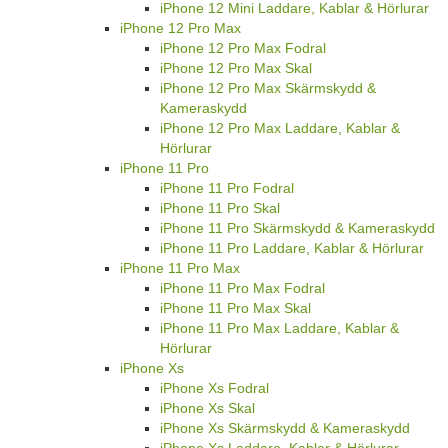
iPhone 12 Mini Laddare, Kablar & Hörlurar
iPhone 12 Pro Max
iPhone 12 Pro Max Fodral
iPhone 12 Pro Max Skal
iPhone 12 Pro Max Skärmskydd &
Kameraskydd
iPhone 12 Pro Max Laddare, Kablar &
Hörlurar
iPhone 11 Pro
iPhone 11 Pro Fodral
iPhone 11 Pro Skal
iPhone 11 Pro Skärmskydd & Kameraskydd
iPhone 11 Pro Laddare, Kablar & Hörlurar
iPhone 11 Pro Max
iPhone 11 Pro Max Fodral
iPhone 11 Pro Max Skal
iPhone 11 Pro Max Laddare, Kablar &
Hörlurar
iPhone Xs
iPhone Xs Fodral
iPhone Xs Skal
iPhone Xs Skärmskydd & Kameraskydd
iPhone Xs Laddare, Kablar & Hörlurar