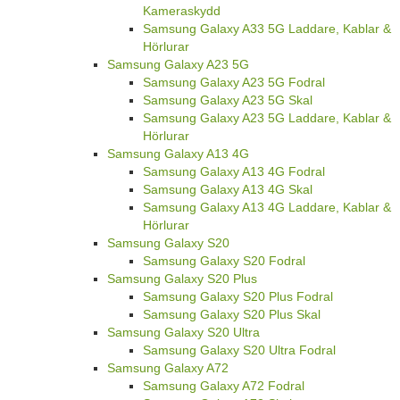
Kameraskydd
Samsung Galaxy A33 5G Laddare, Kablar &
Hörlurar
Samsung Galaxy A23 5G
Samsung Galaxy A23 5G Fodral
Samsung Galaxy A23 5G Skal
Samsung Galaxy A23 5G Laddare, Kablar &
Hörlurar
Samsung Galaxy A13 4G
Samsung Galaxy A13 4G Fodral
Samsung Galaxy A13 4G Skal
Samsung Galaxy A13 4G Laddare, Kablar &
Hörlurar
Samsung Galaxy S20
Samsung Galaxy S20 Fodral
Samsung Galaxy S20 Plus
Samsung Galaxy S20 Plus Fodral
Samsung Galaxy S20 Plus Skal
Samsung Galaxy S20 Ultra
Samsung Galaxy S20 Ultra Fodral
Samsung Galaxy A72
Samsung Galaxy A72 Fodral