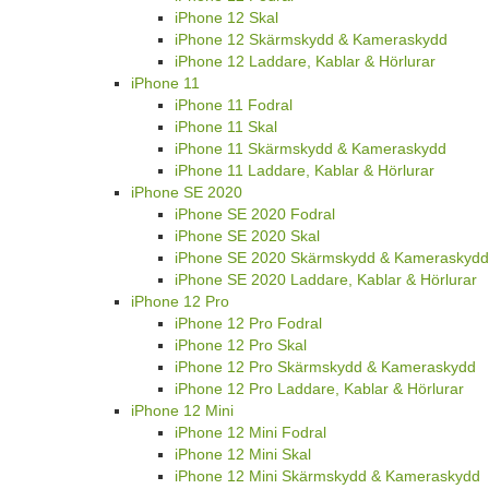
iPhone 12 Skal
iPhone 12 Skärmskydd & Kameraskydd
iPhone 12 Laddare, Kablar & Hörlurar
iPhone 11
iPhone 11 Fodral
iPhone 11 Skal
iPhone 11 Skärmskydd & Kameraskydd
iPhone 11 Laddare, Kablar & Hörlurar
iPhone SE 2020
iPhone SE 2020 Fodral
iPhone SE 2020 Skal
iPhone SE 2020 Skärmskydd & Kameraskydd
iPhone SE 2020 Laddare, Kablar & Hörlurar
iPhone 12 Pro
iPhone 12 Pro Fodral
iPhone 12 Pro Skal
iPhone 12 Pro Skärmskydd & Kameraskydd
iPhone 12 Pro Laddare, Kablar & Hörlurar
iPhone 12 Mini
iPhone 12 Mini Fodral
iPhone 12 Mini Skal
iPhone 12 Mini Skärmskydd & Kameraskydd