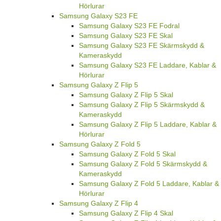
Hörlurar
Samsung Galaxy S23 FE
Samsung Galaxy S23 FE Fodral
Samsung Galaxy S23 FE Skal
Samsung Galaxy S23 FE Skärmskydd &
Kameraskydd
Samsung Galaxy S23 FE Laddare, Kablar &
Hörlurar
Samsung Galaxy Z Flip 5
Samsung Galaxy Z Flip 5 Skal
Samsung Galaxy Z Flip 5 Skärmskydd &
Kameraskydd
Samsung Galaxy Z Flip 5 Laddare, Kablar &
Hörlurar
Samsung Galaxy Z Fold 5
Samsung Galaxy Z Fold 5 Skal
Samsung Galaxy Z Fold 5 Skärmskydd &
Kameraskydd
Samsung Galaxy Z Fold 5 Laddare, Kablar &
Hörlurar
Samsung Galaxy Z Flip 4
Samsung Galaxy Z Flip 4 Skal