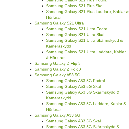
Samsung Galaxy S21 Plus Skal
Samsung Galaxy S21 Plus Laddare, Kablar &
Hörlurar
Samsung Galaxy S21 Ultra
Samsung Galaxy S21 Ultra Fodral
Samsung Galaxy S21 Ultra Skal
Samsung Galaxy S21 Ultra Skärmskydd &
Kameraskydd
Samsung Galaxy S21 Ultra Laddare, Kablar
& Hörlurar
Samsung Galaxy Z Flip 3
Samsung Galaxy Z Fold3
Samsung Galaxy A53 5G
Samsung Galaxy A53 5G Fodral
Samsung Galaxy A53 5G Skal
Samsung Galaxy A53 5G Skärmskydd &
Kameraskydd
Samsung Galaxy A53 5G Laddare, Kablar &
Hörlurar
Samsung Galaxy A33 5G
Samsung Galaxy A33 5G Skal
Samsung Galaxy A33 5G Skärmskydd &