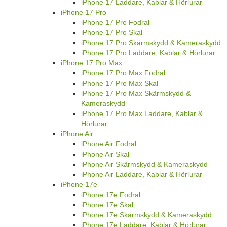
iPhone 17 Laddare, Kablar & Hörlurar
iPhone 17 Pro
iPhone 17 Pro Fodral
iPhone 17 Pro Skal
iPhone 17 Pro Skärmskydd & Kameraskydd
iPhone 17 Pro Laddare, Kablar & Hörlurar
iPhone 17 Pro Max
iPhone 17 Pro Max Fodral
iPhone 17 Pro Max Skal
iPhone 17 Pro Max Skärmskydd &
Kameraskydd
iPhone 17 Pro Max Laddare, Kablar &
Hörlurar
iPhone Air
iPhone Air Fodral
iPhone Air Skal
iPhone Air Skärmskydd & Kameraskydd
iPhone Air Laddare, Kablar & Hörlurar
iPhone 17e
iPhone 17e Fodral
iPhone 17e Skal
iPhone 17e Skärmskydd & Kameraskydd
iPhone 17e Laddare, Kablar & Hörlurar