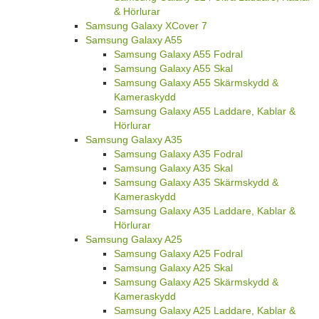
& Hörlurar
Samsung Galaxy XCover 7
Samsung Galaxy A55
Samsung Galaxy A55 Fodral
Samsung Galaxy A55 Skal
Samsung Galaxy A55 Skärmskydd &
Kameraskydd
Samsung Galaxy A55 Laddare, Kablar &
Hörlurar
Samsung Galaxy A35
Samsung Galaxy A35 Fodral
Samsung Galaxy A35 Skal
Samsung Galaxy A35 Skärmskydd &
Kameraskydd
Samsung Galaxy A35 Laddare, Kablar &
Hörlurar
Samsung Galaxy A25
Samsung Galaxy A25 Fodral
Samsung Galaxy A25 Skal
Samsung Galaxy A25 Skärmskydd &
Kameraskydd
Samsung Galaxy A25 Laddare, Kablar &