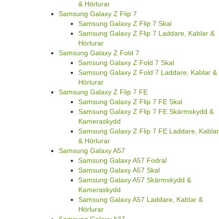
& Hörlurar
Samsung Galaxy Z Flip 7
Samsung Galaxy Z Flip 7 Skal
Samsung Galaxy Z Flip 7 Laddare, Kablar &
Hörlurar
Samsung Galaxy Z Fold 7
Samsung Galaxy Z Fold 7 Skal
Samsung Galaxy Z Fold 7 Laddare, Kablar &
Hörlurar
Samsung Galaxy Z Flip 7 FE
Samsung Galaxy Z Flip 7 FE Skal
Samsung Galaxy Z Flip 7 FE Skärmskydd &
Kameraskydd
Samsung Galaxy Z Flip 7 FE Laddare, Kablar
& Hörlurar
Samsung Galaxy A57
Samsung Galaxy A57 Fodral
Samsung Galaxy A57 Skal
Samsung Galaxy A57 Skärmskydd &
Kameraskydd
Samsung Galaxy A57 Laddare, Kablar &
Hörlurar
Samsung Galaxy A37