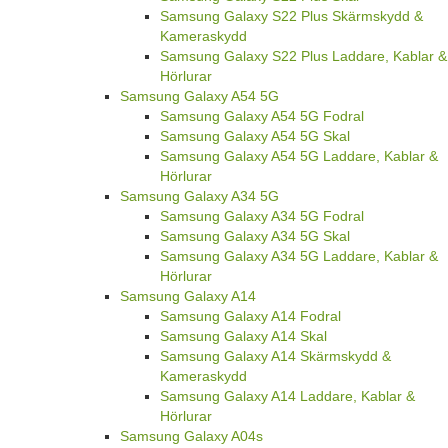
Samsung Galaxy S22 Plus Skärmskydd &
Kameraskydd
Samsung Galaxy S22 Plus Laddare, Kablar &
Hörlurar
Samsung Galaxy A54 5G
Samsung Galaxy A54 5G Fodral
Samsung Galaxy A54 5G Skal
Samsung Galaxy A54 5G Laddare, Kablar &
Hörlurar
Samsung Galaxy A34 5G
Samsung Galaxy A34 5G Fodral
Samsung Galaxy A34 5G Skal
Samsung Galaxy A34 5G Laddare, Kablar &
Hörlurar
Samsung Galaxy A14
Samsung Galaxy A14 Fodral
Samsung Galaxy A14 Skal
Samsung Galaxy A14 Skärmskydd &
Kameraskydd
Samsung Galaxy A14 Laddare, Kablar &
Hörlurar
Samsung Galaxy A04s