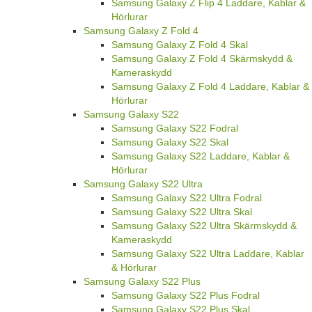
Samsung Galaxy Z Flip 4 Laddare, Kablar &
Hörlurar
Samsung Galaxy Z Fold 4
Samsung Galaxy Z Fold 4 Skal
Samsung Galaxy Z Fold 4 Skärmskydd &
Kameraskydd
Samsung Galaxy Z Fold 4 Laddare, Kablar &
Hörlurar
Samsung Galaxy S22
Samsung Galaxy S22 Fodral
Samsung Galaxy S22 Skal
Samsung Galaxy S22 Laddare, Kablar &
Hörlurar
Samsung Galaxy S22 Ultra
Samsung Galaxy S22 Ultra Fodral
Samsung Galaxy S22 Ultra Skal
Samsung Galaxy S22 Ultra Skärmskydd &
Kameraskydd
Samsung Galaxy S22 Ultra Laddare, Kablar
& Hörlurar
Samsung Galaxy S22 Plus
Samsung Galaxy S22 Plus Fodral
Samsung Galaxy S22 Plus Skal