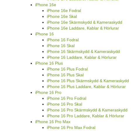
iPhone 16e
iPhone 16e Fodral
iPhone 16e Skal
iPhone 16e Skärmskydd & Kameraskydd
iPhone 16e Laddare, Kablar & Hörlurar
iPhone 16
iPhone 16 Fodral
iPhone 16 Skal
iPhone 16 Skärmskydd & Kameraskydd
iPhone 16 Laddare, Kablar & Hörlurar
iPhone 16 Plus
iPhone 16 Plus Fodral
iPhone 16 Plus Skal
iPhone 16 Plus Skärmskydd & Kameraskydd
iPhone 16 Plus Laddare, Kablar & Hörlurar
iPhone 16 Pro
iPhone 16 Pro Fodral
iPhone 16 Pro Skal
iPhone 16 Pro Skärmskydd & Kameraskydd
iPhone 16 Pro Laddare, Kablar & Hörlurar
iPhone 16 Pro Max
iPhone 16 Pro Max Fodral