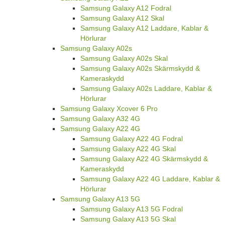
Samsung Galaxy A12 Fodral
Samsung Galaxy A12 Skal
Samsung Galaxy A12 Laddare, Kablar &
Hörlurar
Samsung Galaxy A02s
Samsung Galaxy A02s Skal
Samsung Galaxy A02s Skärmskydd &
Kameraskydd
Samsung Galaxy A02s Laddare, Kablar &
Hörlurar
Samsung Galaxy Xcover 6 Pro
Samsung Galaxy A32 4G
Samsung Galaxy A22 4G
Samsung Galaxy A22 4G Fodral
Samsung Galaxy A22 4G Skal
Samsung Galaxy A22 4G Skärmskydd &
Kameraskydd
Samsung Galaxy A22 4G Laddare, Kablar &
Hörlurar
Samsung Galaxy A13 5G
Samsung Galaxy A13 5G Fodral
Samsung Galaxy A13 5G Skal