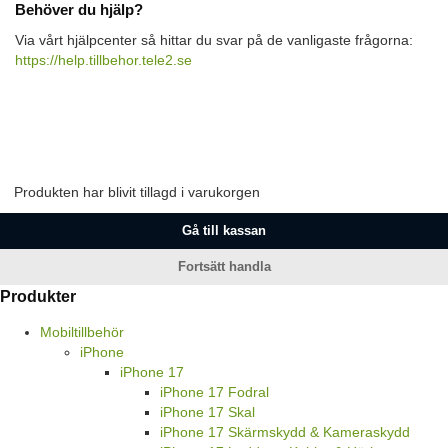
Behöver du hjälp?
Via vårt hjälpcenter så hittar du svar på de vanligaste frågorna:
https://help.tillbehor.tele2.se
Produkten har blivit tillagd i varukorgen
Gå till kassan
Fortsätt handla
Produkter
Mobiltillbehör
iPhone
iPhone 17
iPhone 17 Fodral
iPhone 17 Skal
iPhone 17 Skärmskydd & Kameraskydd