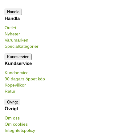
Handla
Handla
Outlet
Nyheter
Varumärken
Specialkategorier
Kundservice
Kundservice
Kundservice
90 dagars öppet köp
Köpevillkor
Retur
Övrigt
Övrigt
Om oss
Om cookies
Integritetspolicy