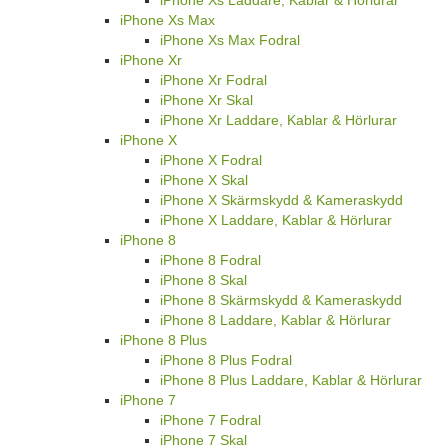
iPhone Xs Max
iPhone Xs Max Fodral
iPhone Xr
iPhone Xr Fodral
iPhone Xr Skal
iPhone Xr Laddare, Kablar & Hörlurar
iPhone X
iPhone X Fodral
iPhone X Skal
iPhone X Skärmskydd & Kameraskydd
iPhone X Laddare, Kablar & Hörlurar
iPhone 8
iPhone 8 Fodral
iPhone 8 Skal
iPhone 8 Skärmskydd & Kameraskydd
iPhone 8 Laddare, Kablar & Hörlurar
iPhone 8 Plus
iPhone 8 Plus Fodral
iPhone 8 Plus Laddare, Kablar & Hörlurar
iPhone 7
iPhone 7 Fodral
iPhone 7 Skal