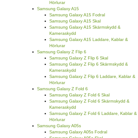
Hörlurar
Samsung Galaxy A15
Samsung Galaxy A15 Fodral
Samsung Galaxy A15 Skal
Samsung Galaxy A15 Skärmskydd &
Kameraskydd
Samsung Galaxy A15 Laddare, Kablar &
Hörlurar
Samsung Galaxy Z Flip 6
Samsung Galaxy Z Flip 6 Skal
Samsung Galaxy Z Flip 6 Skärmskydd &
Kameraskydd
Samsung Galaxy Z Flip 6 Laddare, Kablar &
Hörlurar
Samsung Galaxy Z Fold 6
Samsung Galaxy Z Fold 6 Skal
Samsung Galaxy Z Fold 6 Skärmskydd &
Kameraskydd
Samsung Galaxy Z Fold 6 Laddare, Kablar &
Hörlurar
Samsung Galaxy A05s
Samsung Galaxy A05s Fodral
Samsung Galaxy A05s Skal