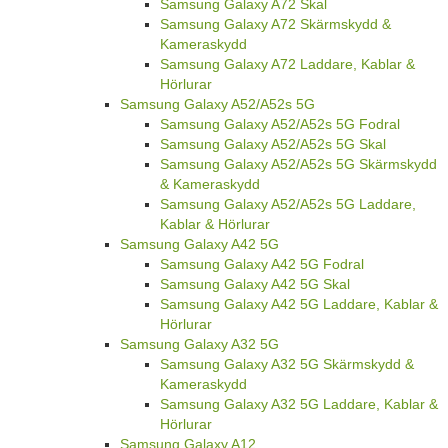
Samsung Galaxy A72 Skal
Samsung Galaxy A72 Skärmskydd &
Kameraskydd
Samsung Galaxy A72 Laddare, Kablar &
Hörlurar
Samsung Galaxy A52/A52s 5G
Samsung Galaxy A52/A52s 5G Fodral
Samsung Galaxy A52/A52s 5G Skal
Samsung Galaxy A52/A52s 5G Skärmskydd
& Kameraskydd
Samsung Galaxy A52/A52s 5G Laddare,
Kablar & Hörlurar
Samsung Galaxy A42 5G
Samsung Galaxy A42 5G Fodral
Samsung Galaxy A42 5G Skal
Samsung Galaxy A42 5G Laddare, Kablar &
Hörlurar
Samsung Galaxy A32 5G
Samsung Galaxy A32 5G Skärmskydd &
Kameraskydd
Samsung Galaxy A32 5G Laddare, Kablar &
Hörlurar
Samsung Galaxy A12