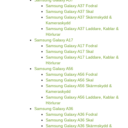
Samsung Galaxy A37 Fodral
Samsung Galaxy A37 Skal
Samsung Galaxy A37 Skärmskydd &
Kameraskydd
Samsung Galaxy A37 Laddare, Kablar &
Hörlurar
Samsung Galaxy A17
Samsung Galaxy A17 Fodral
Samsung Galaxy A17 Skal
Samsung Galaxy A17 Laddare, Kablar &
Hörlurar
Samsung Galaxy A56
Samsung Galaxy A56 Fodral
Samsung Galaxy A56 Skal
Samsung Galaxy A56 Skärmskydd &
Kameraskydd
Samsung Galaxy A56 Laddare, Kablar &
Hörlurar
Samsung Galaxy A36
Samsung Galaxy A36 Fodral
Samsung Galaxy A36 Skal
Samsung Galaxy A36 Skärmskydd &