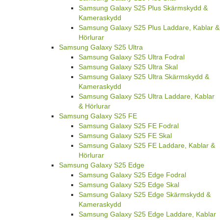
Samsung Galaxy S25 Plus Skärmskydd &
Kameraskydd
Samsung Galaxy S25 Plus Laddare, Kablar &
Hörlurar
Samsung Galaxy S25 Ultra
Samsung Galaxy S25 Ultra Fodral
Samsung Galaxy S25 Ultra Skal
Samsung Galaxy S25 Ultra Skärmskydd &
Kameraskydd
Samsung Galaxy S25 Ultra Laddare, Kablar
& Hörlurar
Samsung Galaxy S25 FE
Samsung Galaxy S25 FE Fodral
Samsung Galaxy S25 FE Skal
Samsung Galaxy S25 FE Laddare, Kablar &
Hörlurar
Samsung Galaxy S25 Edge
Samsung Galaxy S25 Edge Fodral
Samsung Galaxy S25 Edge Skal
Samsung Galaxy S25 Edge Skärmskydd &
Kameraskydd
Samsung Galaxy S25 Edge Laddare, Kablar