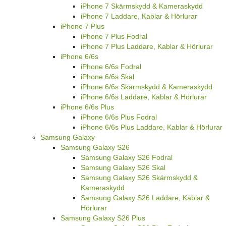
iPhone 7 Skärmskydd & Kameraskydd
iPhone 7 Laddare, Kablar & Hörlurar
iPhone 7 Plus
iPhone 7 Plus Fodral
iPhone 7 Plus Laddare, Kablar & Hörlurar
iPhone 6/6s
iPhone 6/6s Fodral
iPhone 6/6s Skal
iPhone 6/6s Skärmskydd & Kameraskydd
iPhone 6/6s Laddare, Kablar & Hörlurar
iPhone 6/6s Plus
iPhone 6/6s Plus Fodral
iPhone 6/6s Plus Laddare, Kablar & Hörlurar
Samsung Galaxy
Samsung Galaxy S26
Samsung Galaxy S26 Fodral
Samsung Galaxy S26 Skal
Samsung Galaxy S26 Skärmskydd &
Kameraskydd
Samsung Galaxy S26 Laddare, Kablar &
Hörlurar
Samsung Galaxy S26 Plus