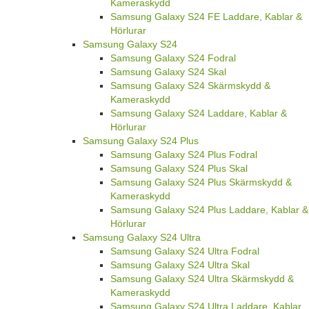
Kameraskydd
Samsung Galaxy S24 FE Laddare, Kablar &
Hörlurar
Samsung Galaxy S24
Samsung Galaxy S24 Fodral
Samsung Galaxy S24 Skal
Samsung Galaxy S24 Skärmskydd &
Kameraskydd
Samsung Galaxy S24 Laddare, Kablar &
Hörlurar
Samsung Galaxy S24 Plus
Samsung Galaxy S24 Plus Fodral
Samsung Galaxy S24 Plus Skal
Samsung Galaxy S24 Plus Skärmskydd &
Kameraskydd
Samsung Galaxy S24 Plus Laddare, Kablar &
Hörlurar
Samsung Galaxy S24 Ultra
Samsung Galaxy S24 Ultra Fodral
Samsung Galaxy S24 Ultra Skal
Samsung Galaxy S24 Ultra Skärmskydd &
Kameraskydd
Samsung Galaxy S24 Ultra Laddare, Kablar