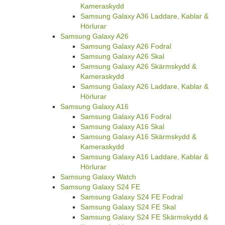
Kameraskydd
Samsung Galaxy A36 Laddare, Kablar &
Hörlurar
Samsung Galaxy A26
Samsung Galaxy A26 Fodral
Samsung Galaxy A26 Skal
Samsung Galaxy A26 Skärmskydd &
Kameraskydd
Samsung Galaxy A26 Laddare, Kablar &
Hörlurar
Samsung Galaxy A16
Samsung Galaxy A16 Fodral
Samsung Galaxy A16 Skal
Samsung Galaxy A16 Skärmskydd &
Kameraskydd
Samsung Galaxy A16 Laddare, Kablar &
Hörlurar
Samsung Galaxy Watch
Samsung Galaxy S24 FE
Samsung Galaxy S24 FE Fodral
Samsung Galaxy S24 FE Skal
Samsung Galaxy S24 FE Skärmskydd &