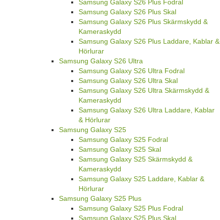
Samsung Galaxy S26 Plus Fodral
Samsung Galaxy S26 Plus Skal
Samsung Galaxy S26 Plus Skärmskydd &
Kameraskydd
Samsung Galaxy S26 Plus Laddare, Kablar &
Hörlurar
Samsung Galaxy S26 Ultra
Samsung Galaxy S26 Ultra Fodral
Samsung Galaxy S26 Ultra Skal
Samsung Galaxy S26 Ultra Skärmskydd &
Kameraskydd
Samsung Galaxy S26 Ultra Laddare, Kablar
& Hörlurar
Samsung Galaxy S25
Samsung Galaxy S25 Fodral
Samsung Galaxy S25 Skal
Samsung Galaxy S25 Skärmskydd &
Kameraskydd
Samsung Galaxy S25 Laddare, Kablar &
Hörlurar
Samsung Galaxy S25 Plus
Samsung Galaxy S25 Plus Fodral
Samsung Galaxy S25 Plus Skal