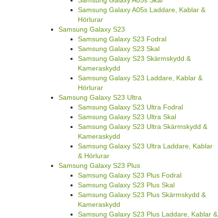
Samsung Galaxy A05s Laddare, Kablar &
Hörlurar
Samsung Galaxy S23
Samsung Galaxy S23 Fodral
Samsung Galaxy S23 Skal
Samsung Galaxy S23 Skärmskydd &
Kameraskydd
Samsung Galaxy S23 Laddare, Kablar &
Hörlurar
Samsung Galaxy S23 Ultra
Samsung Galaxy S23 Ultra Fodral
Samsung Galaxy S23 Ultra Skal
Samsung Galaxy S23 Ultra Skärmskydd &
Kameraskydd
Samsung Galaxy S23 Ultra Laddare, Kablar
& Hörlurar
Samsung Galaxy S23 Plus
Samsung Galaxy S23 Plus Fodral
Samsung Galaxy S23 Plus Skal
Samsung Galaxy S23 Plus Skärmskydd &
Kameraskydd
Samsung Galaxy S23 Plus Laddare, Kablar &