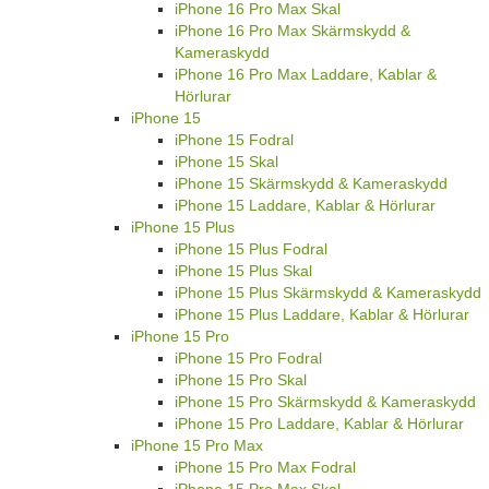
iPhone 16 Pro Max Skal
iPhone 16 Pro Max Skärmskydd &
Kameraskydd
iPhone 16 Pro Max Laddare, Kablar &
Hörlurar
iPhone 15
iPhone 15 Fodral
iPhone 15 Skal
iPhone 15 Skärmskydd & Kameraskydd
iPhone 15 Laddare, Kablar & Hörlurar
iPhone 15 Plus
iPhone 15 Plus Fodral
iPhone 15 Plus Skal
iPhone 15 Plus Skärmskydd & Kameraskydd
iPhone 15 Plus Laddare, Kablar & Hörlurar
iPhone 15 Pro
iPhone 15 Pro Fodral
iPhone 15 Pro Skal
iPhone 15 Pro Skärmskydd & Kameraskydd
iPhone 15 Pro Laddare, Kablar & Hörlurar
iPhone 15 Pro Max
iPhone 15 Pro Max Fodral
iPhone 15 Pro Max Skal