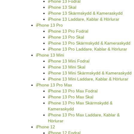
iPhone 13 Fodral
iPhone 13 Skal
iPhone 13 Skärmskydd & Kameraskydd
iPhone 13 Laddare, Kablar & Hörlurar
iPhone 13 Pro
iPhone 13 Pro Fodral
iPhone 13 Pro Skal
iPhone 13 Pro Skärmskydd & Kameraskydd
iPhone 13 Pro Laddare, Kablar & Hörlurar
iPhone 13 Mini
iPhone 13 Mini Fodral
iPhone 13 Mini Skal
iPhone 13 Mini Skärmskydd & Kameraskydd
iPhone 13 Mini Laddare, Kablar & Hörlurar
iPhone 13 Pro Max
iPhone 13 Pro Max Fodral
iPhone 13 Pro Max Skal
iPhone 13 Pro Max Skärmskydd &
Kameraskydd
iPhone 13 Pro Max Laddare, Kablar &
Hörlurar
iPhone 12
iPhone 12 Fodral