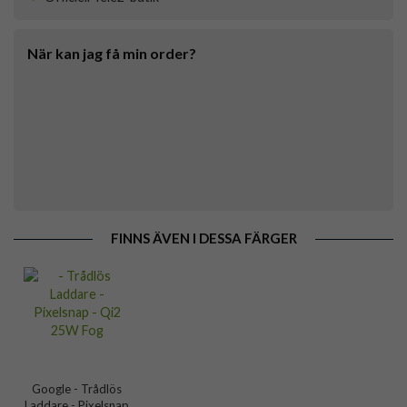
När kan jag få min order?
FINNS ÄVEN I DESSA FÄRGER
Google - Trådlös
Laddare - Pixelsnap