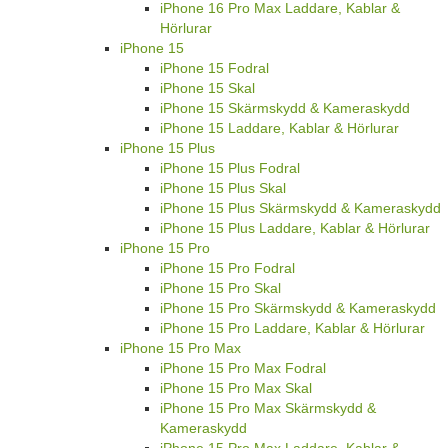
iPhone 16 Pro Max Laddare, Kablar &
Hörlurar
iPhone 15
iPhone 15 Fodral
iPhone 15 Skal
iPhone 15 Skärmskydd & Kameraskydd
iPhone 15 Laddare, Kablar & Hörlurar
iPhone 15 Plus
iPhone 15 Plus Fodral
iPhone 15 Plus Skal
iPhone 15 Plus Skärmskydd & Kameraskydd
iPhone 15 Plus Laddare, Kablar & Hörlurar
iPhone 15 Pro
iPhone 15 Pro Fodral
iPhone 15 Pro Skal
iPhone 15 Pro Skärmskydd & Kameraskydd
iPhone 15 Pro Laddare, Kablar & Hörlurar
iPhone 15 Pro Max
iPhone 15 Pro Max Fodral
iPhone 15 Pro Max Skal
iPhone 15 Pro Max Skärmskydd &
Kameraskydd