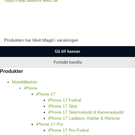
https://help.tillbehor.tele2.se
Produkten har blivit tillagd i varukorgen
Gå till kassan
Fortsätt handla
Produkter
Mobiltillbehör
iPhone
iPhone 17
iPhone 17 Fodral
iPhone 17 Skal
iPhone 17 Skärmskydd & Kameraskydd
iPhone 17 Laddare, Kablar & Hörlurar
iPhone 17 Pro
iPhone 17 Pro Fodral