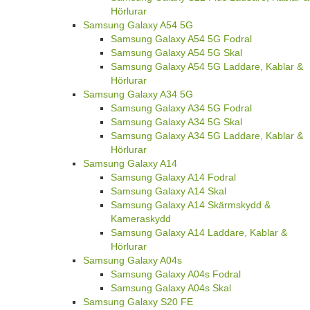
Hörlurar
Samsung Galaxy A54 5G
Samsung Galaxy A54 5G Fodral
Samsung Galaxy A54 5G Skal
Samsung Galaxy A54 5G Laddare, Kablar &
Hörlurar
Samsung Galaxy A34 5G
Samsung Galaxy A34 5G Fodral
Samsung Galaxy A34 5G Skal
Samsung Galaxy A34 5G Laddare, Kablar &
Hörlurar
Samsung Galaxy A14
Samsung Galaxy A14 Fodral
Samsung Galaxy A14 Skal
Samsung Galaxy A14 Skärmskydd &
Kameraskydd
Samsung Galaxy A14 Laddare, Kablar &
Hörlurar
Samsung Galaxy A04s
Samsung Galaxy A04s Fodral
Samsung Galaxy A04s Skal
Samsung Galaxy S20 FE