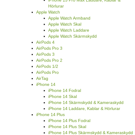
iPhone 15 Pro Max Laddare, Kablar &
Hörlurar
Apple Watch
Apple Watch Armband
Apple Watch Skal
Apple Watch Laddare
Apple Watch Skärmskydd
AirPods 4
AirPods Pro 3
AirPods 3
AirPods Pro 2
AirPods 1/2
AirPods Pro
AirTag
iPhone 14
iPhone 14 Fodral
iPhone 14 Skal
iPhone 14 Skärmskydd & Kameraskydd
iPhone 14 Laddare, Kablar & Hörlurar
iPhone 14 Plus
iPhone 14 Plus Fodral
iPhone 14 Plus Skal
iPhone 14 Plus Skärmskydd & Kameraskydd