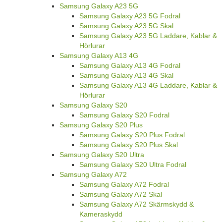
Samsung Galaxy A23 5G
Samsung Galaxy A23 5G Fodral
Samsung Galaxy A23 5G Skal
Samsung Galaxy A23 5G Laddare, Kablar &
Hörlurar
Samsung Galaxy A13 4G
Samsung Galaxy A13 4G Fodral
Samsung Galaxy A13 4G Skal
Samsung Galaxy A13 4G Laddare, Kablar &
Hörlurar
Samsung Galaxy S20
Samsung Galaxy S20 Fodral
Samsung Galaxy S20 Plus
Samsung Galaxy S20 Plus Fodral
Samsung Galaxy S20 Plus Skal
Samsung Galaxy S20 Ultra
Samsung Galaxy S20 Ultra Fodral
Samsung Galaxy A72
Samsung Galaxy A72 Fodral
Samsung Galaxy A72 Skal
Samsung Galaxy A72 Skärmskydd &
Kameraskydd