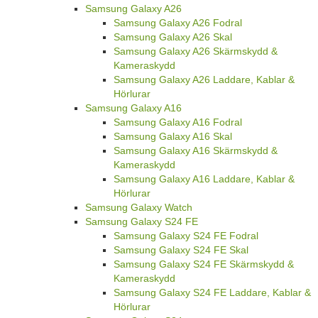
Samsung Galaxy A26
Samsung Galaxy A26 Fodral
Samsung Galaxy A26 Skal
Samsung Galaxy A26 Skärmskydd &
Kameraskydd
Samsung Galaxy A26 Laddare, Kablar &
Hörlurar
Samsung Galaxy A16
Samsung Galaxy A16 Fodral
Samsung Galaxy A16 Skal
Samsung Galaxy A16 Skärmskydd &
Kameraskydd
Samsung Galaxy A16 Laddare, Kablar &
Hörlurar
Samsung Galaxy Watch
Samsung Galaxy S24 FE
Samsung Galaxy S24 FE Fodral
Samsung Galaxy S24 FE Skal
Samsung Galaxy S24 FE Skärmskydd &
Kameraskydd
Samsung Galaxy S24 FE Laddare, Kablar &
Hörlurar