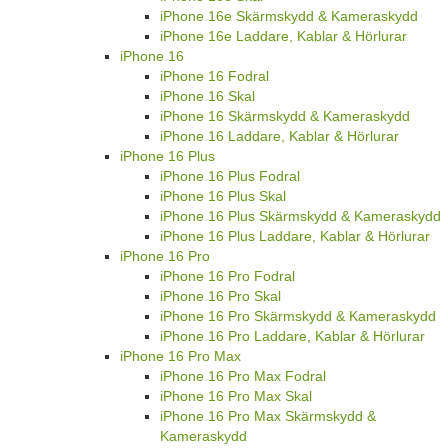
iPhone 16e Skärmskydd & Kameraskydd
iPhone 16e Laddare, Kablar & Hörlurar
iPhone 16
iPhone 16 Fodral
iPhone 16 Skal
iPhone 16 Skärmskydd & Kameraskydd
iPhone 16 Laddare, Kablar & Hörlurar
iPhone 16 Plus
iPhone 16 Plus Fodral
iPhone 16 Plus Skal
iPhone 16 Plus Skärmskydd & Kameraskydd
iPhone 16 Plus Laddare, Kablar & Hörlurar
iPhone 16 Pro
iPhone 16 Pro Fodral
iPhone 16 Pro Skal
iPhone 16 Pro Skärmskydd & Kameraskydd
iPhone 16 Pro Laddare, Kablar & Hörlurar
iPhone 16 Pro Max
iPhone 16 Pro Max Fodral
iPhone 16 Pro Max Skal
iPhone 16 Pro Max Skärmskydd &
Kameraskydd