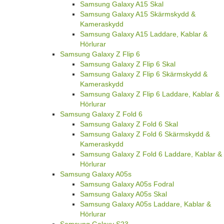
Samsung Galaxy A15 Skal
Samsung Galaxy A15 Skärmskydd &
Kameraskydd
Samsung Galaxy A15 Laddare, Kablar &
Hörlurar
Samsung Galaxy Z Flip 6
Samsung Galaxy Z Flip 6 Skal
Samsung Galaxy Z Flip 6 Skärmskydd &
Kameraskydd
Samsung Galaxy Z Flip 6 Laddare, Kablar &
Hörlurar
Samsung Galaxy Z Fold 6
Samsung Galaxy Z Fold 6 Skal
Samsung Galaxy Z Fold 6 Skärmskydd &
Kameraskydd
Samsung Galaxy Z Fold 6 Laddare, Kablar &
Hörlurar
Samsung Galaxy A05s
Samsung Galaxy A05s Fodral
Samsung Galaxy A05s Skal
Samsung Galaxy A05s Laddare, Kablar &
Hörlurar