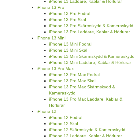
iPhone 13 Laddare, Kablar & Hörlurar
iPhone 13 Pro
iPhone 13 Pro Fodral
iPhone 13 Pro Skal
iPhone 13 Pro Skärmskydd & Kameraskydd
iPhone 13 Pro Laddare, Kablar & Hörlurar
iPhone 13 Mini
iPhone 13 Mini Fodral
iPhone 13 Mini Skal
iPhone 13 Mini Skärmskydd & Kameraskydd
iPhone 13 Mini Laddare, Kablar & Hörlurar
iPhone 13 Pro Max
iPhone 13 Pro Max Fodral
iPhone 13 Pro Max Skal
iPhone 13 Pro Max Skärmskydd &
Kameraskydd
iPhone 13 Pro Max Laddare, Kablar &
Hörlurar
iPhone 12
iPhone 12 Fodral
iPhone 12 Skal
iPhone 12 Skärmskydd & Kameraskydd
iPhone 12 Laddare, Kablar & Hörlurar