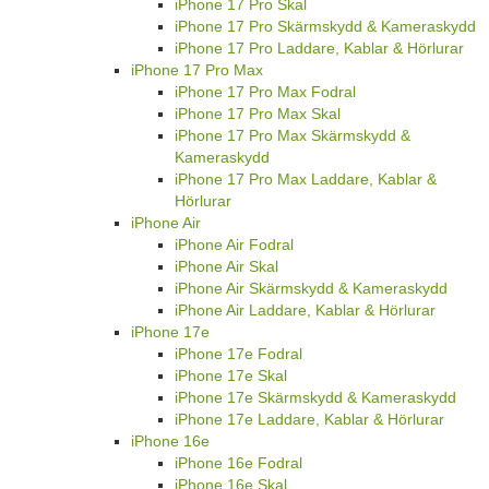
iPhone 17 Pro Skal
iPhone 17 Pro Skärmskydd & Kameraskydd
iPhone 17 Pro Laddare, Kablar & Hörlurar
iPhone 17 Pro Max
iPhone 17 Pro Max Fodral
iPhone 17 Pro Max Skal
iPhone 17 Pro Max Skärmskydd &
Kameraskydd
iPhone 17 Pro Max Laddare, Kablar &
Hörlurar
iPhone Air
iPhone Air Fodral
iPhone Air Skal
iPhone Air Skärmskydd & Kameraskydd
iPhone Air Laddare, Kablar & Hörlurar
iPhone 17e
iPhone 17e Fodral
iPhone 17e Skal
iPhone 17e Skärmskydd & Kameraskydd
iPhone 17e Laddare, Kablar & Hörlurar
iPhone 16e
iPhone 16e Fodral
iPhone 16e Skal