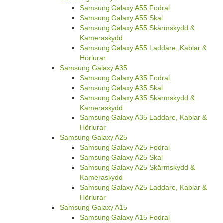
Samsung Galaxy A55 Fodral
Samsung Galaxy A55 Skal
Samsung Galaxy A55 Skärmskydd &
Kameraskydd
Samsung Galaxy A55 Laddare, Kablar &
Hörlurar
Samsung Galaxy A35
Samsung Galaxy A35 Fodral
Samsung Galaxy A35 Skal
Samsung Galaxy A35 Skärmskydd &
Kameraskydd
Samsung Galaxy A35 Laddare, Kablar &
Hörlurar
Samsung Galaxy A25
Samsung Galaxy A25 Fodral
Samsung Galaxy A25 Skal
Samsung Galaxy A25 Skärmskydd &
Kameraskydd
Samsung Galaxy A25 Laddare, Kablar &
Hörlurar
Samsung Galaxy A15
Samsung Galaxy A15 Fodral