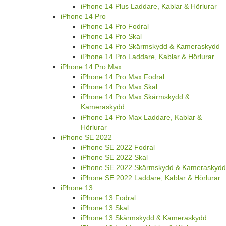
iPhone 14 Plus Laddare, Kablar & Hörlurar
iPhone 14 Pro
iPhone 14 Pro Fodral
iPhone 14 Pro Skal
iPhone 14 Pro Skärmskydd & Kameraskydd
iPhone 14 Pro Laddare, Kablar & Hörlurar
iPhone 14 Pro Max
iPhone 14 Pro Max Fodral
iPhone 14 Pro Max Skal
iPhone 14 Pro Max Skärmskydd &
Kameraskydd
iPhone 14 Pro Max Laddare, Kablar &
Hörlurar
iPhone SE 2022
iPhone SE 2022 Fodral
iPhone SE 2022 Skal
iPhone SE 2022 Skärmskydd & Kameraskydd
iPhone SE 2022 Laddare, Kablar & Hörlurar
iPhone 13
iPhone 13 Fodral
iPhone 13 Skal
iPhone 13 Skärmskydd & Kameraskydd