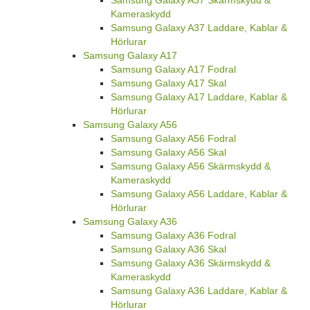
Samsung Galaxy A37 Skärmskydd &
Kameraskydd
Samsung Galaxy A37 Laddare, Kablar &
Hörlurar
Samsung Galaxy A17
Samsung Galaxy A17 Fodral
Samsung Galaxy A17 Skal
Samsung Galaxy A17 Laddare, Kablar &
Hörlurar
Samsung Galaxy A56
Samsung Galaxy A56 Fodral
Samsung Galaxy A56 Skal
Samsung Galaxy A56 Skärmskydd &
Kameraskydd
Samsung Galaxy A56 Laddare, Kablar &
Hörlurar
Samsung Galaxy A36
Samsung Galaxy A36 Fodral
Samsung Galaxy A36 Skal
Samsung Galaxy A36 Skärmskydd &
Kameraskydd
Samsung Galaxy A36 Laddare, Kablar &
Hörlurar