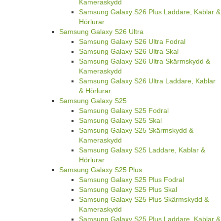
Kameraskydd
Samsung Galaxy S26 Plus Laddare, Kablar &
Hörlurar
Samsung Galaxy S26 Ultra
Samsung Galaxy S26 Ultra Fodral
Samsung Galaxy S26 Ultra Skal
Samsung Galaxy S26 Ultra Skärmskydd &
Kameraskydd
Samsung Galaxy S26 Ultra Laddare, Kablar
& Hörlurar
Samsung Galaxy S25
Samsung Galaxy S25 Fodral
Samsung Galaxy S25 Skal
Samsung Galaxy S25 Skärmskydd &
Kameraskydd
Samsung Galaxy S25 Laddare, Kablar &
Hörlurar
Samsung Galaxy S25 Plus
Samsung Galaxy S25 Plus Fodral
Samsung Galaxy S25 Plus Skal
Samsung Galaxy S25 Plus Skärmskydd &
Kameraskydd
Samsung Galaxy S25 Plus Laddare, Kablar &