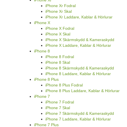
iPhone Xr
iPhone Xr Fodral
iPhone Xr Skal
iPhone Xr Laddare, Kablar & Hörlurar
iPhone X
iPhone X Fodral
iPhone X Skal
iPhone X Skärmskydd & Kameraskydd
iPhone X Laddare, Kablar & Hörlurar
iPhone 8
iPhone 8 Fodral
iPhone 8 Skal
iPhone 8 Skärmskydd & Kameraskydd
iPhone 8 Laddare, Kablar & Hörlurar
iPhone 8 Plus
iPhone 8 Plus Fodral
iPhone 8 Plus Laddare, Kablar & Hörlurar
iPhone 7
iPhone 7 Fodral
iPhone 7 Skal
iPhone 7 Skärmskydd & Kameraskydd
iPhone 7 Laddare, Kablar & Hörlurar
iPhone 7 Plus