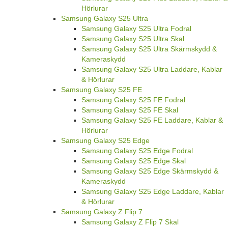
Hörlurar
Samsung Galaxy S25 Ultra
Samsung Galaxy S25 Ultra Fodral
Samsung Galaxy S25 Ultra Skal
Samsung Galaxy S25 Ultra Skärmskydd &
Kameraskydd
Samsung Galaxy S25 Ultra Laddare, Kablar
& Hörlurar
Samsung Galaxy S25 FE
Samsung Galaxy S25 FE Fodral
Samsung Galaxy S25 FE Skal
Samsung Galaxy S25 FE Laddare, Kablar &
Hörlurar
Samsung Galaxy S25 Edge
Samsung Galaxy S25 Edge Fodral
Samsung Galaxy S25 Edge Skal
Samsung Galaxy S25 Edge Skärmskydd &
Kameraskydd
Samsung Galaxy S25 Edge Laddare, Kablar
& Hörlurar
Samsung Galaxy Z Flip 7
Samsung Galaxy Z Flip 7 Skal