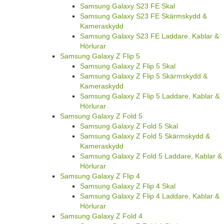
Samsung Galaxy S23 FE Skal
Samsung Galaxy S23 FE Skärmskydd &
Kameraskydd
Samsung Galaxy S23 FE Laddare, Kablar &
Hörlurar
Samsung Galaxy Z Flip 5
Samsung Galaxy Z Flip 5 Skal
Samsung Galaxy Z Flip 5 Skärmskydd &
Kameraskydd
Samsung Galaxy Z Flip 5 Laddare, Kablar &
Hörlurar
Samsung Galaxy Z Fold 5
Samsung Galaxy Z Fold 5 Skal
Samsung Galaxy Z Fold 5 Skärmskydd &
Kameraskydd
Samsung Galaxy Z Fold 5 Laddare, Kablar &
Hörlurar
Samsung Galaxy Z Flip 4
Samsung Galaxy Z Flip 4 Skal
Samsung Galaxy Z Flip 4 Laddare, Kablar &
Hörlurar
Samsung Galaxy Z Fold 4