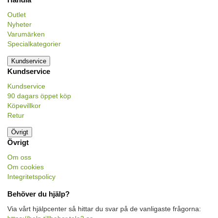
Outlet
Nyheter
Varumärken
Specialkategorier
Kundservice
Kundservice
Kundservice
90 dagars öppet köp
Köpevillkor
Retur
Övrigt
Övrigt
Om oss
Om cookies
Integritetspolicy
Behöver du hjälp?
Via vårt hjälpcenter så hittar du svar på de vanligaste frågorna: