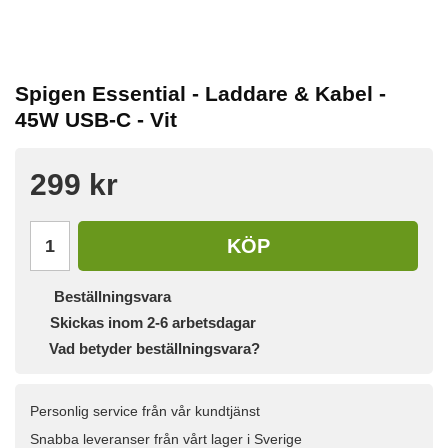
Spigen Essential - Laddare & Kabel -
45W USB-C - Vit
299 kr
KÖP
Beställningsvara
Skickas inom 2-6 arbetsdagar
Vad betyder beställningsvara?
Personlig service från vår kundtjänst
Snabba leveranser från vårt lager i Sverige