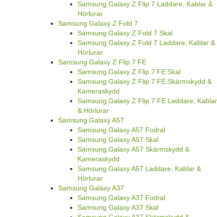
Samsung Galaxy Z Flip 7 Laddare, Kablar &
Hörlurar
Samsung Galaxy Z Fold 7
Samsung Galaxy Z Fold 7 Skal
Samsung Galaxy Z Fold 7 Laddare, Kablar &
Hörlurar
Samsung Galaxy Z Flip 7 FE
Samsung Galaxy Z Flip 7 FE Skal
Samsung Galaxy Z Flip 7 FE Skärmskydd &
Kameraskydd
Samsung Galaxy Z Flip 7 FE Laddare, Kablar
& Hörlurar
Samsung Galaxy A57
Samsung Galaxy A57 Fodral
Samsung Galaxy A57 Skal
Samsung Galaxy A57 Skärmskydd &
Kameraskydd
Samsung Galaxy A57 Laddare, Kablar &
Hörlurar
Samsung Galaxy A37
Samsung Galaxy A37 Fodral
Samsung Galaxy A37 Skal