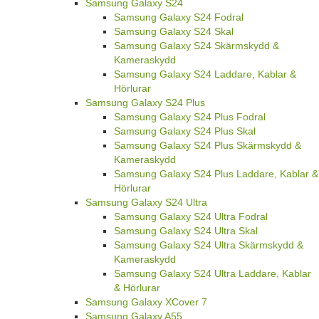
Samsung Galaxy S24
Samsung Galaxy S24 Fodral
Samsung Galaxy S24 Skal
Samsung Galaxy S24 Skärmskydd &
Kameraskydd
Samsung Galaxy S24 Laddare, Kablar &
Hörlurar
Samsung Galaxy S24 Plus
Samsung Galaxy S24 Plus Fodral
Samsung Galaxy S24 Plus Skal
Samsung Galaxy S24 Plus Skärmskydd &
Kameraskydd
Samsung Galaxy S24 Plus Laddare, Kablar &
Hörlurar
Samsung Galaxy S24 Ultra
Samsung Galaxy S24 Ultra Fodral
Samsung Galaxy S24 Ultra Skal
Samsung Galaxy S24 Ultra Skärmskydd &
Kameraskydd
Samsung Galaxy S24 Ultra Laddare, Kablar
& Hörlurar
Samsung Galaxy XCover 7
Samsung Galaxy A55