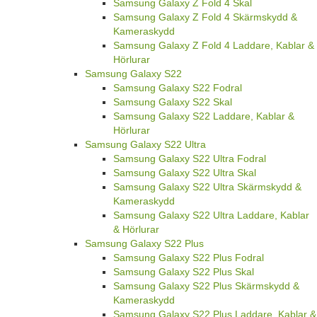
Samsung Galaxy Z Fold 4 Skal
Samsung Galaxy Z Fold 4 Skärmskydd &
Kameraskydd
Samsung Galaxy Z Fold 4 Laddare, Kablar &
Hörlurar
Samsung Galaxy S22
Samsung Galaxy S22 Fodral
Samsung Galaxy S22 Skal
Samsung Galaxy S22 Laddare, Kablar &
Hörlurar
Samsung Galaxy S22 Ultra
Samsung Galaxy S22 Ultra Fodral
Samsung Galaxy S22 Ultra Skal
Samsung Galaxy S22 Ultra Skärmskydd &
Kameraskydd
Samsung Galaxy S22 Ultra Laddare, Kablar
& Hörlurar
Samsung Galaxy S22 Plus
Samsung Galaxy S22 Plus Fodral
Samsung Galaxy S22 Plus Skal
Samsung Galaxy S22 Plus Skärmskydd &
Kameraskydd
Samsung Galaxy S22 Plus Laddare, Kablar &