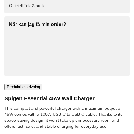
Officiell Tele2-butik
När kan jag få min order?
Produktbeskrivning
Spigen Essential 45W Wall Charger
This compact and powerful charger with a maximum output of
45W comes with a 100W USB-C to USB-C cable. Thanks to its
space-saving design, it won't take up unnecessary room and
offers fast, safe, and stable charging for everyday use.