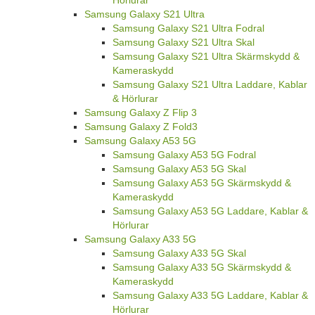
Hörlurar
Samsung Galaxy S21 Ultra
Samsung Galaxy S21 Ultra Fodral
Samsung Galaxy S21 Ultra Skal
Samsung Galaxy S21 Ultra Skärmskydd &
Kameraskydd
Samsung Galaxy S21 Ultra Laddare, Kablar
& Hörlurar
Samsung Galaxy Z Flip 3
Samsung Galaxy Z Fold3
Samsung Galaxy A53 5G
Samsung Galaxy A53 5G Fodral
Samsung Galaxy A53 5G Skal
Samsung Galaxy A53 5G Skärmskydd &
Kameraskydd
Samsung Galaxy A53 5G Laddare, Kablar &
Hörlurar
Samsung Galaxy A33 5G
Samsung Galaxy A33 5G Skal
Samsung Galaxy A33 5G Skärmskydd &
Kameraskydd
Samsung Galaxy A33 5G Laddare, Kablar &
Hörlurar