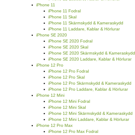
iPhone 11
iPhone 11 Fodral
iPhone 11 Skal
iPhone 11 Skärmskydd & Kameraskydd
iPhone 11 Laddare, Kablar & Hörlurar
iPhone SE 2020
iPhone SE 2020 Fodral
iPhone SE 2020 Skal
iPhone SE 2020 Skärmskydd & Kameraskydd
iPhone SE 2020 Laddare, Kablar & Hörlurar
iPhone 12 Pro
iPhone 12 Pro Fodral
iPhone 12 Pro Skal
iPhone 12 Pro Skärmskydd & Kameraskydd
iPhone 12 Pro Laddare, Kablar & Hörlurar
iPhone 12 Mini
iPhone 12 Mini Fodral
iPhone 12 Mini Skal
iPhone 12 Mini Skärmskydd & Kameraskydd
iPhone 12 Mini Laddare, Kablar & Hörlurar
iPhone 12 Pro Max
iPhone 12 Pro Max Fodral