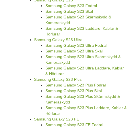
Samsung Galaxy S23
Samsung Galaxy S23 Fodral
Samsung Galaxy S23 Skal
Samsung Galaxy S23 Skärmskydd &
Kameraskydd
Samsung Galaxy S23 Laddare, Kablar &
Hörlurar
Samsung Galaxy S23 Ultra
Samsung Galaxy S23 Ultra Fodral
Samsung Galaxy S23 Ultra Skal
Samsung Galaxy S23 Ultra Skärmskydd &
Kameraskydd
Samsung Galaxy S23 Ultra Laddare, Kablar
& Hörlurar
Samsung Galaxy S23 Plus
Samsung Galaxy S23 Plus Fodral
Samsung Galaxy S23 Plus Skal
Samsung Galaxy S23 Plus Skärmskydd &
Kameraskydd
Samsung Galaxy S23 Plus Laddare, Kablar &
Hörlurar
Samsung Galaxy S23 FE
Samsung Galaxy S23 FE Fodral