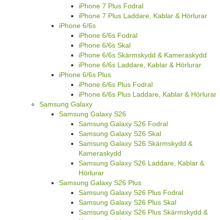
iPhone 7 Plus Fodral
iPhone 7 Plus Laddare, Kablar & Hörlurar
iPhone 6/6s
iPhone 6/6s Fodral
iPhone 6/6s Skal
iPhone 6/6s Skärmskydd & Kameraskydd
iPhone 6/6s Laddare, Kablar & Hörlurar
iPhone 6/6s Plus
iPhone 6/6s Plus Fodral
iPhone 6/6s Plus Laddare, Kablar & Hörlurar
Samsung Galaxy
Samsung Galaxy S26
Samsung Galaxy S26 Fodral
Samsung Galaxy S26 Skal
Samsung Galaxy S26 Skärmskydd &
Kameraskydd
Samsung Galaxy S26 Laddare, Kablar &
Hörlurar
Samsung Galaxy S26 Plus
Samsung Galaxy S26 Plus Fodral
Samsung Galaxy S26 Plus Skal
Samsung Galaxy S26 Plus Skärmskydd &