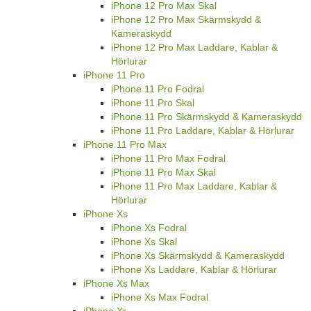
iPhone 12 Pro Max Skal
iPhone 12 Pro Max Skärmskydd &
Kameraskydd
iPhone 12 Pro Max Laddare, Kablar &
Hörlurar
iPhone 11 Pro
iPhone 11 Pro Fodral
iPhone 11 Pro Skal
iPhone 11 Pro Skärmskydd & Kameraskydd
iPhone 11 Pro Laddare, Kablar & Hörlurar
iPhone 11 Pro Max
iPhone 11 Pro Max Fodral
iPhone 11 Pro Max Skal
iPhone 11 Pro Max Laddare, Kablar &
Hörlurar
iPhone Xs
iPhone Xs Fodral
iPhone Xs Skal
iPhone Xs Skärmskydd & Kameraskydd
iPhone Xs Laddare, Kablar & Hörlurar
iPhone Xs Max
iPhone Xs Max Fodral