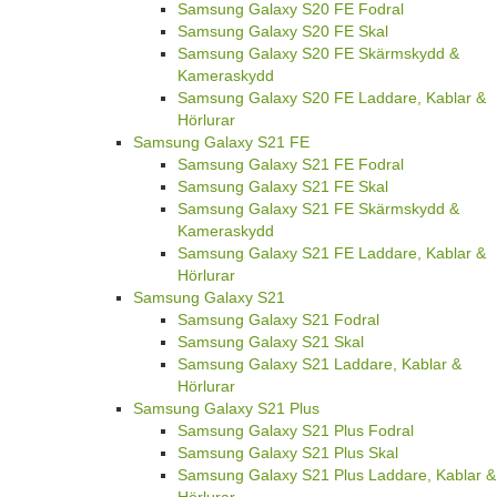
Samsung Galaxy S20 FE Fodral
Samsung Galaxy S20 FE Skal
Samsung Galaxy S20 FE Skärmskydd &
Kameraskydd
Samsung Galaxy S20 FE Laddare, Kablar &
Hörlurar
Samsung Galaxy S21 FE
Samsung Galaxy S21 FE Fodral
Samsung Galaxy S21 FE Skal
Samsung Galaxy S21 FE Skärmskydd &
Kameraskydd
Samsung Galaxy S21 FE Laddare, Kablar &
Hörlurar
Samsung Galaxy S21
Samsung Galaxy S21 Fodral
Samsung Galaxy S21 Skal
Samsung Galaxy S21 Laddare, Kablar &
Hörlurar
Samsung Galaxy S21 Plus
Samsung Galaxy S21 Plus Fodral
Samsung Galaxy S21 Plus Skal
Samsung Galaxy S21 Plus Laddare, Kablar &